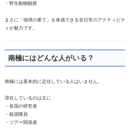
・野生動物観察
まさに「地球の果て」を体感できる非日常のアクティビテ
ィが魅力です。
南極にはどんな人がいる？
南極には基本的に定住している人はいません。
滞在しているのは主に
・各国の研究者
・観測隊員
・ツアー関係者