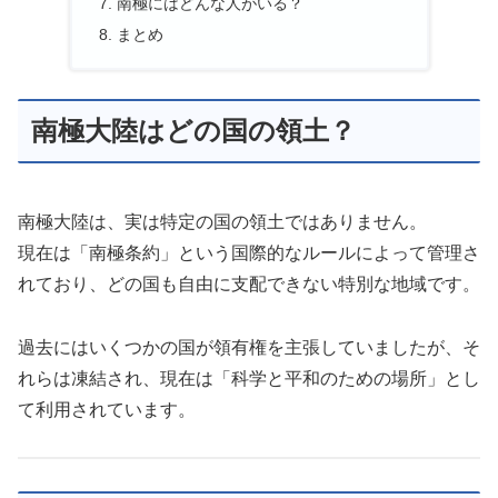
南極にはどんな人がいる？
まとめ
南極大陸はどの国の領土？
南極大陸は、実は特定の国の領土ではありません。
現在は「南極条約」という国際的なルールによって管理さ
れており、どの国も自由に支配できない特別な地域です。
過去にはいくつかの国が領有権を主張していましたが、そ
れらは凍結され、現在は「科学と平和のための場所」とし
て利用されています。