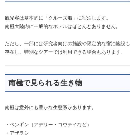
観光客は基本的に「クルーズ船」に宿泊します。
南極大陸内に一般的なホテルはほとんどありません。
ただし、一部には研究者向けの施設や限定的な宿泊施設も
存在し、特別なツアーでは利用できる場合もあります。
南極で見られる生き物
南極は意外にも豊かな生態系があります。
・ペンギン（アデリー・コウテイなど）
・アザラシ