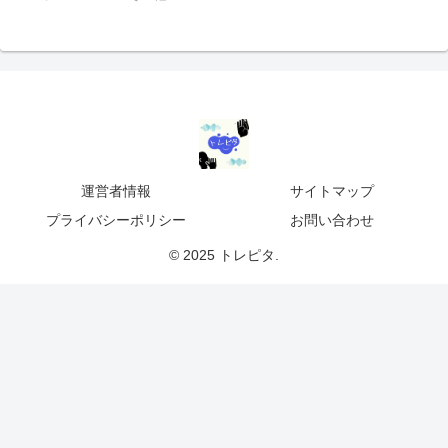
運営者情報
サイトマップ
プライバシーポリシー
お問い合わせ
© 2025 トレピタ.