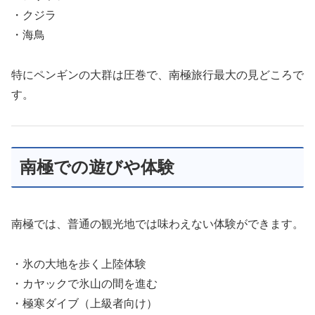
・クジラ
・海鳥
特にペンギンの大群は圧巻で、南極旅行最大の見どころで
す。
南極での遊びや体験
南極では、普通の観光地では味わえない体験ができます。
・氷の大地を歩く上陸体験
・カヤックで氷山の間を進む
・極寒ダイブ（上級者向け）