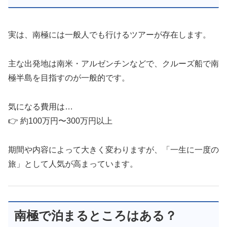
実は、南極には一般人でも行けるツアーが存在します。
主な出発地は南米・アルゼンチンなどで、クルーズ船で南
極半島を目指すのが一般的です。
気になる費用は…
👉 約100万円〜300万円以上
期間や内容によって大きく変わりますが、「一生に一度の
旅」として人気が高まっています。
南極で泊まるところはある？