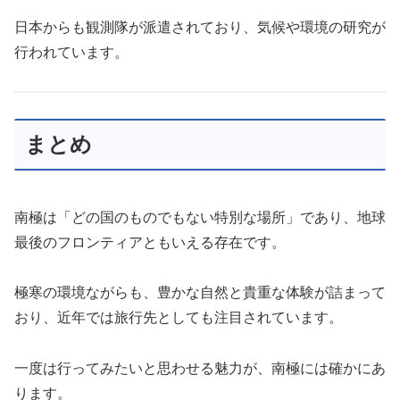
日本からも観測隊が派遣されており、気候や環境の研究が
行われています。
まとめ
南極は「どの国のものでもない特別な場所」であり、地球
最後のフロンティアともいえる存在です。
極寒の環境ながらも、豊かな自然と貴重な体験が詰まって
おり、近年では旅行先としても注目されています。
一度は行ってみたいと思わせる魅力が、南極には確かにあ
ります。