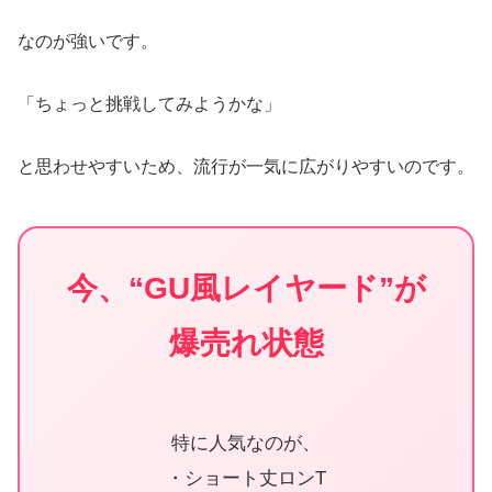
なのが強いです。
「ちょっと挑戦してみようかな」
と思わせやすいため、流行が一気に広がりやすいのです。
今、“GU風レイヤード”が
爆売れ状態
特に人気なのが、
・ショート丈ロンT