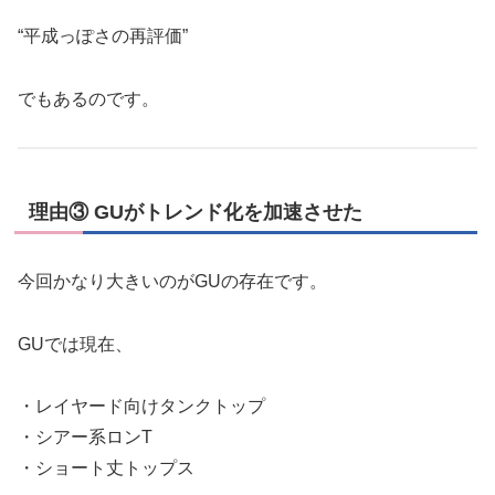
“平成っぽさの再評価”
でもあるのです。
理由③ GUがトレンド化を加速させた
今回かなり大きいのがGUの存在です。
GUでは現在、
・レイヤード向けタンクトップ
・シアー系ロンT
・ショート丈トップス