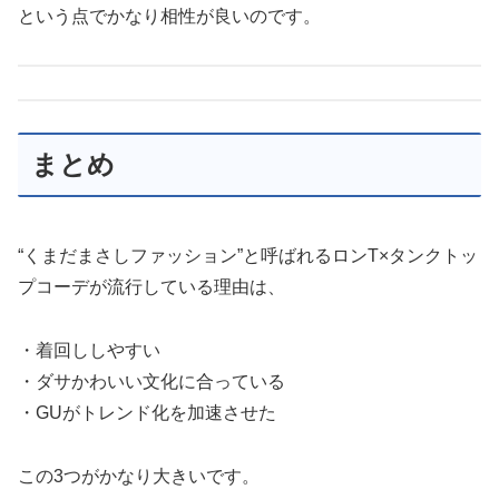
という点でかなり相性が良いのです。
まとめ
“くまだまさしファッション”と呼ばれるロンT×タンクトッ
プコーデが流行している理由は、
・着回ししやすい
・ダサかわいい文化に合っている
・GUがトレンド化を加速させた
この3つがかなり大きいです。