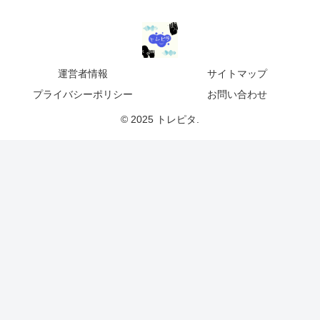
運営者情報
サイトマップ
プライバシーポリシー
お問い合わせ
© 2025 トレピタ.