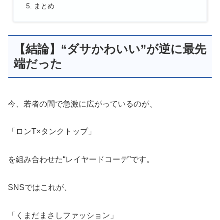
まとめ
【結論】“ダサかわいい”が逆に最先
端だった
今、若者の間で急激に広がっているのが、
「ロンT×タンクトップ」
を組み合わせた“レイヤードコーデ”です。
SNSではこれが、
「くまだまさしファッション」