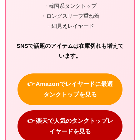
・韓国系タンクトップ
・ロングスリーブ重ね着
・細見えレイヤード
SNSで話題のアイテムは在庫切れも増えて
います。
👉 Amazonでレイヤードに最適
タンクトップを見る
👉 楽天で人気のタンクトップレ
イヤードを見る