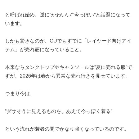
と呼ばれ始め、逆に“かわいい”“今っぽい”と話題になって
います。
しかも驚きなのが、GUでもすでに「レイヤード向けアイ
テム」が売れ筋になっていること。
本来ならタンクトップやキャミソールは“夏に売れる服”で
すが、2026年は春から異常な売れ行きを見せています。
つまり今は、
“ダサそうに見えるものを、あえて今っぽく着る”
という流れが若者の間でかなり強くなっているのです。