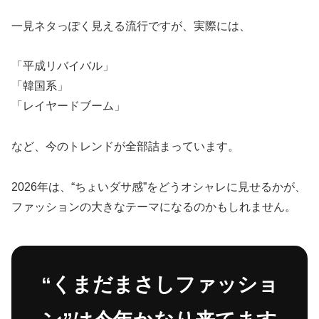
一見ネタっぽく見える流行ですが、実際には、
「平成リバイバル」
「韓国系」
「レイヤードブーム」
など、今のトレンドが全部詰まっています。
2026年は、“ちょいダサ感”をどうオシャレに見せるかが、
ファッションの大きなテーマになるのかもしれません。
“くまだまさしファッショ