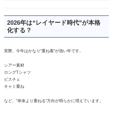
2026年は“レイヤード時代”が本格
化する？
実際、今年はかなり“重ね着”が強い年です。
シアー素材
ロングTシャツ
ビスチェ
キャミ重ね
など、“単体より重ねる”方向が明らかに増えています。