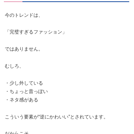
今のトレンドは、
「完璧すぎるファッション」
ではありません。
むしろ、
・少し外している
・ちょっと昔っぽい
・ネタ感がある
こういう要素が“逆にかわいい”とされています。
だからこそ、