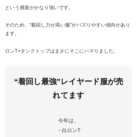
という感覚がかなり強いです。
そのため、“着回し力が高い服”がバズりやすい傾向があり
ます。
ロンT×タンクトップはまさにそこにハマりました。
“着回し最強”レイヤード服が売
れてます
今年は、
・白ロンT