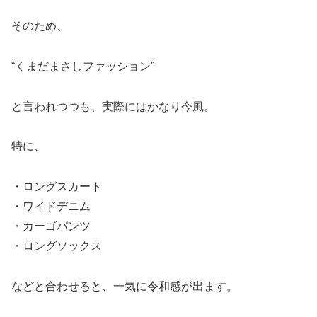
そのため、
“くまだまさしファッション”
と言われつつも、実際にはかなり今風。
特に、
・ロングスカート
・ワイドデニム
・カーゴパンツ
・ロングソックス
などと合わせると、一気に令和感が出ます。