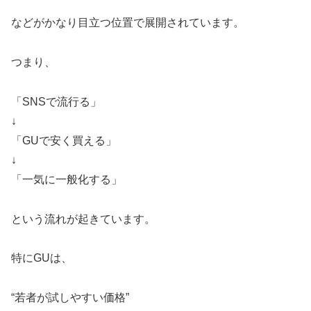
などがかなり目立つ位置で展開されています。
つまり、
「SNSで流行る」
↓
「GUで安く買える」
↓
「一気に一般化する」
という流れが起きています。
特にGUは、
“若者が試しやすい価格”