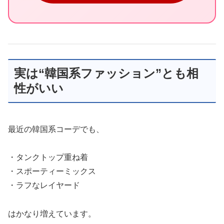
実は“韓国系ファッション”とも相
性がいい
最近の韓国系コーデでも、
・タンクトップ重ね着
・スポーティーミックス
・ラフなレイヤード
はかなり増えています。