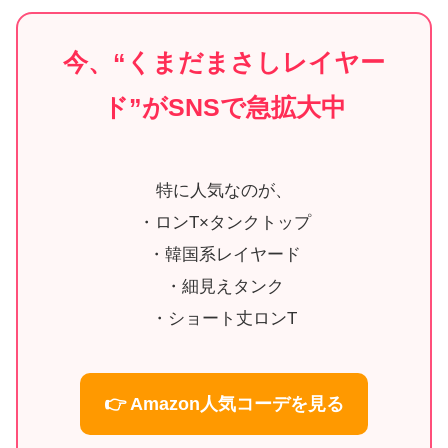
今、“くまだまさしレイヤー
ド”がSNSで急拡大中
特に人気なのが、
・ロンT×タンクトップ
・韓国系レイヤード
・細見えタンク
・ショート丈ロンT
👉 Amazon人気コーデを見る