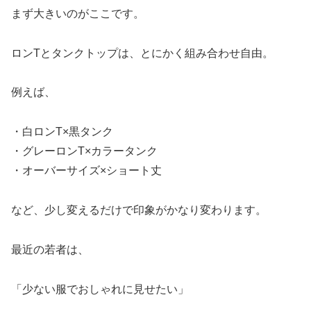
まず大きいのがここです。
ロンTとタンクトップは、とにかく組み合わせ自由。
例えば、
・白ロンT×黒タンク
・グレーロンT×カラータンク
・オーバーサイズ×ショート丈
など、少し変えるだけで印象がかなり変わります。
最近の若者は、
「少ない服でおしゃれに見せたい」