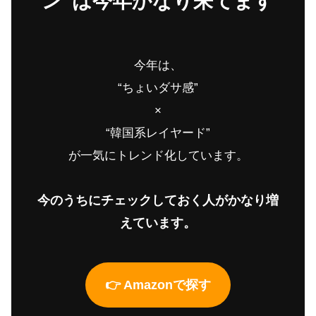
ン”は今年かなり来てます
今年は、
“ちょいダサ感”
×
“韓国系レイヤード”
が一気にトレンド化しています。
今のうちにチェックしておく人がかなり増
えています。
👉 Amazonで探す