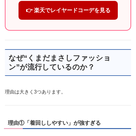
👉 楽天でレイヤードコーデを見る
なぜ“くまだまさしファッショ
ン”が流行しているのか？
理由は大きく3つあります。
理由①「着回ししやすい」が強すぎる