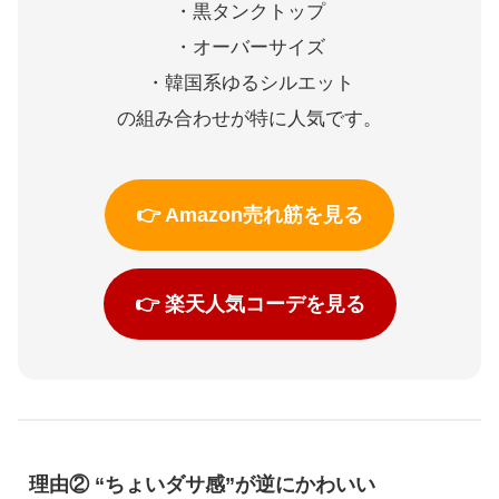
・黒タンクトップ
・オーバーサイズ
・韓国系ゆるシルエット
の組み合わせが特に人気です。
👉 Amazon売れ筋を見る
👉 楽天人気コーデを見る
理由② “ちょいダサ感”が逆にかわいい