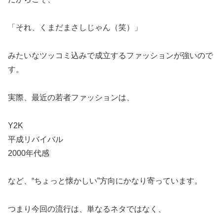
「それ、くまだまさしじゃん（笑）」
みたいなツッコミ込みで成立するファッションが強いので
す。
実際、最近の若者ファッションは、
Y2K
平成リバイバル
2000年代感
など、“ちょっと懐かしい”方向にかなり寄っています。
つまり今回の流行は、単なるネタではなく、