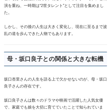
演を重ね、一時期は“2世タレント”として注目を集めまし
た。
しかし、その後の人生は大きく変化し、現在に至るまで波
乱の道を歩んできた人物でもあります。
母・坂口良子との関係と大きな転機
坂口杏里さんの人生を語る上で欠かせないのが、母・坂口
良子さんの存在です。
坂口良子さんは数々のドラマや映画で活躍した人気女優
で、家庭でも娘を大切に育てていたことで知られていま