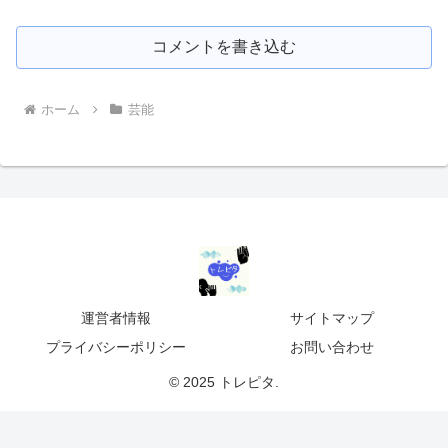
コメントを書き込む
ホーム
芸能
運営者情報
サイトマップ
プライバシーポリシー
お問い合わせ
© 2025 トレピタ.