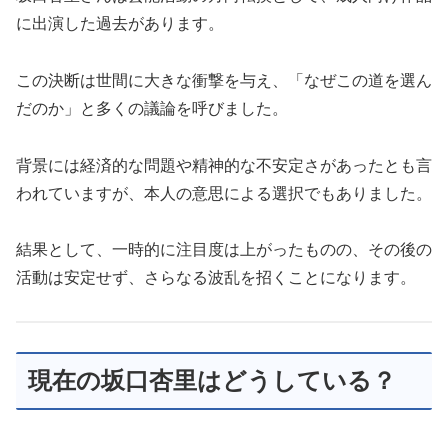
に出演した過去があります。
この決断は世間に大きな衝撃を与え、「なぜこの道を選ん
だのか」と多くの議論を呼びました。
背景には経済的な問題や精神的な不安定さがあったとも言
われていますが、本人の意思による選択でもありました。
結果として、一時的に注目度は上がったものの、その後の
活動は安定せず、さらなる波乱を招くことになります。
現在の坂口杏里はどうしている？