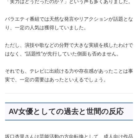
「実力はどうだったのか？」という声も多くありました。
バラエティ番組では天然な発言やリアクションが話題とな
り、一定の人気は獲得していました。
ただし、演技や歌などの分野で大きな実績を残したわけで
はなく、“話題性”が先行していた側面も否めません。
それでも、テレビに出続ける力や存在感があったことは事
実で、一定の需要はあったといえるでしょう。
AV女優としての過去と世間の反応
坂口杏里さんは芸能活動の方向転換として、成人向け作品