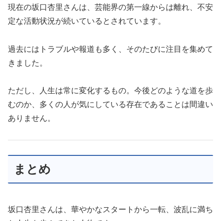
現在の坂口杏里さんは、芸能界の第一線からは離れ、不安
定な活動状況が続いているとされています。
過去にはトラブルや報道も多く、そのたびに注目を集めて
きました。
ただし、人生は常に変化するもの。今後どのような道を歩
むのか、多くの人が気にしている存在であることは間違い
ありません。
まとめ
坂口杏里さんは、華やかなスタートから一転、波乱に満ち