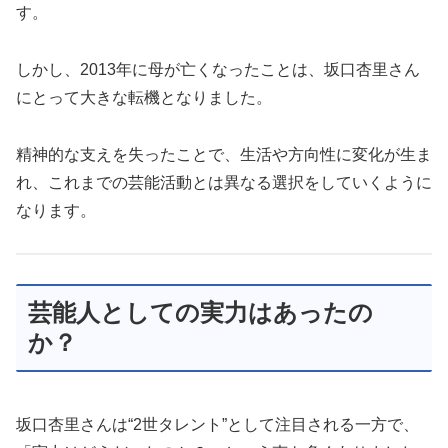
す。
しかし、2013年に母が亡くなったことは、坂口杏里さん
にとって大きな転機となりました。
精神的な支えを失ったことで、生活や方向性に変化が生ま
れ、これまでの芸能活動とは異なる選択をしていくように
なります。
芸能人としての実力はあったの
か？
坂口杏里さんは“2世タレント”として注目される一方で、