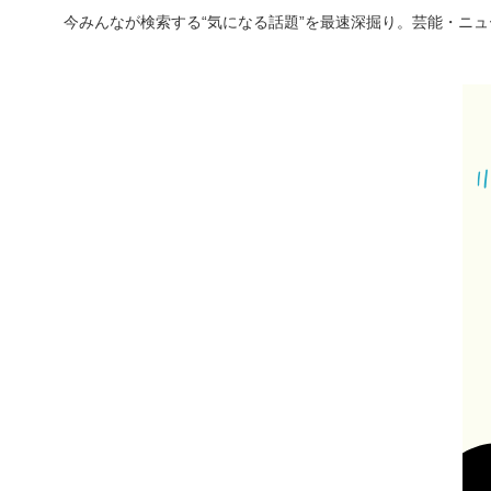
今みんなが検索する“気になる話題”を最速深掘り。芸能・ニ