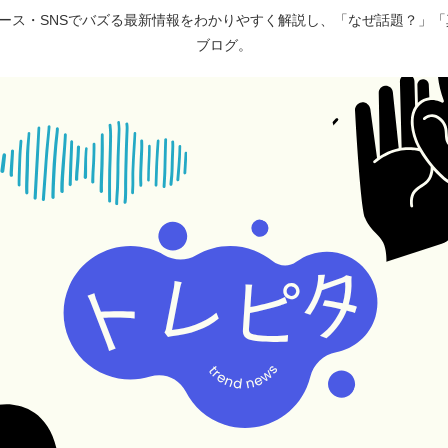
ュース・SNSでバズる最新情報をわかりやすく解説し、「なぜ話題？」
ブログ。