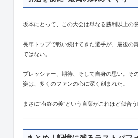
坂本にとって、この大会は単なる勝利以上の
長年トップで戦い続けてきた選手が、最後の
ではない。
プレッシャー、期待、そして自身の思い。そ
姿は、多くのファンの心に深く刻まれた。
まさに“有終の美”という言葉がこれほど似合
まとめ｜記憶に残るラストパフ