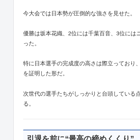
今大会では日本勢が圧倒的な強さを見せた。
優勝は坂本花織、2位には千葉百音、3位には
った。
特に日本選手の完成度の高さは際立っており
を証明した形だ。
次世代の選手たちがしっかりと台頭している
る。
引退を前に“最高の締めくくり”