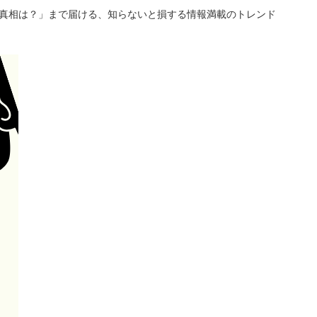
「真相は？」まで届ける、知らないと損する情報満載のトレンド