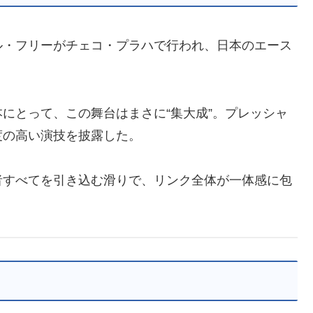
ル・フリーがチェコ・プラハで行われ、日本のエース
にとって、この舞台はまさに“集大成”。プレッシャ
度の高い演技を披露した。
者すべてを引き込む滑りで、リンク全体が一体感に包