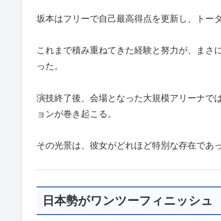
坂本はフリーで自己最高得点を更新し、トー
これまで積み重ねてきた経験と努力が、まさ
った。
演技終了後、会場となった大規模アリーナで
ョンが巻き起こる。
その光景は、彼女がどれほど特別な存在であ
日本勢がワンツーフィニッシュ