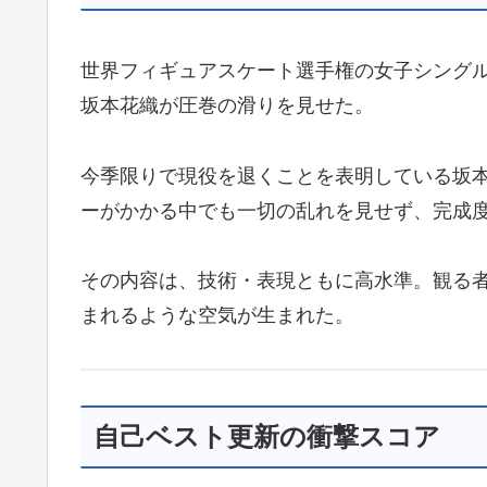
世界フィギュアスケート選手権の女子シング
坂本花織が圧巻の滑りを見せた。
今季限りで現役を退くことを表明している坂本
ーがかかる中でも一切の乱れを見せず、完成
その内容は、技術・表現ともに高水準。観る
まれるような空気が生まれた。
自己ベスト更新の衝撃スコア