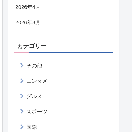
2026年4月
2026年3月
カテゴリー
その他
エンタメ
グルメ
スポーツ
国際