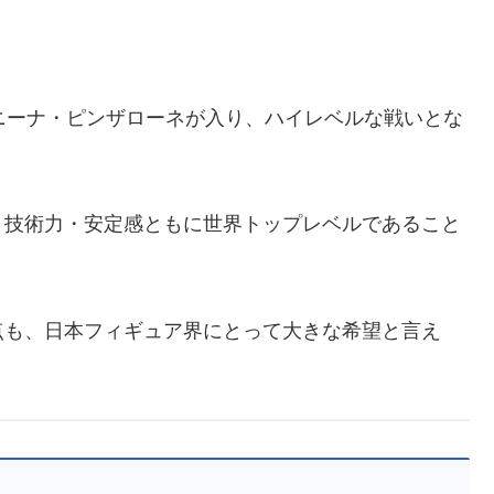
ニーナ・ピンザローネが入り、ハイレベルな戦いとな
、技術力・安定感ともに世界トップレベルであること
点も、日本フィギュア界にとって大きな希望と言え