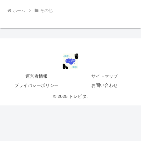
ホーム
その他
運営者情報
サイトマップ
プライバシーポリシー
お問い合わせ
© 2025 トレピタ.