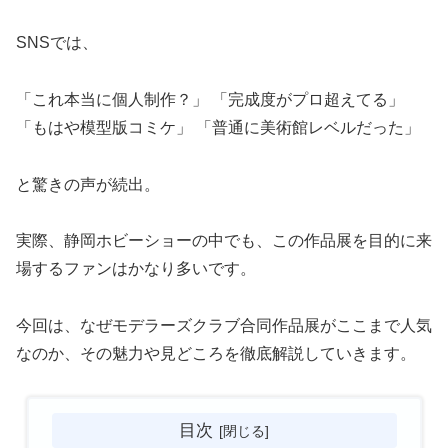
SNSでは、
「これ本当に個人制作？」 「完成度がプロ超えてる」
「もはや模型版コミケ」 「普通に美術館レベルだった」
と驚きの声が続出。
実際、静岡ホビーショーの中でも、この作品展を目的に来
場するファンはかなり多いです。
今回は、なぜモデラーズクラブ合同作品展がここまで人気
なのか、その魅力や見どころを徹底解説していきます。
目次