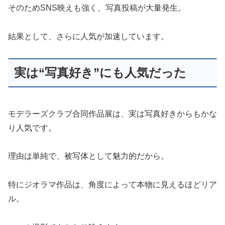
そのためSNS映えも強く、写真投稿が大量発生。
結果として、さらに人気が加速しています。
実は“写真好き”にも人気だった
モデラーズクラブ合同作品展は、実は写真好きからもかな
り人気です。
理由は単純で、被写体として魅力的だから。
特にジオラマ作品は、角度によって本物に見えるほどリア
ル。