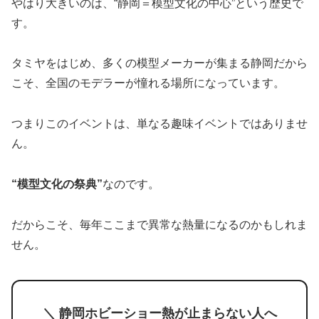
やはり大きいのは、“静岡＝模型文化の中心”という歴史で
す。
タミヤをはじめ、多くの模型メーカーが集まる静岡だから
こそ、全国のモデラーが憧れる場所になっています。
つまりこのイベントは、単なる趣味イベントではありませ
ん。
“模型文化の祭典”
なのです。
だからこそ、毎年ここまで異常な熱量になるのかもしれま
せん。
＼ 静岡ホビーショー熱が止まらない人へ