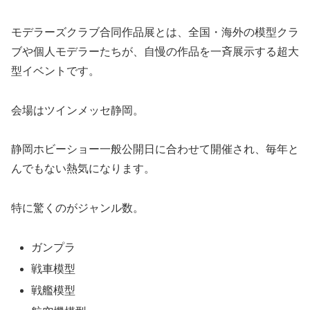
モデラーズクラブ合同作品展とは、全国・海外の模型クラ
ブや個人モデラーたちが、自慢の作品を一斉展示する超大
型イベントです。
会場はツインメッセ静岡。
静岡ホビーショー一般公開日に合わせて開催され、毎年と
んでもない熱気になります。
特に驚くのがジャンル数。
ガンプラ
戦車模型
戦艦模型