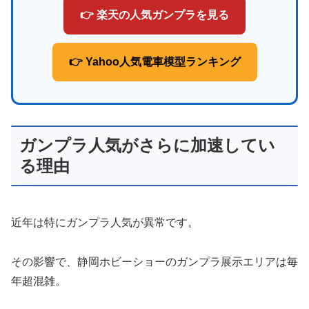
👉 楽天の人気ガンプラを見る
👉 Yahoo人気電車模型ランキング
ガンプラ人気がさらに加速してい
る理由
近年は特にガンプラ人気が異常です。
その影響で、静岡ホビーショーのガンプラ展示エリアは毎
年超混雑。