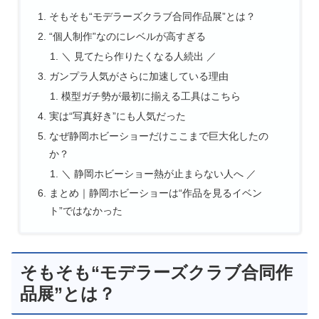
そもそも“モデラーズクラブ合同作品展”とは？
“個人制作”なのにレベルが高すぎる
＼ 見てたら作りたくなる人続出 ／
ガンプラ人気がさらに加速している理由
模型ガチ勢が最初に揃える工具はこちら
実は“写真好き”にも人気だった
なぜ静岡ホビーショーだけここまで巨大化したの
か？
＼ 静岡ホビーショー熱が止まらない人へ ／
まとめ｜静岡ホビーショーは“作品を見るイベン
ト”ではなかった
そもそも“モデラーズクラブ合同作
品展”とは？