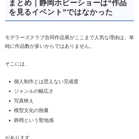
まとめ｜静岡ホビーショーは“作品
を見るイベント”ではなかった
モデラーズクラブ合同作品展がここまで人気な理由は、単
純に作品数が多いからではありません。
そこには、
個人制作とは思えない完成度
ジャンルの幅広さ
写真映え
模型文化の熱量
静岡という聖地感
があります。