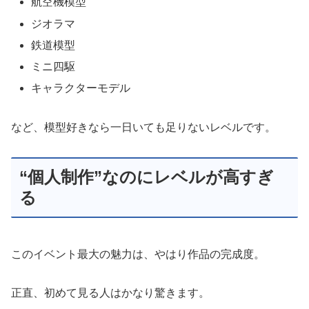
航空機模型
ジオラマ
鉄道模型
ミニ四駆
キャラクターモデル
など、模型好きなら一日いても足りないレベルです。
“個人制作”なのにレベルが高すぎ
る
このイベント最大の魅力は、やはり作品の完成度。
正直、初めて見る人はかなり驚きます。