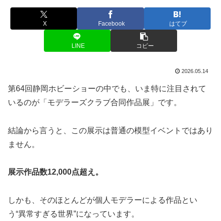
X
Facebook
はてブ
LINE
コピー
2026.05.14
第64回静岡ホビーショーの中でも、いま特に注目されて
いるのが「モデラーズクラブ合同作品展」です。
結論から言うと、この展示は普通の模型イベントではあり
ません。
展示作品数12,000点超え。
しかも、そのほとんどが個人モデラーによる作品とい
う“異常すぎる世界”になっています。