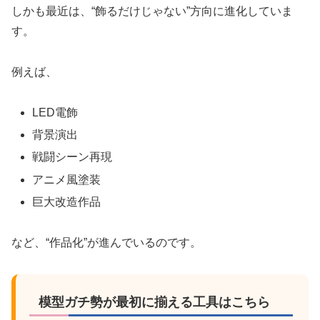
しかも最近は、“飾るだけじゃない”方向に進化していま
す。
例えば、
LED電飾
背景演出
戦闘シーン再現
アニメ風塗装
巨大改造作品
など、“作品化”が進んでいるのです。
模型ガチ勢が最初に揃える工具はこちら