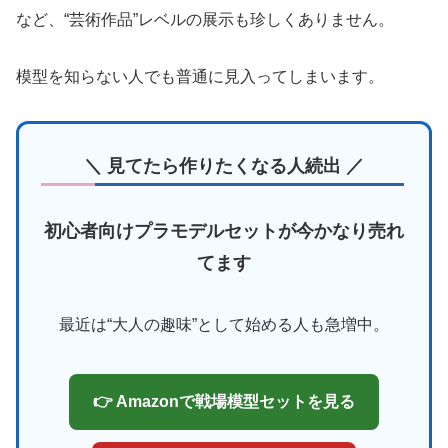
など、“芸術作品”レベルの展示も珍しくありません。
模型を知らない人でも普通に見入ってしまいます。
＼ 見てたら作りたくなる人続出 ／
初心者向けプラモデルセットが今かなり売れ
てます
最近は“大人の趣味”として始める人も急増中。
👉 Amazonで戦場模型セットを見る