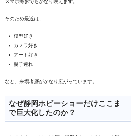
スマホ撮影でもかなり映えます。
そのため最近は、
模型好き
カメラ好き
アート好き
親子連れ
など、来場者層がかなり広がっています。
なぜ静岡ホビーショーだけここま
で巨大化したのか？