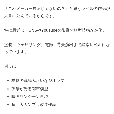
「これメーカー展示じゃないの？」と思うレベルの作品が
大量に並んでいるからです。
特に最近は、SNSやYouTubeの影響で模型技術が進化。
塗装、ウェザリング、電飾、背景演出まで異常レベルにな
っています。
例えば、
本物の戦場みたいなジオラマ
夜景が光る都市模型
映画ワンシーン再現
超巨大ガンプラ改造作品