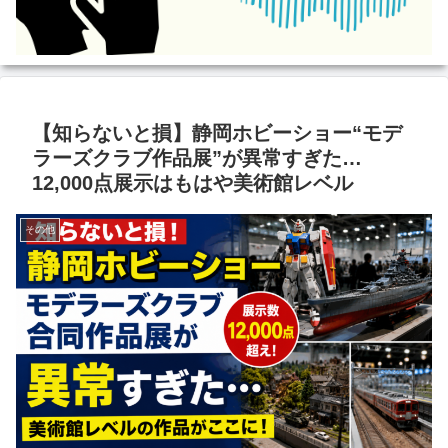
【知らないと損】静岡ホビーショー“モデ
ラーズクラブ作品展”が異常すぎた…
12,000点展示はもはや美術館レベル
その他