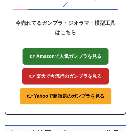
／
今売れてるガンプラ・ジオラマ・模型工具
はこちら
👉 Amazonで人気ガンプラを見る
👉 楽天で今流行のガンプラを見る
👉 Yahooで超話題のガンプラを見る