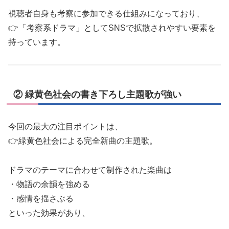
視聴者自身も考察に参加できる仕組みになっており、
👉「考察系ドラマ」としてSNSで拡散されやすい要素を
持っています。
② 緑黄色社会の書き下ろし主題歌が強い
今回の最大の注目ポイントは、
👉緑黄色社会による完全新曲の主題歌。
ドラマのテーマに合わせて制作された楽曲は
・物語の余韻を強める
・感情を揺さぶる
といった効果があり、