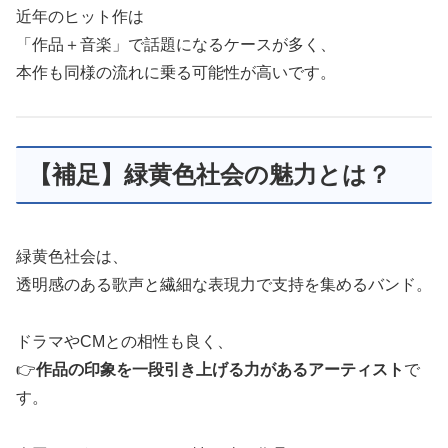
近年のヒット作は
「作品＋音楽」で話題になるケースが多く、
本作も同様の流れに乗る可能性が高いです。
【補足】緑黄色社会の魅力とは？
緑黄色社会は、
透明感のある歌声と繊細な表現力で支持を集めるバンド。
ドラマやCMとの相性も良く、
👉
作品の印象を一段引き上げる力があるアーティスト
で
す。