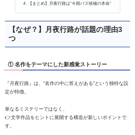
【まとめ】月夜行路は“今期バズ候補の本命”
【なぜ？】月夜行路が話題の理由3
つ
① 名作をテーマにした新感覚ストーリー
『月夜行路』は、“名作の中に答えがある”という独特な設
定が特徴。
単なるミステリーではなく、
👉文学作品をヒントに展開する構造が新しいポイントで
す。