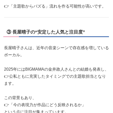
👉「主題歌からバズる」流れを作る可能性が高いです。
③ 長屋晴子の“安定した人気と注目度”
長屋晴子さんは、近年の音楽シーンで存在感を増している
ボーカル。
2025年にはBIGMAMAの金井政人さんとの結婚も発表し、
👉公私ともに充実したタイミングでの主題歌担当となり
ます。
この背景もあり、
👉「今の表現力が作品にどう反映されるか」
という点に注目が集まっています。