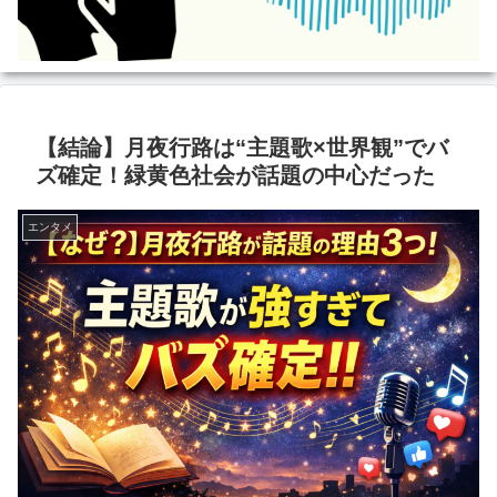
【結論】月夜行路は“主題歌×世界観”でバ
ズ確定！緑黄色社会が話題の中心だった
エンタメ