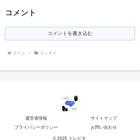
コメント
コメントを書き込む
ホーム
エンタメ
運営者情報
サイトマップ
プライバシーポリシー
お問い合わせ
© 2025 トレピタ.