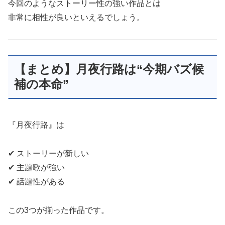
今回のようなストーリー性の強い作品とは
非常に相性が良いといえるでしょう。
【まとめ】月夜行路は“今期バズ候
補の本命”
『月夜行路』は
✔ ストーリーが新しい
✔ 主題歌が強い
✔ 話題性がある
この3つが揃った作品です。