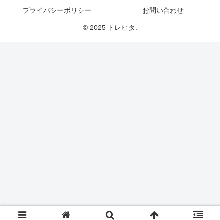
プライバシーポリシー
お問い合わせ
© 2025 トレピタ.