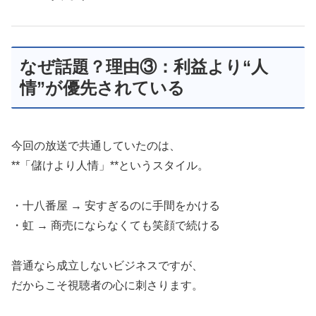
なぜ話題？理由③：利益より“人
情”が優先されている
今回の放送で共通していたのは、
**「儲けより人情」**というスタイル。
・十八番屋 → 安すぎるのに手間をかける
・虹 → 商売にならなくても笑顔で続ける
普通なら成立しないビジネスですが、
だからこそ視聴者の心に刺さります。