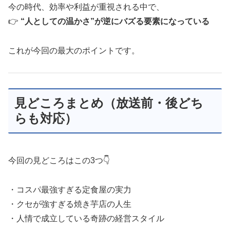
今の時代、効率や利益が重視される中で、
👉
“人としての温かさ”が逆にバズる要素になっている
これが今回の最大のポイントです。
見どころまとめ（放送前・後どち
らも対応）
今回の見どころはこの3つ👇
・コスパ最強すぎる定食屋の実力
・クセが強すぎる焼き芋店の人生
・人情で成立している奇跡の経営スタイル