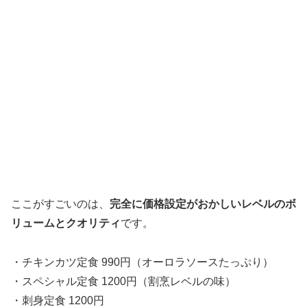
ここがすごいのは、
完全に価格設定がおかしいレベルのボ
リュームとクオリティ
です。
・チキンカツ定食 990円（オーロラソースたっぷり）
・スペシャル定食 1200円（割烹レベルの味）
・刺身定食 1200円