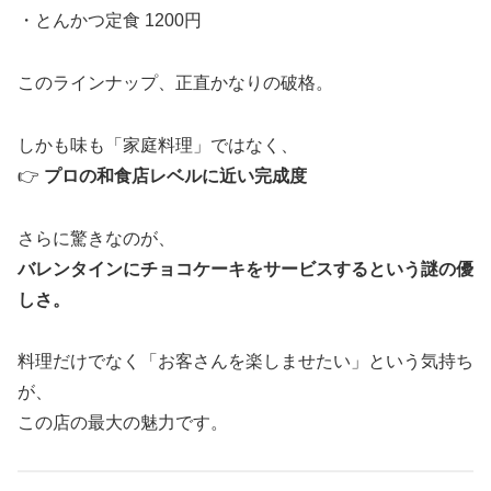
・とんかつ定食 1200円
このラインナップ、正直かなりの破格。
しかも味も「家庭料理」ではなく、
👉
プロの和食店レベルに近い完成度
さらに驚きなのが、
バレンタインにチョコケーキをサービスするという謎の優
しさ。
料理だけでなく「お客さんを楽しませたい」という気持ち
が、
この店の最大の魅力です。