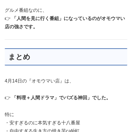
グルメ番組なのに、
👉
「人間を見に行く番組」になっているのがオモウマい
店の強さです。
まとめ
4月14日の『オモウマい店』は、
👉
「料理＋人間ドラマ」でバズる神回」でした。
特に
・安すぎるのに本気すぎる十八番屋
・自由すぎる生き方の焼き芋café虹