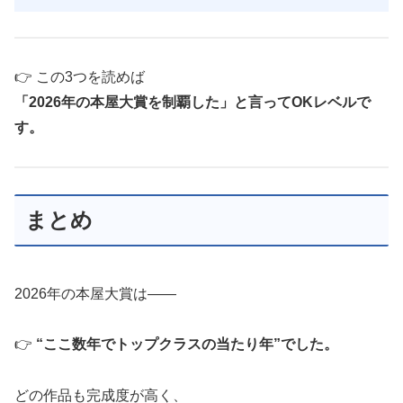
👉 この3つを読めば
「2026年の本屋大賞を制覇した」と言ってOKレベルで
す。
まとめ
2026年の本屋大賞は――
👉
“ここ数年でトップクラスの当たり年”でした。
どの作品も完成度が高く、