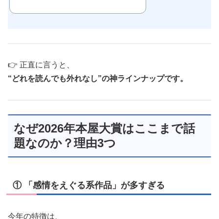
👉 正直に言うと、
“どれを読んでも外れなし”の神ラインナップです。
なぜ2026年本屋大賞はここまで話
題なのか？理由3つ
① 「感情をえぐる系作品」が多すぎる
今年の特徴は、