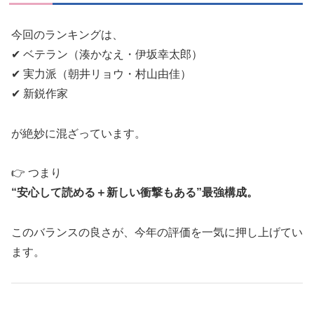
今回のランキングは、
✔ ベテラン（湊かなえ・伊坂幸太郎）
✔ 実力派（朝井リョウ・村山由佳）
✔ 新鋭作家
が絶妙に混ざっています。
👉 つまり
“安心して読める＋新しい衝撃もある”最強構成。
このバランスの良さが、今年の評価を一気に押し上げてい
ます。