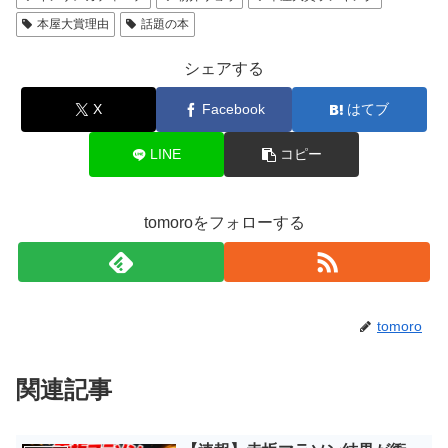
本屋大賞理由
話題の本
シェアする
X
Facebook
はてブ
LINE
コピー
tomoroをフォローする
tomoro
関連記事