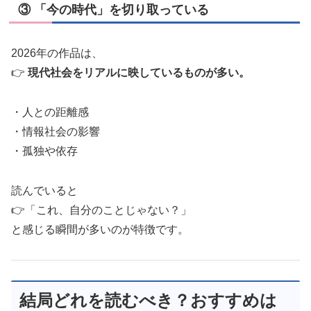
③ 「今の時代」を切り取っている
2026年の作品は、
👉
現代社会をリアルに映しているものが多い。
・人との距離感
・情報社会の影響
・孤独や依存
読んでいると
👉「これ、自分のことじゃない？」
と感じる瞬間が多いのが特徴です。
結局どれを読むべき？おすすめは