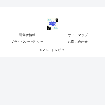
運営者情報
サイトマップ
プライバシーポリシー
お問い合わせ
© 2025 トレピタ.