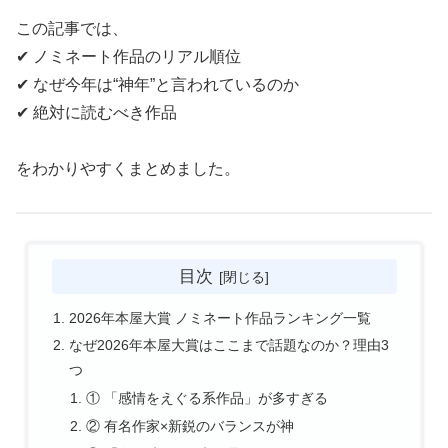
この記事では、
✔ ノミネート作品のリアル順位
✔ なぜ今年は“神年”と言われているのか
✔ 絶対に読むべき作品
をわかりやすくまとめました。
目次
2026年本屋大賞 ノミネート作品ランキング一覧
なぜ2026年本屋大賞はここまで話題なのか？理由3
つ
① 「感情をえぐる系作品」が多すぎる
② 有名作家×新鋭のバランスが神