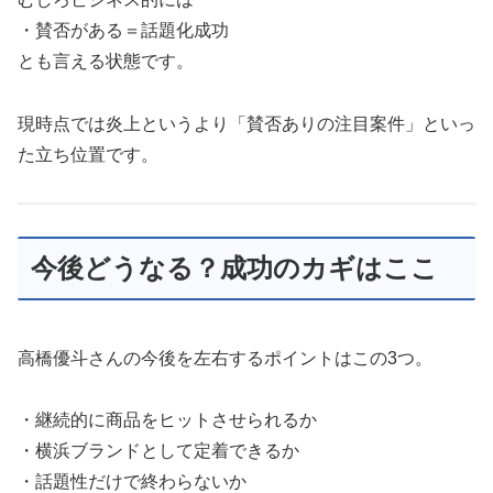
・賛否がある＝話題化成功
とも言える状態です。
現時点では炎上というより「賛否ありの注目案件」といっ
た立ち位置です。
今後どうなる？成功のカギはここ
高橋優斗さんの今後を左右するポイントはこの3つ。
・継続的に商品をヒットさせられるか
・横浜ブランドとして定着できるか
・話題性だけで終わらないか