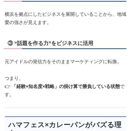
横浜を拠点にしたビジネスを展開していることから、地域
愛の強さが見えます。
③ “話題を作る力”をビジネスに活用
元アイドルの発信力をそのままマーケティングに転換。
つまり、
👉
「経験×知名度×戦略」の掛け算で勝負している状態
で
す。
ハマフェス×カレーパンがバズる理