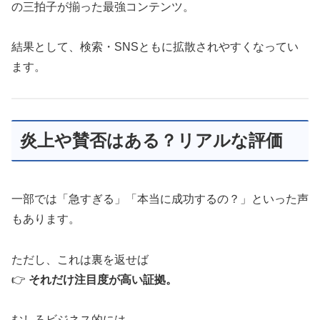
の三拍子が揃った最強コンテンツ。
結果として、検索・SNSともに拡散されやすくなってい
ます。
炎上や賛否はある？リアルな評価
一部では「急すぎる」「本当に成功するの？」といった声
もあります。
ただし、これは裏を返せば
👉
それだけ注目度が高い証拠。
むしろビジネス的には