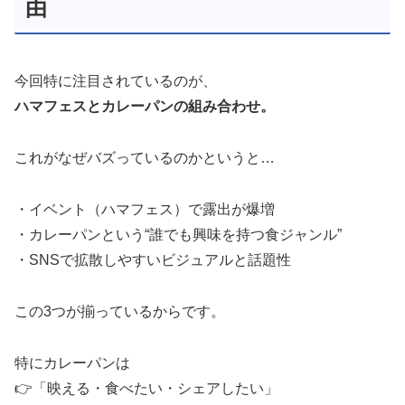
由
今回特に注目されているのが、
ハマフェスとカレーパンの組み合わせ。
これがなぜバズっているのかというと…
・イベント（ハマフェス）で露出が爆増
・カレーパンという“誰でも興味を持つ食ジャンル”
・SNSで拡散しやすいビジュアルと話題性
この3つが揃っているからです。
特にカレーパンは
👉「映える・食べたい・シェアしたい」