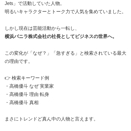
Jets」で活動していた人物。
明るいキャラクターとトーク力で人気を集めていました。
しかし現在は芸能活動から一転し、
横浜バニラ株式会社の社長としてビジネスの世界へ。
この変化が「なぜ？」「急すぎる」と検索されている最大
の理由です。
👉 検索キーワード例
・高橋優斗 なぜ 実業家
・高橋優斗 理由 転身
・高橋優斗 真相
まさにトレンドど真ん中の人物と言えます。