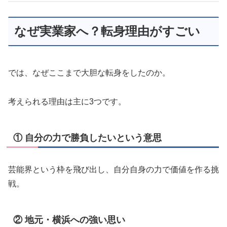
なぜ実業家へ？転身理由がすごい
では、なぜここまで大胆な転身をしたのか。
考えられる理由は主に3つです。
① 自分の力で勝負したいという意思
芸能界という枠を飛び出し、自分自身の力で価値を作る挑
戦。
② 地元・横浜への強い思い