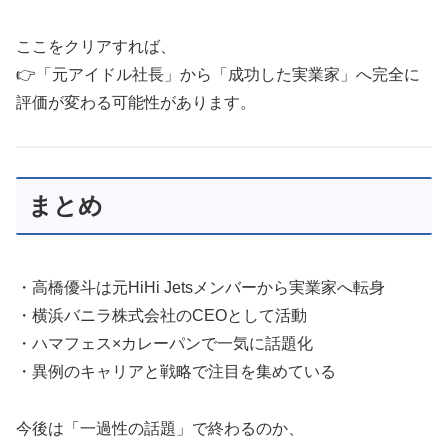
ここをクリアすれば、
👉「元アイドル社長」から「成功した実業家」へ完全に
評価が変わる可能性があります。
まとめ
・高橋優斗は元HiHi Jetsメンバーから実業家へ転身
・横浜バニラ株式会社のCEOとして活動
・ハマフェス×カレーパンで一気に話題化
・異例のキャリアと戦略で注目を集めている
今後は「一過性の話題」で終わるのか、