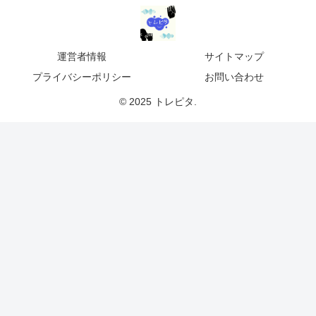
運営者情報
サイトマップ
プライバシーポリシー
お問い合わせ
© 2025 トレピタ.