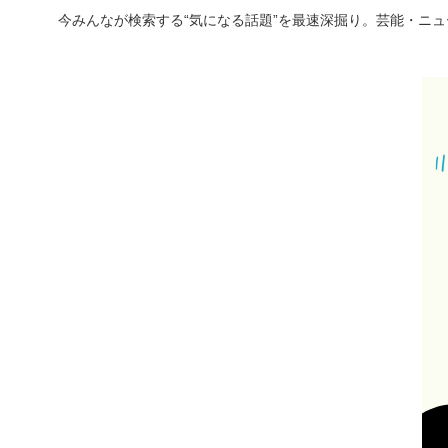
今みんなが検索する“気になる話題”を最速深掘り。芸能・ニ