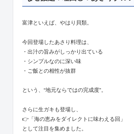
富津といえば、やはり貝類。
今回登場したあさり料理は、
・出汁の旨みがしっかり出ている
・シンプルなのに深い味
・ご飯との相性が抜群
という、“地元ならではの完成度”。
さらに生ガキも登場し、
👉「海の恵みをダイレクトに味わえる回」
として注目を集めました。