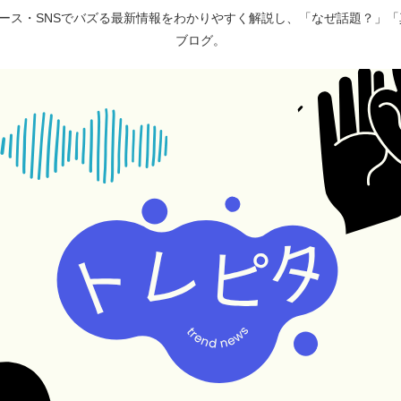
ュース・SNSでバズる最新情報をわかりやすく解説し、「なぜ話題？」
ブログ。