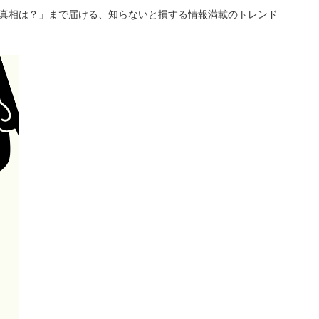
「真相は？」まで届ける、知らないと損する情報満載のトレンド