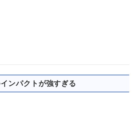
のインパクトが強すぎる