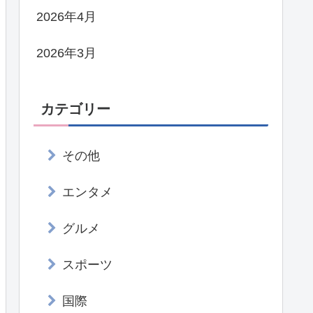
2026年4月
2026年3月
カテゴリー
その他
エンタメ
グルメ
スポーツ
国際