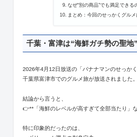
なぜ“別の商品”でも満足できる
まとめ：今回のせっかくグルメは
千葉・富津は“海鮮ガチ勢の聖地
2026年4月12日放送の「バナナマンのせっか
千葉県富津市でのグルメ旅が放送されました
結論から言うと、
👉**「海鮮のレベルが高すぎて全部当たり」な
特に印象的だったのは、