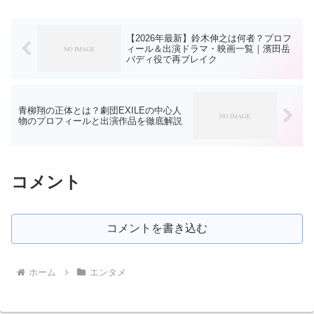
【2026年最新】鈴木伸之は何者？プロフ
ィール＆出演ドラマ・映画一覧｜濱田岳
バディ役で再ブレイク
青柳翔の正体とは？劇団EXILEの中心人
物のプロフィールと出演作品を徹底解説
コメント
コメントを書き込む
ホーム
エンタメ