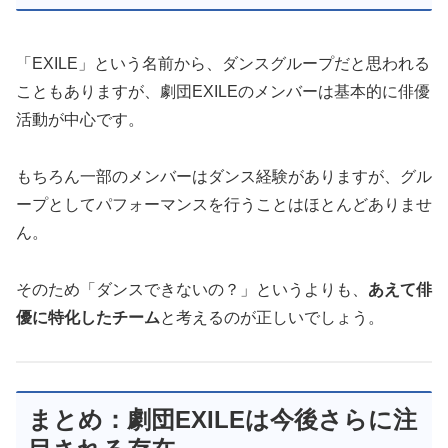
「EXILE」という名前から、ダンスグループだと思われる
こともありますが、劇団EXILEのメンバーは基本的に俳優
活動が中心です。
もちろん一部のメンバーはダンス経験がありますが、グル
ープとしてパフォーマンスを行うことはほとんどありませ
ん。
そのため「ダンスできないの？」というよりも、
あえて俳
優に特化したチーム
と考えるのが正しいでしょう。
まとめ：劇団EXILEは今後さらに注