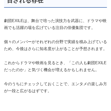
目される存在
劇団EXILEは、舞台で培った演技力を武器に、ドラマや映
画でも活躍の場を広げている注目の俳優集団です。
個々のメンバーがそれぞれの分野で実績を積み上げている
ため、今後はさらに知名度が上がることが予想されます。
これからドラマや映画を見るとき、「この人も劇団EXILE
だったのか」と気づく機会が増えるかもしれません。
今のうちにチェックしておくことで、エンタメの楽しみ方
が一段と広がるはずです。