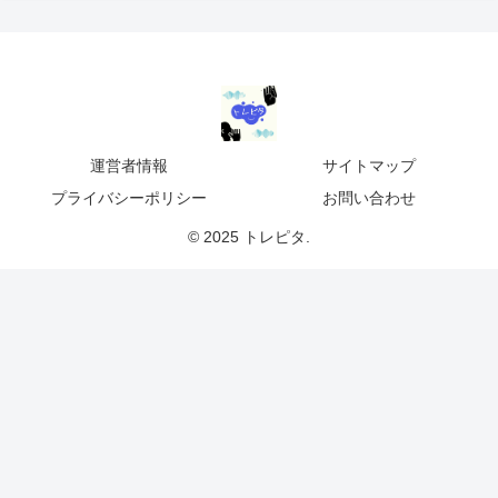
運営者情報
サイトマップ
プライバシーポリシー
お問い合わせ
© 2025 トレピタ.