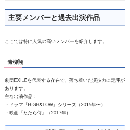
主要メンバーと過去出演作品
ここでは特に人気の高いメンバーを紹介します。
青柳翔
劇団EXILEを代表する存在で、落ち着いた演技力に定評が
あります。
主な出演作品：
・ドラマ『HiGH&LOW』シリーズ（2015年〜）
・映画『たたら侍』（2017年）