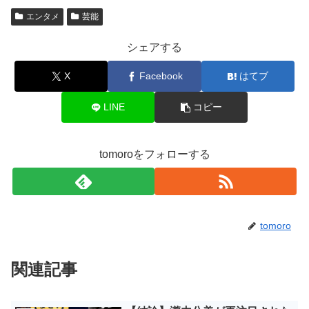
エンタメ
芸能
シェアする
X
Facebook
はてブ
LINE
コピー
tomoroをフォローする
tomoro
関連記事