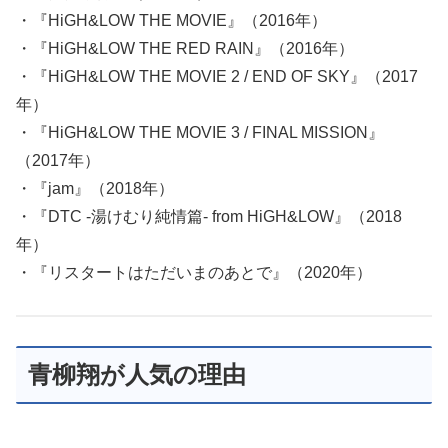
・『HiGH&LOW THE MOVIE』（2016年）
・『HiGH&LOW THE RED RAIN』（2016年）
・『HiGH&LOW THE MOVIE 2 / END OF SKY』（2017
年）
・『HiGH&LOW THE MOVIE 3 / FINAL MISSION』
（2017年）
・『jam』（2018年）
・『DTC -湯けむり純情篇- from HiGH&LOW』（2018
年）
・『リスタートはただいまのあとで』（2020年）
青柳翔が人気の理由