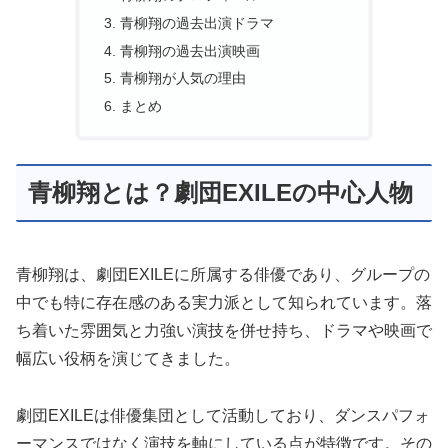
青柳翔の過去出演ドラマ
青柳翔の過去出演映画
青柳翔が人気の理由
まとめ
青柳翔とは？劇団EXILEの中心人物
青柳翔は、劇団EXILEに所属する俳優であり、グループの
中でも特に存在感のある実力派として知られています。落
ち着いた雰囲気と力強い演技を併せ持ち、ドラマや映画で
幅広い役柄を演じてきました。
劇団EXILEは俳優集団として活動しており、ダンスパフォ
ーマンスではなく演技を軸にしている点が特徴です。その