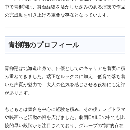
中で青柳翔は、舞台経験を活かした深みのある演技で作品
の完成度を引き上げる重要な存在となっています。
青柳翔のプロフィール
青柳翔は北海道出身で、俳優としてのキャリアを着実に積
み重ねてきました。端正なルックスに加え、低音で落ち着
いた声質が魅力で、大人の色気を感じさせる役柄にも定評
があります。
もともとは舞台を中心に経験を積み、その後テレビドラマ
や映画へと活動の幅を広げました。劇団EXILEの中でも比
較的早い段階から注目されており、グループの“顔”的存在