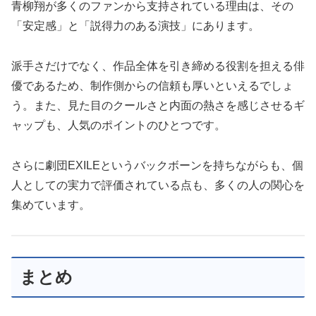
青柳翔が多くのファンから支持されている理由は、その
「安定感」と「説得力のある演技」にあります。
派手さだけでなく、作品全体を引き締める役割を担える俳
優であるため、制作側からの信頼も厚いといえるでしょ
う。また、見た目のクールさと内面の熱さを感じさせるギ
ャップも、人気のポイントのひとつです。
さらに劇団EXILEというバックボーンを持ちながらも、個
人としての実力で評価されている点も、多くの人の関心を
集めています。
まとめ