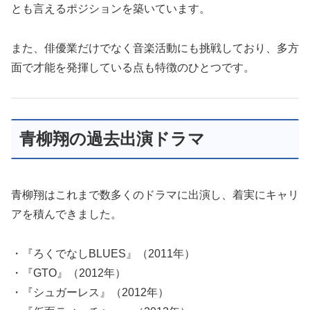
とも言えるポジションを築いています。
また、俳優業だけでなく音楽活動にも挑戦しており、多方
面で才能を発揮している点も特徴のひとつです。
青柳翔の過去出演ドラマ
青柳翔はこれまで数多くのドラマに出演し、着実にキャリ
アを積んできました。
・『ろくでなしBLUES』（2011年）
・『GTO』（2012年）
・『シュガーレス』（2012年）