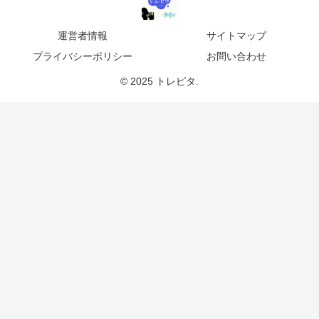
運営者情報
サイトマップ
プライバシーポリシー
お問い合わせ
© 2025 トレピタ.