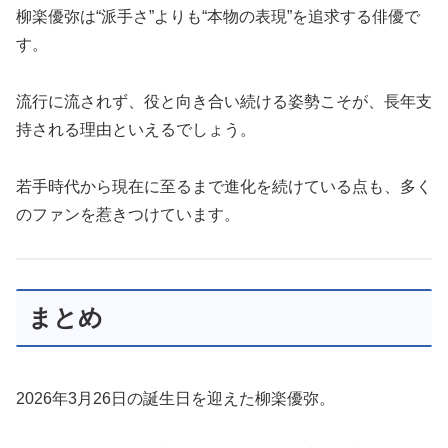
柳楽優弥は“派手さ”よりも“本物の表現”を追求する俳優で
す。
流行に流されず、役と向き合い続ける姿勢こそが、長年支
持される理由といえるでしょう。
若手時代から現在に至るまで進化を続けている点も、多く
のファンを惹きつけています。
まとめ
2026年3月26日の誕生日を迎えた柳楽優弥。