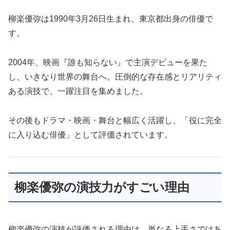
柳楽優弥は1990年3月26日生まれ、東京都出身の俳優で
す。
2004年、映画『誰も知らない』で主演デビューを果た
し、いきなり世界の舞台へ。圧倒的な存在感とリアリティ
ある演技で、一躍注目を集めました。
その後もドラマ・映画・舞台と幅広く活躍し、「役に完全
に入り込む俳優」として評価されています。
柳楽優弥の演技力がすごい理由
柳楽優弥の演技が評価される理由は、単なる上手さではあ