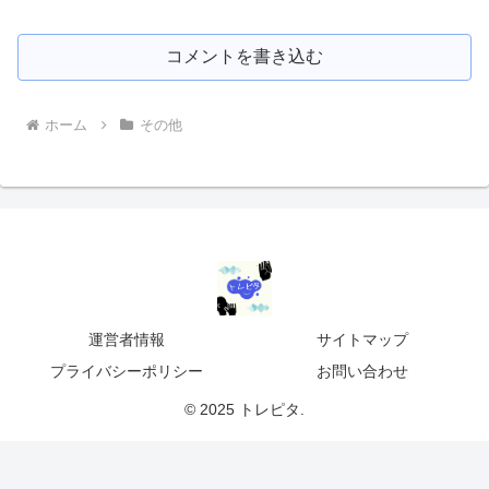
コメントを書き込む
ホーム
その他
運営者情報
サイトマップ
プライバシーポリシー
お問い合わせ
© 2025 トレピタ.