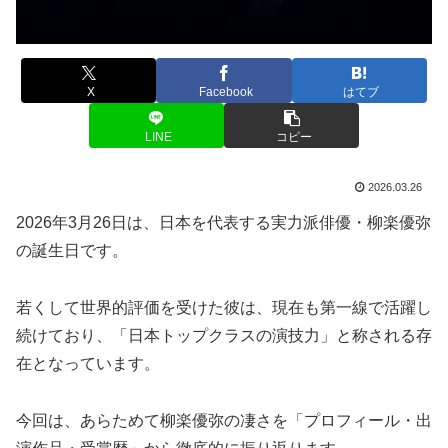
X
Facebook
はてブ
LINE
コピー
2026.03.26
2026年3月26日は、日本を代表する実力派俳優・柳楽優弥
の誕生日です。
若くして世界的評価を受けた彼は、現在も第一線で活躍し
続けており、「日本トップクラスの演技力」と称される存
在となっています。
今回は、あらためて柳楽優弥の凄さを「プロフィール・出