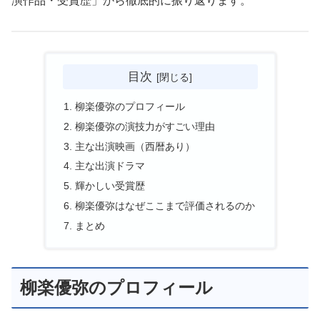
演作品・受賞歴」から徹底的に振り返ります。
目次
柳楽優弥のプロフィール
柳楽優弥の演技力がすごい理由
主な出演映画（西暦あり）
主な出演ドラマ
輝かしい受賞歴
柳楽優弥はなぜここまで評価されるのか
まとめ
柳楽優弥のプロフィール