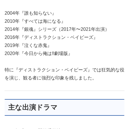
2004年『誰も知らない』
2010年『すべては海になる』
2014年『銀魂』シリーズ（2017年〜2021年出演）
2016年『ディストラクション・ベイビーズ』
2019年『泣くな赤鬼』
2020年『今日から俺は!!劇場版』
特に『ディストラクション・ベイビーズ』では狂気的な役
を演じ、観る者に強烈な印象を残しました。
主な出演ドラマ