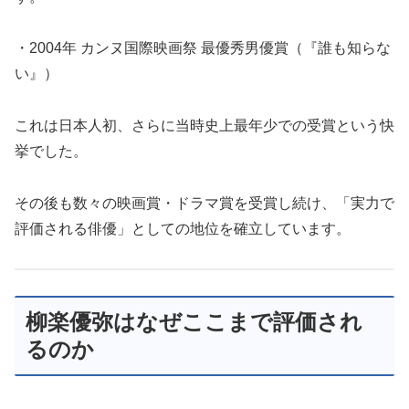
・2004年 カンヌ国際映画祭 最優秀男優賞（『誰も知らな
い』）
これは日本人初、さらに当時史上最年少での受賞という快
挙でした。
その後も数々の映画賞・ドラマ賞を受賞し続け、「実力で
評価される俳優」としての地位を確立しています。
柳楽優弥はなぜここまで評価され
るのか