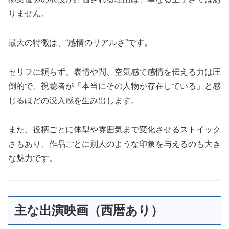
りません。
最大の特徴は、“感情のリアルさ”です。
セリフに頼らず、表情や間、空気感で感情を伝える力は圧
倒的で、視聴者が「本当にその人物が存在している」と感
じるほどの没入感を生み出します。
また、役柄ごとに体型や雰囲気まで変化させるストイック
さもあり、作品ごとに別人のような印象を与えるのも大き
な魅力です。
主な出演映画（西暦あり）