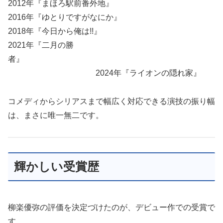
2012年『まほろ駅前番外地』
2016年『ゆとりですがなにか』
2018年『今日から俺は!!』
2021年『二月の勝
者』
2024年『ライオンの隠れ家』
コメディからシリアスまで幅広く対応できる演技の振り幅
は、まさに唯一無二です。
輝かしい受賞歴
柳楽優弥の評価を決定づけたのが、デビュー作での受賞で
す。