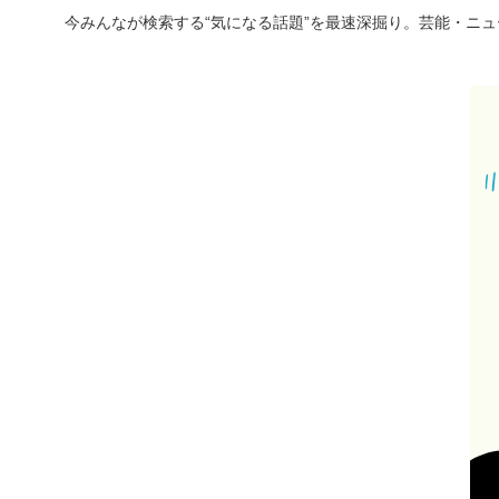
今みんなが検索する“気になる話題”を最速深掘り。芸能・ニ