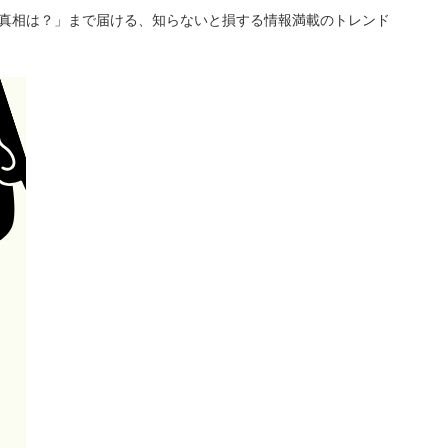
「真相は？」まで届ける、知らないと損する情報満載のトレンド