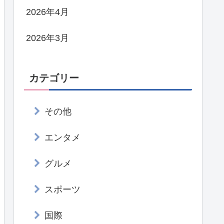
2026年4月
2026年3月
カテゴリー
その他
エンタメ
グルメ
スポーツ
国際