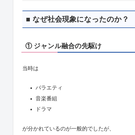
■ なぜ社会現象になったのか？
① ジャンル融合の先駆け
当時は
バラエティ
音楽番組
ドラマ
が分かれているのが一般的でしたが、