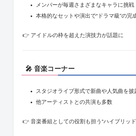
メンバーが毎週さまざまなキャラに挑戦
本格的なセットや演出で“ドラマ級”の完
👉 アイドルの枠を超えた演技力が話題に
🎤 音楽コーナー
スタジオライブ形式で新曲や人気曲を披
他アーティストとの共演も多数
👉 音楽番組としての役割も担う“ハイブリッド