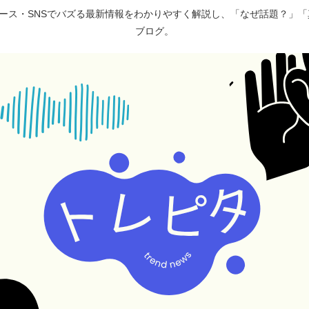
ュース・SNSでバズる最新情報をわかりやすく解説し、「なぜ話題？」
ブログ。