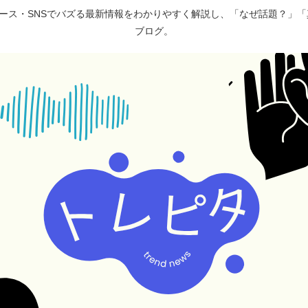
ュース・SNSでバズる最新情報をわかりやすく解説し、「なぜ話題？」
ブログ。