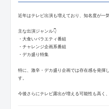
近年はテレビ出演も増えており、知名度が一
主な出演ジャンル👇
・大食いバラエティ番組
・チャレンジ企画系番組
・デカ盛り特集
特に、激辛・デカ盛り企画では存在感を発揮
す。
今後さらにテレビ露出が増える可能性も高く