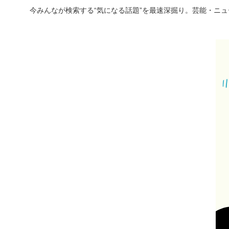
今みんなが検索する“気になる話題”を最速深掘り。芸能・ニ