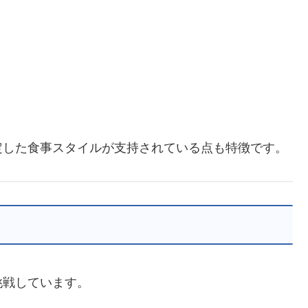
定した食事スタイルが支持されている点も特徴です。
挑戦しています。