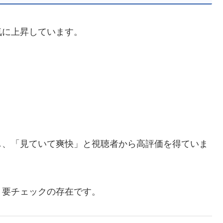
気に上昇しています。
し、「見ていて爽快」と視聴者から高評価を得ていま
、要チェックの存在です。