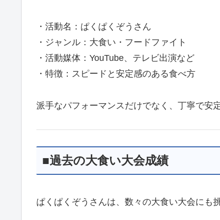
・活動名：ぱくぱくぞうさん
・ジャンル：大食い・フードファイト
・活動媒体：YouTube、テレビ出演など
・特徴：スピードと安定感のある食べ方
派手なパフォーマンスだけでなく、丁寧で安
■過去の大食い大会成績
ぱくぱくぞうさんは、数々の大食い大会にも