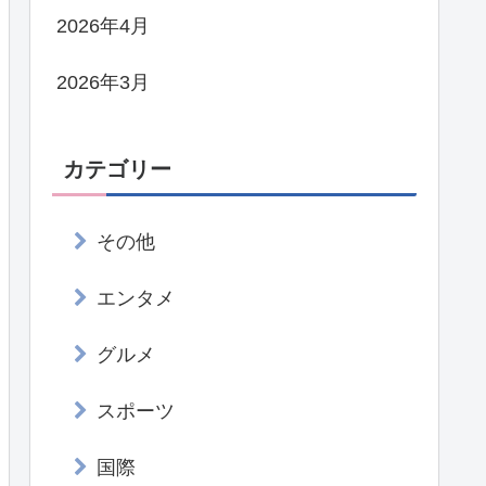
2026年4月
2026年3月
カテゴリー
その他
エンタメ
グルメ
スポーツ
国際