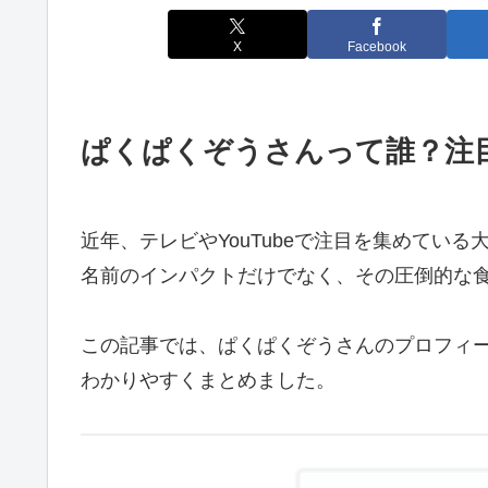
X
Facebook
ぱくぱくぞうさんって誰？注
近年、テレビやYouTubeで注目を集めてい
名前のインパクトだけでなく、その圧倒的な
この記事では、ぱくぱくぞうさんのプロフィ
わかりやすくまとめました。