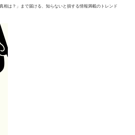
「真相は？」まで届ける、知らないと損する情報満載のトレンド