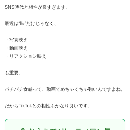
SNS時代と相性が良すぎます。
最近は“味”だけじゃなく、
・写真映え
・動画映え
・リアクション映え
も重要。
パチパチ食感って、動画でめちゃくちゃ強いんですよね。
だからTikTokとの相性もかなり良いです。