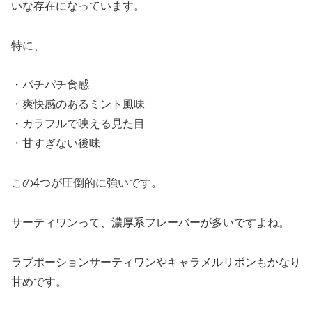
いな存在になっています。
特に、
・パチパチ食感
・爽快感のあるミント風味
・カラフルで映える見た目
・甘すぎない後味
この4つが圧倒的に強いです。
サーティワンって、濃厚系フレーバーが多いですよね。
ラブポーションサーティワンやキャラメルリボンもかなり
甘めです。