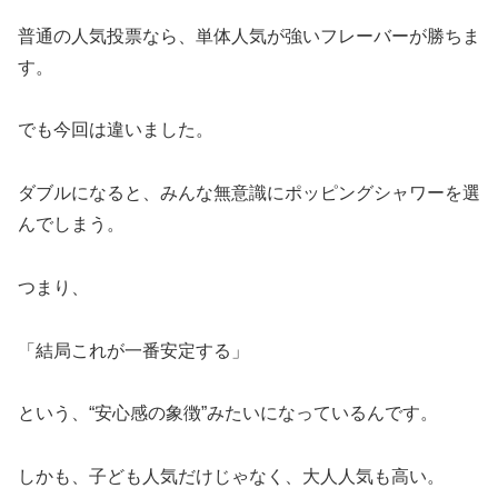
普通の人気投票なら、単体人気が強いフレーバーが勝ちま
す。
でも今回は違いました。
ダブルになると、みんな無意識にポッピングシャワーを選
んでしまう。
つまり、
「結局これが一番安定する」
という、“安心感の象徴”みたいになっているんです。
しかも、子ども人気だけじゃなく、大人人気も高い。