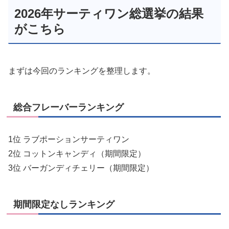
2026年サーティワン総選挙の結果
がこちら
まずは今回のランキングを整理します。
総合フレーバーランキング
1位 ラブポーションサーティワン
2位 コットンキャンディ（期間限定）
3位 バーガンディチェリー（期間限定）
期間限定なしランキング