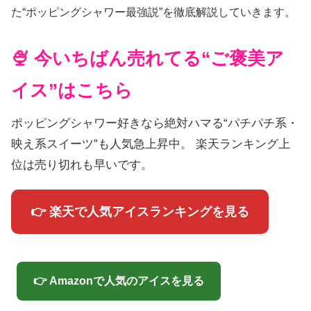
た“ポッピングシャワー最強説”を徹底解説していきます。
🍨 今いちばん売れてる“ご褒美ア
イス”はこちら
ポッピングシャワー好きなら絶対ハマる“パチパチ系・
映え系スイーツ”も人気急上昇中。 楽天ランキング上
位は売り切れも早いです。
👉 楽天で人気アイスランキングを見る
👉 Amazonで人気のアイスを見る