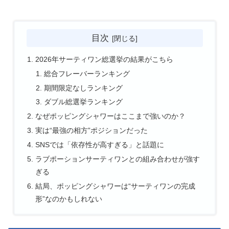
目次
2026年サーティワン総選挙の結果がこちら
総合フレーバーランキング
期間限定なしランキング
ダブル総選挙ランキング
なぜポッピングシャワーはここまで強いのか？
実は“最強の相方”ポジションだった
SNSでは「依存性が高すぎる」と話題に
ラブポーションサーティワンとの組み合わせが強す
ぎる
結局、ポッピングシャワーは“サーティワンの完成
形”なのかもしれない