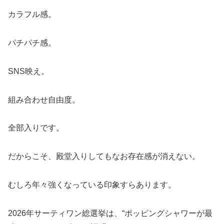
カラフル感。
パチパチ感。
SNS映え。
組み合わせ自由度。
全部入りです。
だからこそ、殿堂入りしてもなお存在感が消えない。
むしろ年々強くなっている印象すらあります。
2026年サーティワン総選挙は、“ポッピングシャワーが最