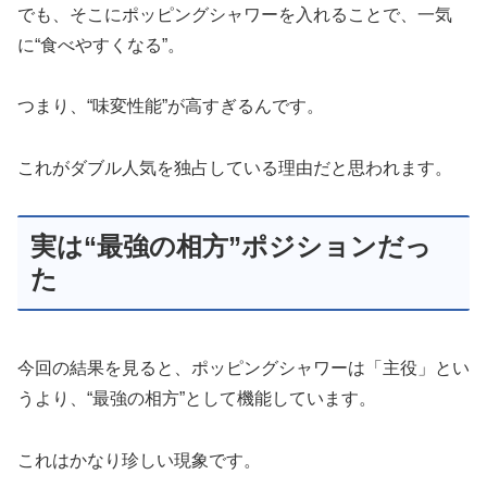
でも、そこにポッピングシャワーを入れることで、一気
に“食べやすくなる”。
つまり、“味変性能”が高すぎるんです。
これがダブル人気を独占している理由だと思われます。
実は“最強の相方”ポジションだっ
た
今回の結果を見ると、ポッピングシャワーは「主役」とい
うより、“最強の相方”として機能しています。
これはかなり珍しい現象です。