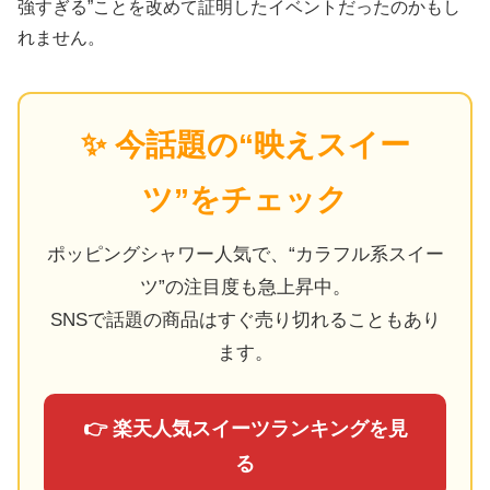
強すぎる”ことを改めて証明したイベントだったのかもし
れません。
✨ 今話題の“映えスイー
ツ”をチェック
ポッピングシャワー人気で、“カラフル系スイー
ツ”の注目度も急上昇中。
SNSで話題の商品はすぐ売り切れることもあり
ます。
👉 楽天人気スイーツランキングを見
る