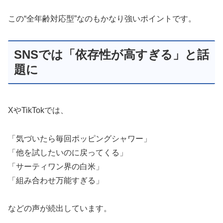
この“全年齢対応型”なのもかなり強いポイントです。
SNSでは「依存性が高すぎる」と話
題に
XやTikTokでは、
「気づいたら毎回ポッピングシャワー」
「他を試したいのに戻ってくる」
「サーティワン界の白米」
「組み合わせ万能すぎる」
などの声が続出しています。