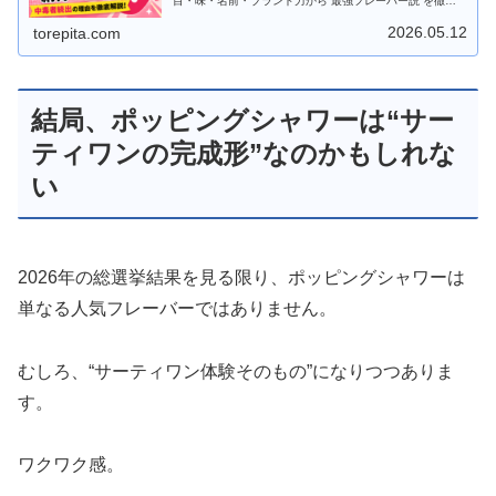
目・味・名前・ブランド力から“最強フレーバー説”を徹底
解説します。
2026.05.12
torepita.com
結局、ポッピングシャワーは“サー
ティワンの完成形”なのかもしれな
い
2026年の総選挙結果を見る限り、ポッピングシャワーは
単なる人気フレーバーではありません。
むしろ、“サーティワン体験そのもの”になりつつありま
す。
ワクワク感。