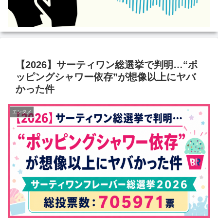
【2026】サーティワン総選挙で判明…“ポ
ッピングシャワー依存”が想像以上にヤバ
かった件
エンタメ