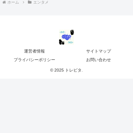
ホーム
エンタメ
運営者情報
サイトマップ
プライバシーポリシー
お問い合わせ
© 2025 トレピタ.