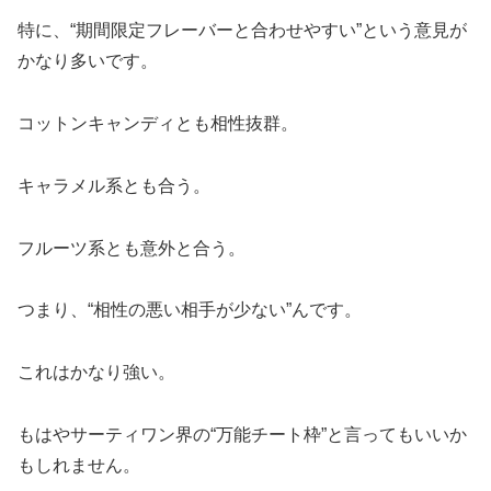
特に、“期間限定フレーバーと合わせやすい”という意見が
かなり多いです。
コットンキャンディとも相性抜群。
キャラメル系とも合う。
フルーツ系とも意外と合う。
つまり、“相性の悪い相手が少ない”んです。
これはかなり強い。
もはやサーティワン界の“万能チート枠”と言ってもいいか
もしれません。