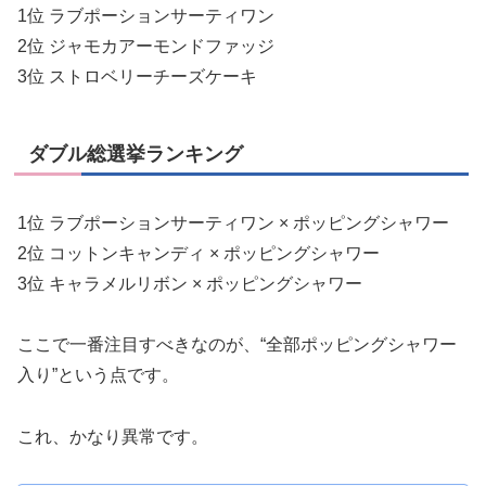
1位 ラブポーションサーティワン
2位 ジャモカアーモンドファッジ
3位 ストロベリーチーズケーキ
ダブル総選挙ランキング
1位 ラブポーションサーティワン × ポッピングシャワー
2位 コットンキャンディ × ポッピングシャワー
3位 キャラメルリボン × ポッピングシャワー
ここで一番注目すべきなのが、“全部ポッピングシャワー
入り”という点です。
これ、かなり異常です。