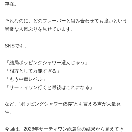
存在。
それなのに、どのフレーバーと組み合わせても強いという
異常な人気ぶりを見せています。
SNSでも、
「結局ポッピングシャワー選んじゃう」
「相方として万能すぎる」
「もう中毒レベル」
「サーティワン行くと最後はこれになる」
など、“ポッピングシャワー依存”とも言える声が大量発
生。
今回は、2026年サーティワン総選挙の結果から見えてき