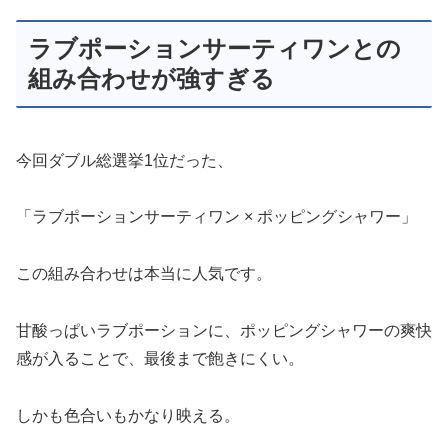
ラブポーションサーティワンとの
組み合わせが強すぎる
今回ダブル総選挙1位だった、
「ラブポーションサーティワン × ポッピングシャワー」
この組み合わせは本当に人気です。
甘酸っぱいラブポーションに、ポッピングシャワーの爽快
感が入ることで、最後まで飽きにくい。
しかも色合いもかなり映える。