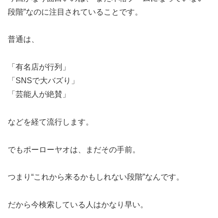
段階”なのに注目されていることです。
普通は、
「有名店が行列」
「SNSで大バズり」
「芸能人が絶賛」
などを経て流行します。
でもポーローヤオは、まだその手前。
つまり“これから来るかもしれない段階”なんです。
だから今検索している人はかなり早い。