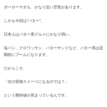
ポーローヤオも、かなり近い空気があります。
しかも今回は“バター”。
日本人はバター系グルメにかなり弱い。
塩パン、クロワッサン、バターサンドなど、バター系は定
期的にブームになります。
だからこそ、
「次の背徳スイーツになるのでは？」
という期待値が高まっているんです。