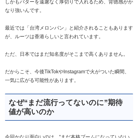
しかもバターを遠慮なく厚切りで入れるため、背徳感がか
なり強いんです。
最近では「台湾メロンパン」と紹介されることもあります
が、ルーツは香港らしいと言われています。
ただ、日本ではまだ知名度がそこまで高くありません。
だからこそ、今後TikTokやInstagramで火がついた瞬間、
一気に広がる可能性があります。
なぜ“まだ流行ってないのに”期待
値が高いのか
今回かなり面白いのは、“まだ本格ブームになっていない