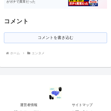
がガチで異常だった
コメント
コメントを書き込む
ホーム
エンタメ
運営者情報
サイトマップ