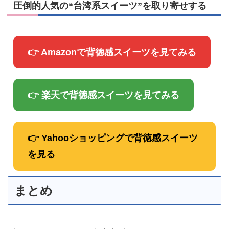
圧倒的人気の“台湾系スイーツ”を取り寄せする
👉 Amazonで背徳感スイーツを見てみる
👉 楽天で背徳感スイーツを見てみる
👉 Yahooショッピングで背徳感スイーツ
を見る
まとめ