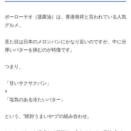
ポーローヤオ（菠蘿油）は、香港発祥と言われている人気
グルメ。
見た目は日本のメロンパンにかなり近いのですが、中に分
厚いバターを挟むのが特徴です。
つまり、
「甘いサクサクパン」
×
「塩気のある冷たいバター」
という、“絶対うまいやつ”の組み合わせ。