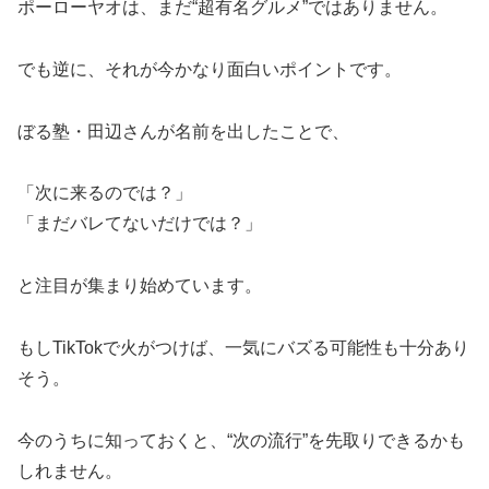
ポーローヤオは、まだ“超有名グルメ”ではありません。
でも逆に、それが今かなり面白いポイントです。
ぼる塾・田辺さんが名前を出したことで、
「次に来るのでは？」
「まだバレてないだけでは？」
と注目が集まり始めています。
もしTikTokで火がつけば、一気にバズる可能性も十分あり
そう。
今のうちに知っておくと、“次の流行”を先取りできるかも
しれません。