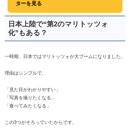
ターを見る
日本上陸で“第2のマリトッツォ
化”もある？
一時期、日本ではマリトッツォが大ブームになりました。
理由はシンプルで、
「見た目がわかりやすい」
「写真を撮りたくなる」
「食べてみたくなる」
この3つがそろっていたからです。