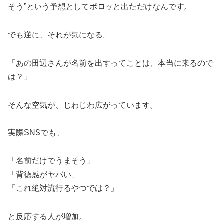
そう”という予想としてポロッと出ただけなんです。
でも逆に、それが気になる。
「あの田辺さんが名前を出すってことは、本当に来るので
は？」
そんな空気が、じわじわ広がっています。
実際SNSでも、
「名前だけでうまそう」
「背徳感がヤバい」
「これ絶対流行るやつでは？」
と反応する人が増加。