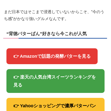
まだ日本ではそこまで浸透していないからこそ、“今のう
ち感”がかなり強いグルメなんです。
“背徳バターぱん”好きなら今これが人気
👉 Amazonで話題の発酵バターを見る
👉 楽天の人気台湾スイーツランキングを
見る
👉 Yahooショッピングで濃厚バターパン