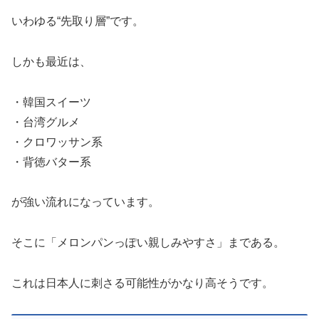
いわゆる“先取り層”です。
しかも最近は、
・韓国スイーツ
・台湾グルメ
・クロワッサン系
・背徳バター系
が強い流れになっています。
そこに「メロンパンっぽい親しみやすさ」まである。
これは日本人に刺さる可能性がかなり高そうです。