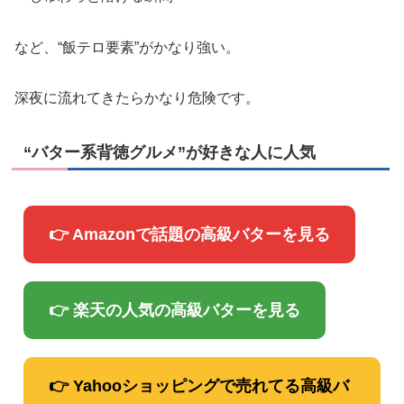
など、“飯テロ要素”がかなり強い。
深夜に流れてきたらかなり危険です。
“バター系背徳グルメ”が好きな人に人気
👉 Amazonで話題の高級バターを見る
👉 楽天の人気の高級バターを見る
👉 Yahooショッピングで売れてる高級バ