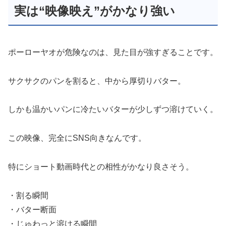
実は“映像映え”がかなり強い
ポーローヤオが危険なのは、見た目が強すぎることです。
サクサクのパンを割ると、中から厚切りバター。
しかも温かいパンに冷たいバターが少しずつ溶けていく。
この映像、完全にSNS向きなんです。
特にショート動画時代との相性がかなり良さそう。
・割る瞬間
・バター断面
・じゅわっと溶ける瞬間