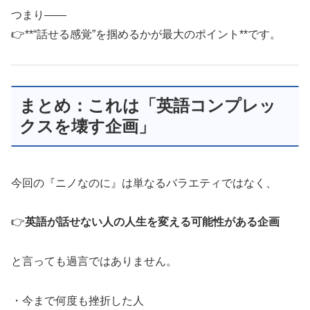
つまり――
👉**“話せる感覚”を掴めるかが最大のポイント**です。
まとめ：これは「英語コンプレッ
クスを壊す企画」
今回の『ニノなのに』は単なるバラエティではなく、
👉
英語が話せない人の人生を変える可能性がある企画
と言っても過言ではありません。
・今まで何度も挫折した人