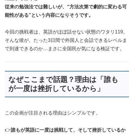
従来の勉強法では難しいが、“方法次第で劇的に変わる可
能性がある”という内容になりそうです。
今回の挑戦者は、英語がほぼ話せない状態のワタリ119。
そんな彼が、たった3日間で外国人と会話できるレベルま
で到達できるのか…まさに全国民が気になる検証です。
なぜここまで話題？理由は「誰も
が一度は挫折しているから」
この企画が注目される理由はシンプルです。
👉
誰もが英語に一度は挑戦して、そして挫折しているか