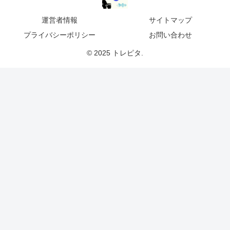
運営者情報
サイトマップ
プライバシーポリシー
お問い合わせ
© 2025 トレピタ.