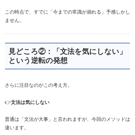
この時点で、すでに「今までの常識が崩れる」予感しかし
ません。
見どころ②：「文法を気にしない」
という逆転の発想
さらに注目なのがこの考え方。
👉
文法は気にしない
普通は「文法が大事」と言われますが、今回のメソッドは
違います。