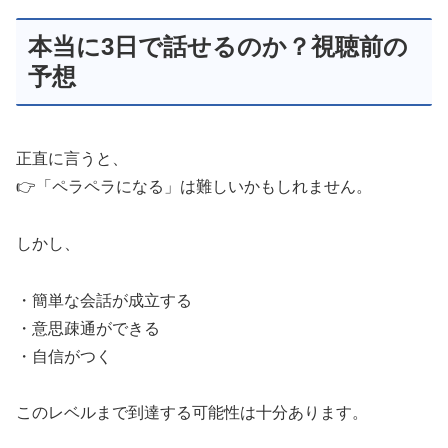
本当に3日で話せるのか？視聴前の
予想
正直に言うと、
👉「ペラペラになる」は難しいかもしれません。
しかし、
・簡単な会話が成立する
・意思疎通ができる
・自信がつく
このレベルまで到達する可能性は十分あります。