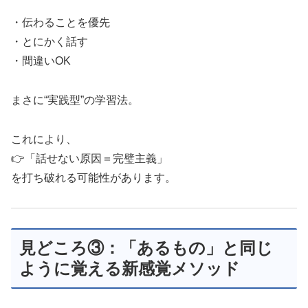
・伝わることを優先
・とにかく話す
・間違いOK
まさに“実践型”の学習法。
これにより、
👉「話せない原因＝完璧主義」
を打ち破れる可能性があります。
見どころ③：「あるもの」と同じ
ように覚える新感覚メソッド