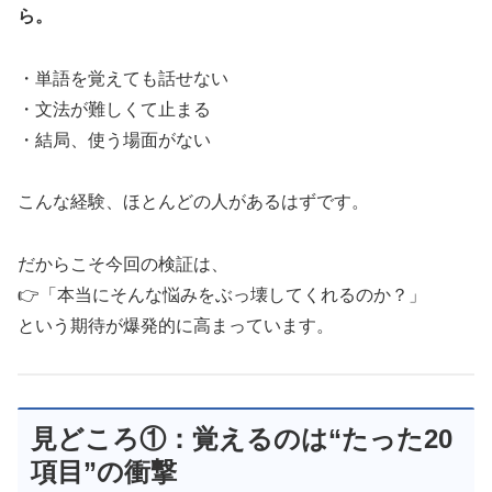
ら。
・単語を覚えても話せない
・文法が難しくて止まる
・結局、使う場面がない
こんな経験、ほとんどの人があるはずです。
だからこそ今回の検証は、
👉「本当にそんな悩みをぶっ壊してくれるのか？」
という期待が爆発的に高まっています。
見どころ①：覚えるのは“たった20
項目”の衝撃