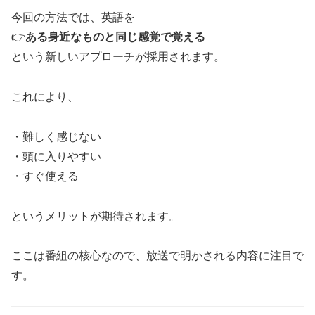
今回の方法では、英語を
👉
ある身近なものと同じ感覚で覚える
という新しいアプローチが採用されます。
これにより、
・難しく感じない
・頭に入りやすい
・すぐ使える
というメリットが期待されます。
ここは番組の核心なので、放送で明かされる内容に注目で
す。