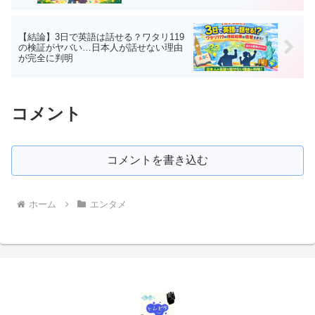
【結論】3日で英語は話せる？ワタリ119
の検証がヤバい…日本人が話せない理由
が完全に判明
コメント
コメントを書き込む
ホーム
エンタメ