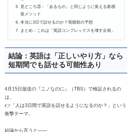
見どころ③：「あるもの」と同じように覚える新感
覚メソッド
本当に3日で話せるのか？視聴前の予想
まとめ：これは「英語コンプレックスを壊す企画」
結論：英語は「正しいやり方」なら
短期間でも話せる可能性あり
4月15日放送の『ニノなのに』（TBS）で検証されるの
は、
👉「人は3日間で英語を話せるようになるのか？」という
衝撃テーマ。
結論から言うと――