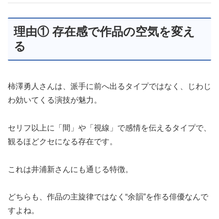
理由① 存在感で作品の空気を変え
る
柿澤勇人さんは、派手に前へ出るタイプではなく、じわじ
わ効いてくる演技が魅力。
セリフ以上に「間」や「視線」で感情を伝えるタイプで、
観るほどクセになる存在です。
これは井浦新さんにも通じる特徴。
どちらも、作品の主旋律ではなく“余韻”を作る俳優なんで
すよね。