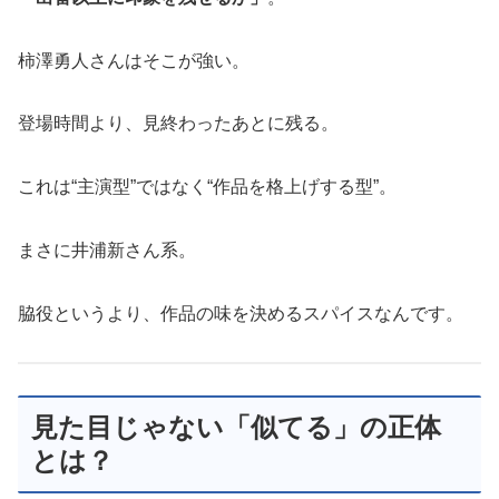
柿澤勇人さんはそこが強い。
登場時間より、見終わったあとに残る。
これは“主演型”ではなく“作品を格上げする型”。
まさに井浦新さん系。
脇役というより、作品の味を決めるスパイスなんです。
見た目じゃない「似てる」の正体
とは？