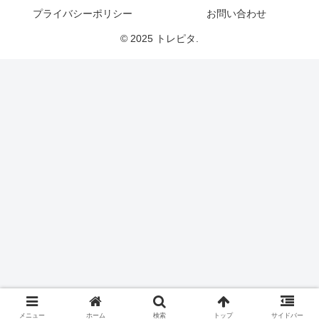
プライバシーポリシー
お問い合わせ
© 2025 トレピタ.
メニュー
ホーム
検索
トップ
サイドバー