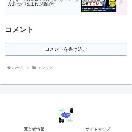
力派ばかり生まれる理由3つ
コメント
コメントを書き込む
ホーム
エンタメ
運営者情報
サイトマップ