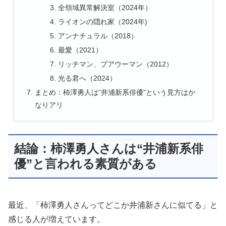
全領域異常解決室（2024年）
ライオンの隠れ家（2024年)
アンナチュラル（2018）
最愛（2021）
リッチマン、プアウーマン（2012）
光る君へ（2024）
まとめ：柿澤勇人は“井浦新系俳優”という見方はか
なりアリ
結論：柿澤勇人さんは“井浦新系俳
優”と言われる素質がある
最近、「柿澤勇人さんってどこか井浦新さんに似てる」と
感じる人が増えています。