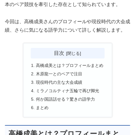
本のペア競技を牽引した存在として知られています。
今回は、高橋成美さんのプロフィールや現役時代の大会成
績、さらに気になる語学力について詳しく解説します。
目次
高橋成美とは？プロフィールまとめ
木原龍一とのペアで注目
現役時代の主な大会成績
ミラノコルティナ五輪で再び脚光
何か国語話せる？驚きの語学力
まとめ
高橋成美とは？プロフィールまと