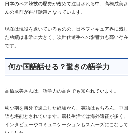
日本のペア競技の歴史が改めて注目される中、高橋成美さ
んの名前が再び話題となっています。
現在は現役を退いているものの、日本フィギュア界に残し
た功績は非常に大きく、次世代選手への影響力も高い存在
です。
何か国語話せる？驚きの語学力
高橋成美さんは、語学力の高さでも知られています。
幼少期を海外で過ごした経験から、英語はもちろん、中国
語も堪能とされています。競技生活では海外遠征が多く、
インタビューやコミュニケーションもスムーズにこなして
いました。