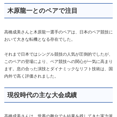
木原龍一とのペアで注目
高橋成美さんと木原龍一選手のペアは、日本のペア競技に
おいて大きな転機となる存在でした。
それまで日本ではシングル競技の人気が圧倒的でしたが、
このペアの登場により、ペア競技への関心が一気に高まり
ます。息の合った演技とダイナミックなリフト技術は、国
内外で高く評価されました。
現役時代の主な大会成績
高橋成美さんは、世界の舞台でも結果を残してきた実力派