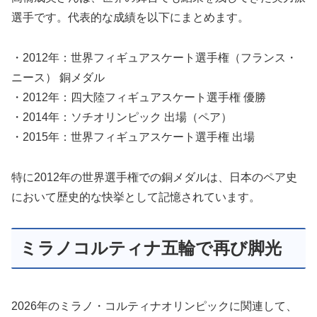
選手です。代表的な成績を以下にまとめます。
・2012年：世界フィギュアスケート選手権（フランス・
ニース） 銅メダル
・2012年：四大陸フィギュアスケート選手権 優勝
・2014年：ソチオリンピック 出場（ペア）
・2015年：世界フィギュアスケート選手権 出場
特に2012年の世界選手権での銅メダルは、日本のペア史
において歴史的な快挙として記憶されています。
ミラノコルティナ五輪で再び脚光
2026年のミラノ・コルティナオリンピックに関連して、