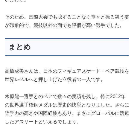
そのため、国際大会でも臆することなく堂々と振る舞う姿
が印象的で、競技以外の面でも評価が高い選手でした。
まとめ
高橋成美さんは、日本のフィギュアスケート・ペア競技を
世界レベルへと押し上げた立役者の一人です。
木原龍一選手とのペアで数々の実績を残し、特に2012年
の世界選手権銅メダルは歴史的快挙となりました。さらに
語学力の高さや国際経験もあり、まさにグローバルに活躍
したアスリートといえるでしょう。