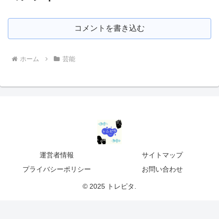
コメントを書き込む
ホーム
芸能
運営者情報
サイトマップ
プライバシーポリシー
お問い合わせ
© 2025 トレピタ.