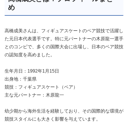
め
高橋成美さんは、フィギュアスケートのペア競技で活躍し
た元日本代表選手です。特に元パートナーの木原龍一選手
とのコンビで、多くの国際大会に出場し、日本のペア競技
の認知度を高めました。
生年月日：1992年1月15日
出身地：千葉県
競技：フィギュアスケート（ペア）
主な元パートナー：木原龍一
幼少期から海外生活を経験しており、その国際的な環境が
競技スタイルにも大きく影響を与えています。