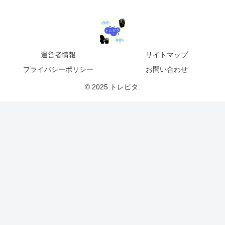
運営者情報
サイトマップ
プライバシーポリシー
お問い合わせ
© 2025 トレピタ.