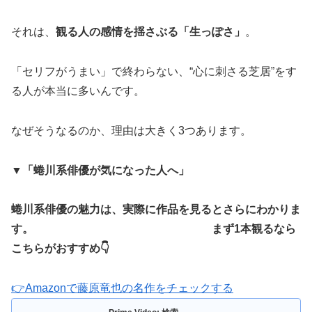
それは、
観る人の感情を揺さぶる「生っぽさ」
。
「セリフがうまい」で終わらない、“心に刺さる芝居”をす
る人が本当に多いんです。
なぜそうなるのか、理由は大きく3つあります。
▼
「蜷川系俳優が気になった人へ」
蜷川系俳優の魅力は、実際に作品を見るとさらにわかりま
す。 まず1本観るなら
こちらがおすすめ👇
👉Amazonで藤原竜也の名作をチェックする