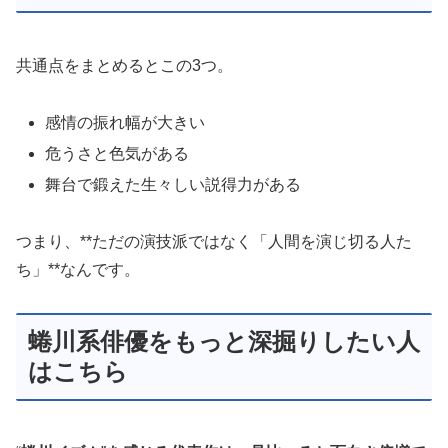
共通点をまとめるとこの3つ。
感情の振れ幅が大きい
危うさと色気がある
舞台で鍛えた生々しい説得力がある
つまり、**ただの演技派ではなく「人間を演じ切る人た
ち」**なんです。
蜷川系俳優をもっと深掘りしたい人
はこちら