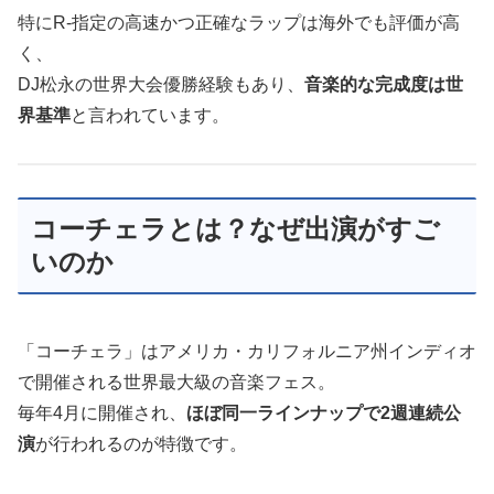
特にR-指定の高速かつ正確なラップは海外でも評価が高
く、
DJ松永の世界大会優勝経験もあり、
音楽的な完成度は世
界基準
と言われています。
コーチェラとは？なぜ出演がすご
いのか
「コーチェラ」はアメリカ・カリフォルニア州インディオ
で開催される世界最大級の音楽フェス。
毎年4月に開催され、
ほぼ同一ラインナップで2週連続公
演
が行われるのが特徴です。