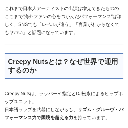
これまで日本人アーティストの出演は増えてきたものの、
ここまで“海外ファンの心をつかんだパフォーマンス”は珍
しく、SNSでも「レベルが違う」「言葉がわからなくて
もヤバい」と話題になっています。
Creepy Nutsとは？なぜ世界で通用
するのか
Creepy Nutsは、ラッパーR-指定とDJ松永によるヒップホ
ップユニット。
日本語ラップを武器にしながらも、
リズム・グルーヴ・パ
フォーマンス力で国境を超える力
を持っています。