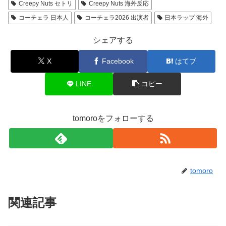
Creepy Nuts セトリ
Creepy Nuts 海外反応
コーチェラ 日本人
コーチェラ2026 出演者
日本ラップ 海外
シェアする
X
Facebook
はてブ
LINE
コピー
tomoroをフォローする
tomoro
関連記事