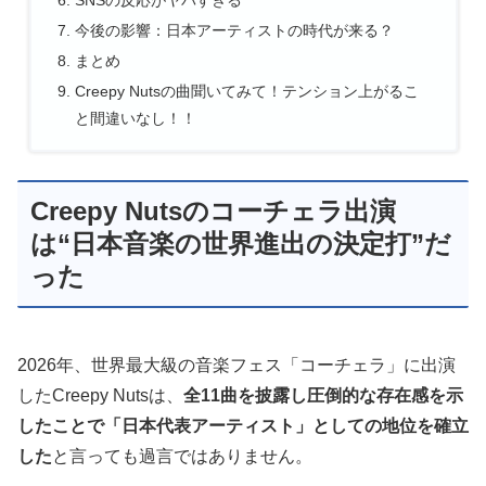
今後の影響：日本アーティストの時代が来る？
まとめ
Creepy Nutsの曲聞いてみて！テンション上がるこ
と間違いなし！！
Creepy Nutsのコーチェラ出演
は“日本音楽の世界進出の決定打”だ
った
2026年、世界最大級の音楽フェス「コーチェラ」に出演
したCreepy Nutsは、
全11曲を披露し圧倒的な存在感を示
したことで「日本代表アーティスト」としての地位を確立
した
と言っても過言ではありません。