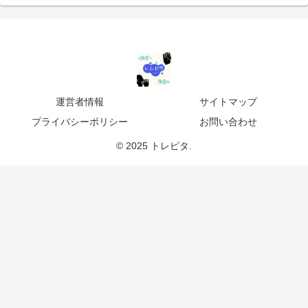
運営者情報
サイトマップ
プライバシーポリシー
お問い合わせ
© 2025 トレピタ.