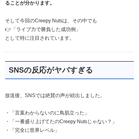
ることが分かります。
そして今回のCreepy Nutsは、その中でも
👉「ライブ力で勝負した成功例」
として特に注目されています。
SNSの反応がヤバすぎる
放送後、SNSでは絶賛の声が続出しました。
・「言葉わからないのに鳥肌立った」
・「一番盛り上げてたのCreepy Nutsじゃない？」
・「完全に世界レベル」