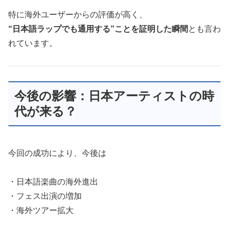
特に海外ユーザーからの評価が高く、
“日本語ラップでも通用する”ことを証明した瞬間
とも言わ
れています。
今後の影響：日本アーティストの時
代が来る？
今回の成功により、今後は
・日本語楽曲の海外進出
・フェス出演の増加
・海外ツアー拡大