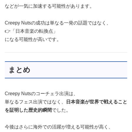
などが一気に加速する可能性があります。
Creepy Nutsの成功は単なる一発の話題ではなく、
👉「日本音楽の転換点」
になる可能性が高いです。
まとめ
Creepy Nutsのコーチェラ出演は、
単なるフェス出演ではなく、
日本音楽が世界で戦えること
を証明した歴史的瞬間
でした。
今後はさらに海外での活躍が増える可能性が高く、