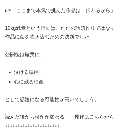
👉「ここまで本気で挑んだ作品は、伝わるから」
10kg減量という行動は、ただの話題作りではなく、
作品に命を吹き込むための決断でした。
公開後は確実に、
泣ける映画
心に残る映画
として話題になる可能性が高いでしょう。
読んだ後から何かが変わる！！原作はこちらから
↓↓↓↓↓↓↓↓↓↓↓↓↓↓↓↓↓↓↓↓↓↓