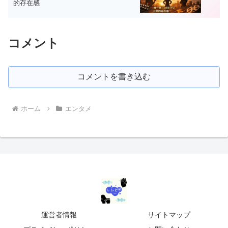
的存在感
コメント
コメントを書き込む
ホーム
エンタメ
運営者情報
サイトマップ