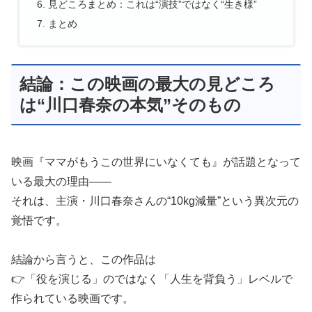
見どころまとめ：これは“演技”ではなく“生き様”
まとめ
結論：この映画の最大の見どころ
は“川口春奈の本気”そのもの
映画『ママがもうこの世界にいなくても』が話題となって
いる最大の理由――
それは、主演・川口春奈さんの“10kg減量”という異次元の
覚悟です。
結論から言うと、この作品は
👉「役を演じる」のではなく「人生を背負う」レベルで
作られている映画です。