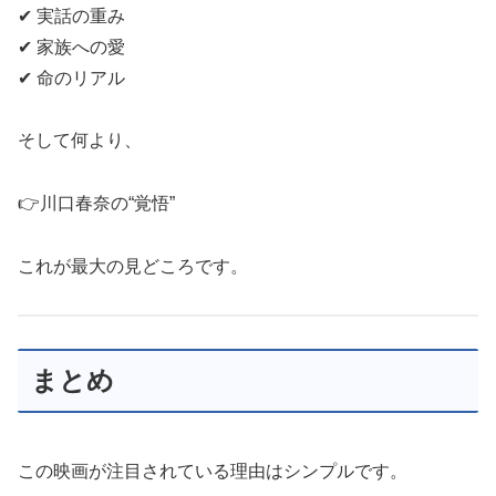
✔ 実話の重み
✔ 家族への愛
✔ 命のリアル
そして何より、
👉川口春奈の“覚悟”
これが最大の見どころです。
まとめ
この映画が注目されている理由はシンプルです。