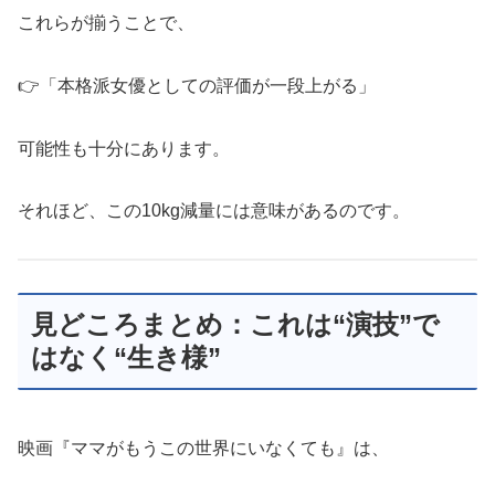
これらが揃うことで、
👉「本格派女優としての評価が一段上がる」
可能性も十分にあります。
それほど、この10kg減量には意味があるのです。
見どころまとめ：これは“演技”で
はなく“生き様”
映画『ママがもうこの世界にいなくても』は、