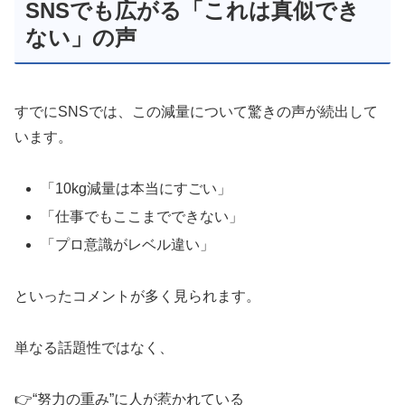
SNSでも広がる「これは真似でき
ない」の声
すでにSNSでは、この減量について驚きの声が続出して
います。
「10kg減量は本当にすごい」
「仕事でもここまでできない」
「プロ意識がレベル違い」
といったコメントが多く見られます。
単なる話題性ではなく、
👉“努力の重み”に人が惹かれている