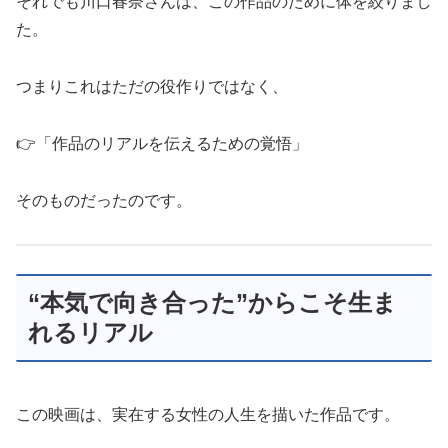
それでも川口春奈さんは、この作品のために体を絞りまし
た。
つまりこれはただの役作りではなく、
👉「作品のリアルを伝えるための覚悟」
そのものだったのです。
“本気で向き合った”からこそ生ま
れるリアル
この映画は、実在する女性の人生を描いた作品です。