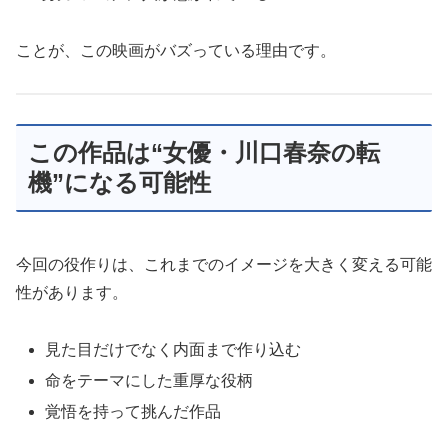
ことが、この映画がバズっている理由です。
この作品は“女優・川口春奈の転
機”になる可能性
今回の役作りは、これまでのイメージを大きく変える可能
性があります。
見た目だけでなく内面まで作り込む
命をテーマにした重厚な役柄
覚悟を持って挑んだ作品