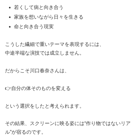
若くして病と向き合う
家族を想いながら日々を生きる
命と向き合う現実
こうした繊細で重いテーマを表現するには、
中途半端な演技では成立しません。
だからこそ川口春奈さんは、
👉自分の体そのものを変える
という選択をしたと考えられます。
その結果、スクリーンに映る姿には“作り物ではないリア
ル”が宿るのです。