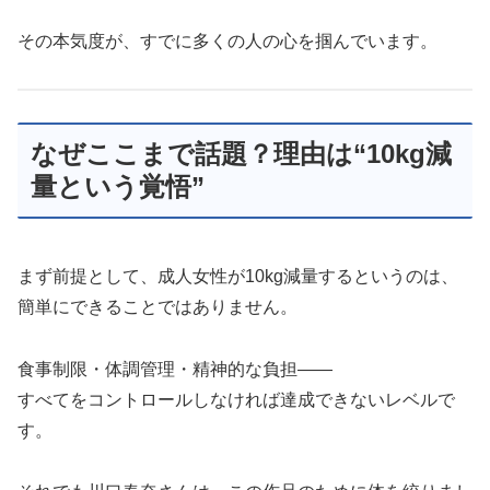
その本気度が、すでに多くの人の心を掴んでいます。
なぜここまで話題？理由は“10kg減
量という覚悟”
まず前提として、成人女性が10kg減量するというのは、
簡単にできることではありません。
食事制限・体調管理・精神的な負担――
すべてをコントロールしなければ達成できないレベルで
す。