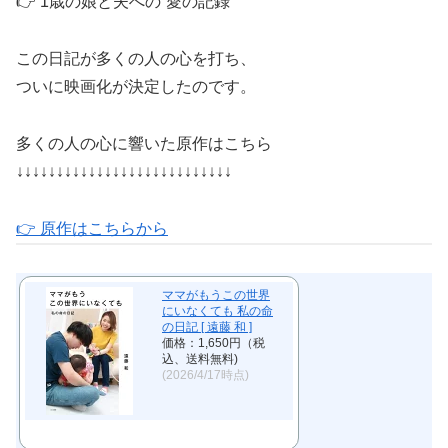
👉 1歳の娘と夫への“愛の記録”
この日記が多くの人の心を打ち、
ついに映画化が決定したのです。
多くの人の心に響いた原作はこちら
↓↓↓↓↓↓↓↓↓↓↓↓↓↓↓↓↓↓↓↓↓↓↓↓↓↓↓
👉 原作はこちらから
ママがもうこの世界
にいなくても 私の命
の日記 [ 遠藤 和 ]
価格：1,650円（税
込、送料無料)
(2026/4/17時点)