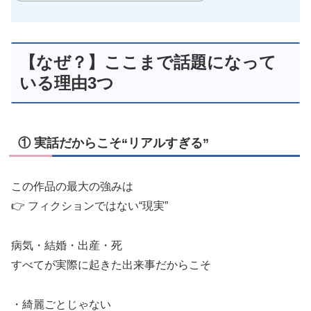
【なぜ？】ここまで話題になって
いる理由3つ
① 実話だからこそ“リアルすぎる”
この作品の最大の強みは
👉 フィクションではない“現実”
病気・結婚・出産・死
すべてが実際に起きた出来事だからこそ
・綺麗ごとじゃない