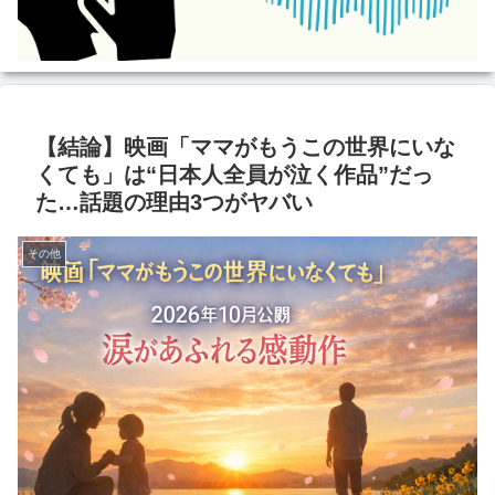
【結論】映画「ママがもうこの世界にいな
くても」は“日本人全員が泣く作品”だっ
た…話題の理由3つがヤバい
その他