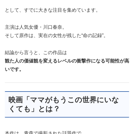
として、すでに大きな注目を集めています。
主演は人気女優・川口春奈。
そして原作は、実在の女性が残した“命の記録”。
結論から言うと、この作品は
観た人の価値観を変えるレベルの衝撃作になる可能性が高
いです。
映画「ママがもうこの世界にいな
くても」とは？
本作は、青森で撮影された話題作で、