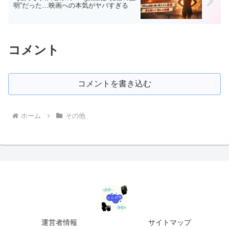
明”だった…映画への本気がヤバすぎる
コメント
コメントを書き込む
ホーム
その他
運営者情報
サイトマップ