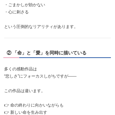
・ごまかしが効かない
・心に刺さる
という圧倒的なリアリティがあります。
② 「命」と「愛」を同時に描いている
多くの感動作品は
“悲しさ”にフォーカスしがちですが――
この作品は違います。
👉 命の終わりに向かいながらも
👉 新しい命を生み出す