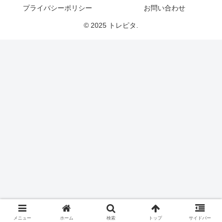
プライバシーポリシー
お問い合わせ
© 2025 トレピタ.
メニュー
ホーム
検索
トップ
サイドバー