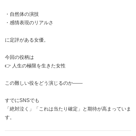
・自然体の演技
・感情表現のリアルさ
に定評がある女優。
今回の役柄は
👉 人生の極限を生きた女性
この難しい役をどう演じるのか――
すでにSNSでも
「絶対泣く」「これは当たり確定」と期待が高まっていま
す。