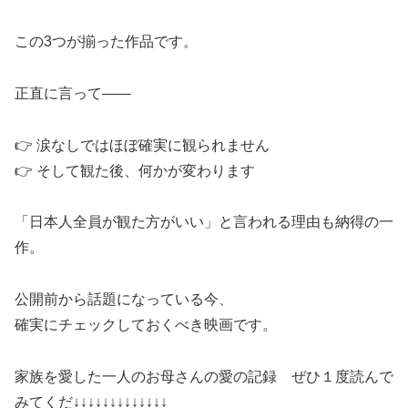
この3つが揃った作品です。
正直に言って――
👉 涙なしではほぼ確実に観られません
👉 そして観た後、何かが変わります
「日本人全員が観た方がいい」と言われる理由も納得の一
作。
公開前から話題になっている今、
確実にチェックしておくべき映画です。
家族を愛した一人のお母さんの愛の記録 ぜひ１度読んで
みてくだ↓↓↓↓↓↓↓↓↓↓↓↓↓