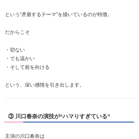
という“矛盾するテーマ”を描いているのが特徴。
だからこそ
・切ない
・でも温かい
・そして前を向ける
という、深い感情を引き出します。
③ 川口春奈の演技が“ハマりすぎている”
主演の川口春奈は