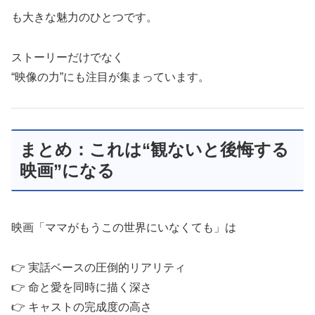
も大きな魅力のひとつです。
ストーリーだけでなく
“映像の力”にも注目が集まっています。
まとめ：これは“観ないと後悔する
映画”になる
映画「ママがもうこの世界にいなくても」は
👉 実話ベースの圧倒的リアリティ
👉 命と愛を同時に描く深さ
👉 キャストの完成度の高さ