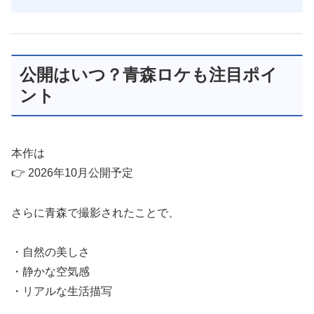
公開はいつ？青森ロケも注目ポイ
ント
本作は
👉 2026年10月公開予定
さらに青森で撮影されたことで、
・自然の美しさ
・静かな空気感
・リアルな生活描写