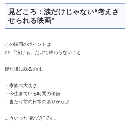
見どころ：涙だけじゃない“考えさ
せられる映画”
この映画のポイントは
👉 「泣ける」だけで終わらないこと
観た後に残るのは、
・家族の大切さ
・今生きている時間の価値
・当たり前の日常のありがたさ
こういった“気づき”です。