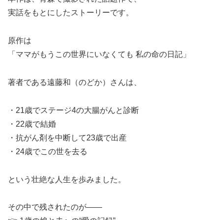
実話をもとにしたストーリーです。
原作は
「ママがもうこの世界にいなくても 私の命の日記」
著者である遠藤和（のどか）さんは、
・21歳でステージ4の大腸がんと診断
・22歳で結婚
・抗がん剤を中断して23歳で出産
・24歳でこの世を去る
という壮絶な人生を歩みました。
その中で残されたのが――