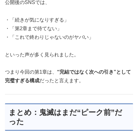
公開後のSNSでは、
・「続きが気になりすぎる」
・「第2章まで待てない」
・「これで終わりじゃないのがヤバい」
といった声が多く見られました。
つまり今回の第1章は、
“完結ではなく次への引き”として
完璧すぎる構成
だったと言えます。
まとめ：鬼滅はまだ“ピーク前”だ
った