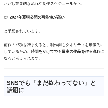
ただし業界的な流れや制作スケジュールから、
👉
2027年夏頃公開の可能性が高い
と予想されています。
前作の成功を踏まえると、制作側もクオリティを最優先に
しているため、
時間をかけてでも最高の作品を作る流れ
に
なると考えられます。
SNSでも「まだ終わってない」と
話題に