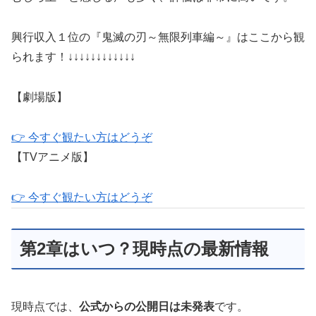
興行収入１位の『鬼滅の刃～無限列車編～』はここから観
られます！↓↓↓↓↓↓↓↓↓↓↓↓
【劇場版】
👉 今すぐ観たい方はどうぞ
【TVアニメ版】
👉 今すぐ観たい方はどうぞ
第2章はいつ？現時点の最新情報
現時点では、
公式からの公開日は未発表
です。