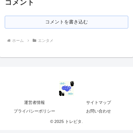
コメント
コメントを書き込む
ホーム
エンタメ
運営者情報
サイトマップ
プライバシーポリシー
お問い合わせ
© 2025 トレピタ.