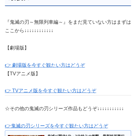
『鬼滅の刃～無限列車編～』をまだ見ていない方はまずは
ここから↓↓↓↓↓↓↓↓↓↓↓↓
【劇場版】
👉 劇場版を今すぐ観たい方はどうぞ
【TVアニメ版】
👉 TVアニメ版を今すぐ観たい方はどうぞ
☆その他の鬼滅の刃シリーズ作品もどうぞ↓↓↓↓↓↓↓↓↓↓↓
👉鬼滅の刃シリーズを今すぐ観たい方はどうぞ