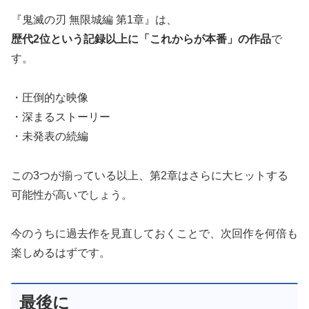
『鬼滅の刃 無限城編 第1章』は、
歴代2位という記録以上に「これからが本番」の作品
で
す。
・圧倒的な映像
・深まるストーリー
・未発表の続編
この3つが揃っている以上、第2章はさらに大ヒットする
可能性が高いでしょう。
今のうちに過去作を見直しておくことで、次回作を何倍も
楽しめるはずです。
最後に