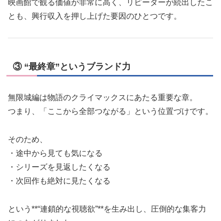
映画館で観る価値が非常に高く、リピーターが続出したこ
とも、興行収入を押し上げた要因のひとつです。
③ “最終章”というブランド力
無限城編は物語のクライマックスにあたる重要な章。
つまり、「ここから全部つながる」という位置づけです。
そのため、
・途中から見ても気になる
・シリーズを見返したくなる
・次回作も絶対に見たくなる
という**“連鎖的な視聴欲”**を生み出し、圧倒的な集客力