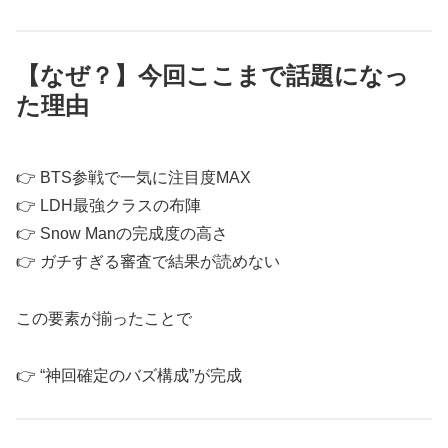
【なぜ？】今回ここまで話題になっ
た理由
👉 BTS参戦で一気に注目度MAX
👉 LDH最強クラスの布陣
👉 Snow Manの完成度の高さ
👉 ガチすぎる審査で結果が読めない
この要素が揃ったことで
👉 “神回確定のバズ構成”が完成