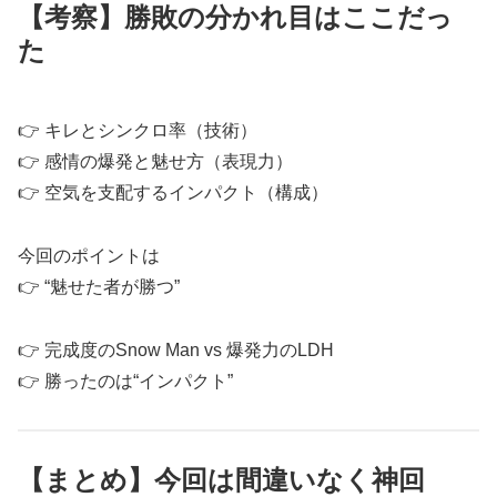
【考察】勝敗の分かれ目はここだっ
た
👉 キレとシンクロ率（技術）
👉 感情の爆発と魅せ方（表現力）
👉 空気を支配するインパクト（構成）
今回のポイントは
👉 “魅せた者が勝つ”
👉 完成度のSnow Man vs 爆発力のLDH
👉 勝ったのは“インパクト”
【まとめ】今回は間違いなく神回