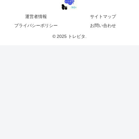
運営者情報
サイトマップ
プライバシーポリシー
お問い合わせ
© 2025 トレピタ.