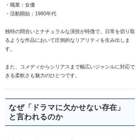
・職業：女優
・活動開始：1980年代
独特の間合いとナチュラルな演技が特徴で、日常を切り取
るような作品において圧倒的なリアリティを生み出しま
す。
また、コメディからシリアスまで幅広いジャンルに対応で
きる柔軟さも魅力のひとつです。
なぜ「ドラマに欠かせない存在」
と言われるのか