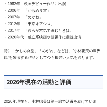
・1982年 映画デビュー作品に出演
・2006年 「かもめ食堂」
・2007年 「めがね」
・2012年 「東京オアシス」
・2017年 「彼らが本気で編むときは、」
・2020年代 独立系映画や話題作に継続出演
特に「かもめ食堂」「めがね」などは、“小林聡美の世界
観”を象徴する作品として今も根強い人気を誇ります。
2026年現在の活動と評価
2026年現在も、小林聡美は第一線で活躍を続けていま