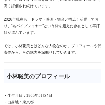
高く評価され続けています。
2026年現在も、ドラマ・映画・舞台と幅広く活躍してお
り、“名バイプレイヤー”という枠を超えた存在として再評
価が進んでいます。
では、小林聡美とはどんな人物なのか。プロフィールや代
表作から、その魅力を深掘りしていきます。
小林聡美のプロフィール
・生年月日：1965年5月24日
・出身地：東京都