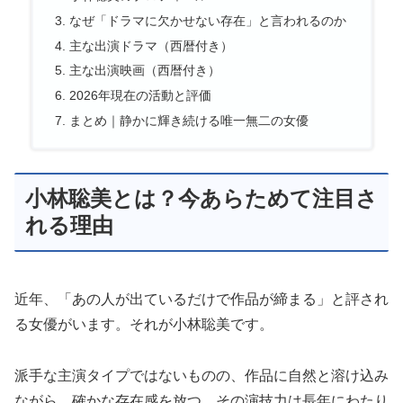
なぜ「ドラマに欠かせない存在」と言われるのか
主な出演ドラマ（西暦付き）
主な出演映画（西暦付き）
2026年現在の活動と評価
まとめ｜静かに輝き続ける唯一無二の女優
小林聡美とは？今あらためて注目さ
れる理由
近年、「あの人が出ているだけで作品が締まる」と評され
る女優がいます。それが小林聡美です。
派手な主演タイプではないものの、作品に自然と溶け込み
ながら、確かな存在感を放つ。その演技力は長年にわたり