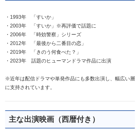
・1993年 「すいか」
・2003年 「すいか」※再評価で話題に
・2006年 「時効警察」シリーズ
・2012年 「最後から二番目の恋」
・2019年 「きのう何食べた？」
・2023年 話題のヒューマンドラマ作品に出演
※近年は配信ドラマや単発作品にも多数出演し、幅広い層
に支持されています。
主な出演映画（西暦付き）