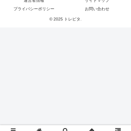
運営者情報
サイトマップ
プライバシーポリシー
お問い合わせ
© 2025 トレピタ.