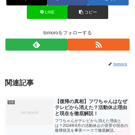
LINE
コピー
tomoroをフォローする
tomoro
関連記事
【復帰の真相】フワちゃんはなぜ
芸能
テレビから消えた？活動休止理由
と現在を徹底解説！
フワちゃんがテレビから消えた理由と
は？2024年8月の活動休止の背景や現在の
復帰状況を事実ベースで徹底解説。