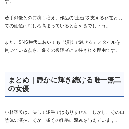
す。
若手俳優との共演も増え、作品の“土台”を支える存在とし
ての価値はむしろ高まっていると言えるでしょう。
また、SNS時代においても「演技で魅せる」スタイルを
貫いている点も、多くの視聴者に支持される理由です。
まとめ｜静かに輝き続ける唯一無二
の女優
小林聡美は、決して派手ではありません。しかし、その自
然体の演技こそが、多くの作品に深みを与えています。