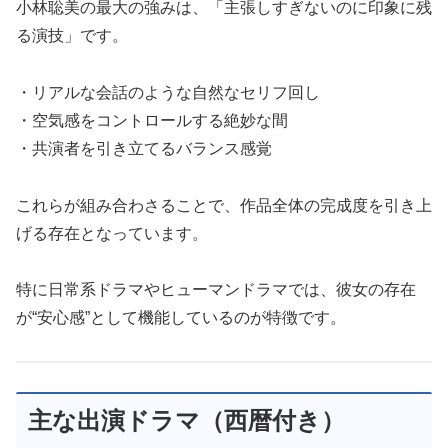
小林聡美の最大の強みは、「主張しすぎないのに印象に残
る演技」です。
・リアルな会話のような自然なセリフ回し
・空気感をコントロールする絶妙な間
・共演者を引き立てるバランス感覚
これらが組み合わさることで、作品全体の完成度を引き上
げる存在となっています。
特に日常系ドラマやヒューマンドラマでは、彼女の存在
が“安心感”として機能しているのが特徴です。
主な出演ドラマ（西暦付き）