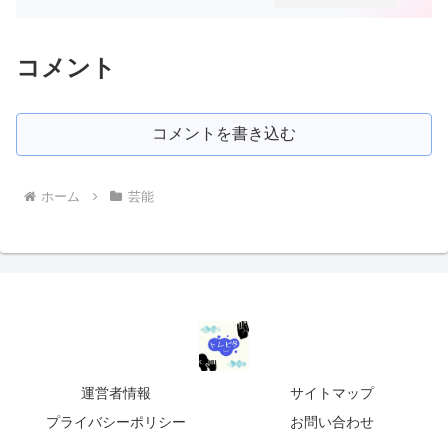
コメント
コメントを書き込む
ホーム
芸能
運営者情報
サイトマップ
プライバシーポリシー
お問い合わせ