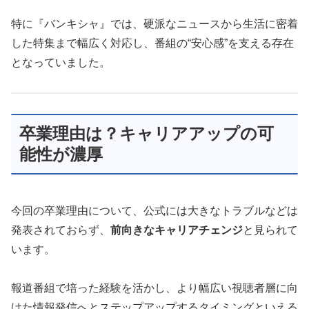
特に『バンキシャ』では、硬派なニュースから生活に密着
した特集まで幅広く対応し、番組の“安心感”を支える存在
となっていました。
卒業理由は？キャリアアップの可
能性が濃厚
今回の卒業理由について、公式には大きなトラブルなどは
発表されておらず、
前向きなキャリアチェンジ
と見られて
います。
報道番組で培った経験を活かし、より幅広い視聴者層に向
けた情報発信へとステップアップするタイミングといえる