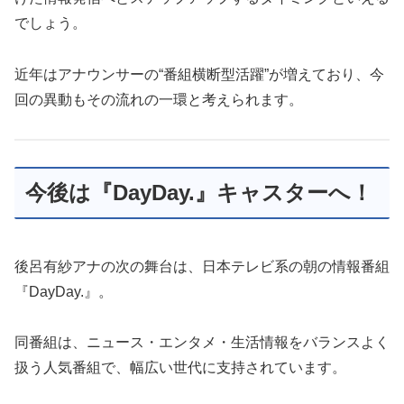
でしょう。
近年はアナウンサーの“番組横断型活躍”が増えており、今
回の異動もその流れの一環と考えられます。
今後は『DayDay.』キャスターへ！
後呂有紗アナの次の舞台は、日本テレビ系の朝の情報番組
『DayDay.』。
同番組は、ニュース・エンタメ・生活情報をバランスよく
扱う人気番組で、幅広い世代に支持されています。