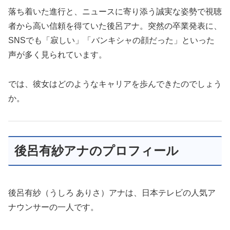
落ち着いた進行と、ニュースに寄り添う誠実な姿勢で視聴
者から高い信頼を得ていた後呂アナ。突然の卒業発表に、
SNSでも「寂しい」「バンキシャの顔だった」といった
声が多く見られています。
では、彼女はどのようなキャリアを歩んできたのでしょう
か。
後呂有紗アナのプロフィール
後呂有紗（うしろ ありさ）アナは、日本テレビの人気ア
ナウンサーの一人です。