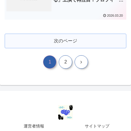
＆代表作まとめ
2026.03.20
次のページ
次
1
2
へ
運営者情報
サイトマップ