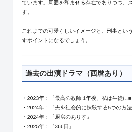
ています。周囲を和ませる存在でありつつ、
す。
これまでの可愛らしいイメージと、刑事とい
すポイントになるでしょう。
過去の出演ドラマ（西暦あり）
・2023年：『最高の教師 1年後、私は生徒に
・2024年：『夫を社会的に抹殺する5つの方法 S
・2024年：『厨房のありす』
・2025年：『366日』