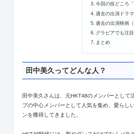
今回の役どころ
過去の出演ドラ
過去の出演映画
グラビアでも注
まとめ
田中美久ってどんな人？
田中美久さんは、元HKT48のメンバーとし
プの中心メンバーとして人気を集め、愛らし
ンを獲得してきました。