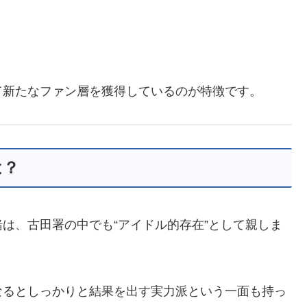
て新たなファン層を獲得しているのが特徴です。
は？
は、古田署の中でも“アイドル的存在”として親しま
なるとしっかりと結果を出す実力派という一面も持っ