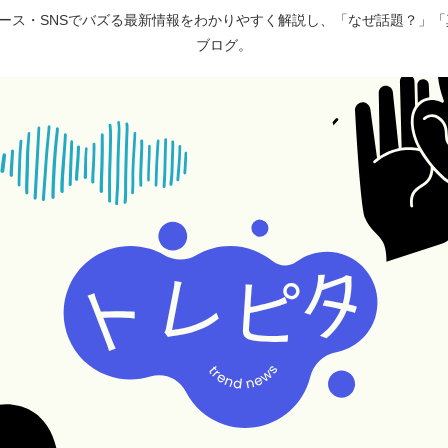
ュース・SNSでバズる最新情報をわかりやすく解説し、「なぜ話題？」
ブログ。