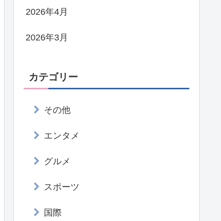
2026年4月
2026年3月
カテゴリー
その他
エンタメ
グルメ
スポーツ
国際