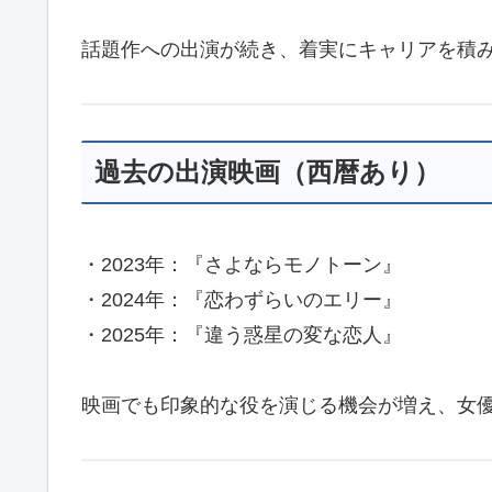
話題作への出演が続き、着実にキャリアを積
過去の出演映画（西暦あり）
・2023年：『さよならモノトーン』
・2024年：『恋わずらいのエリー』
・2025年：『違う惑星の変な恋人』
映画でも印象的な役を演じる機会が増え、女