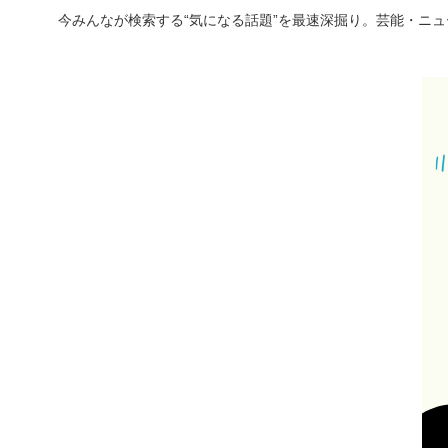
今みんなが検索する“気になる話題”を最速深掘り。芸能・ニ