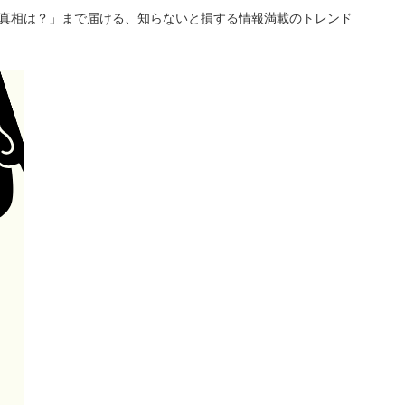
「真相は？」まで届ける、知らないと損する情報満載のトレンド