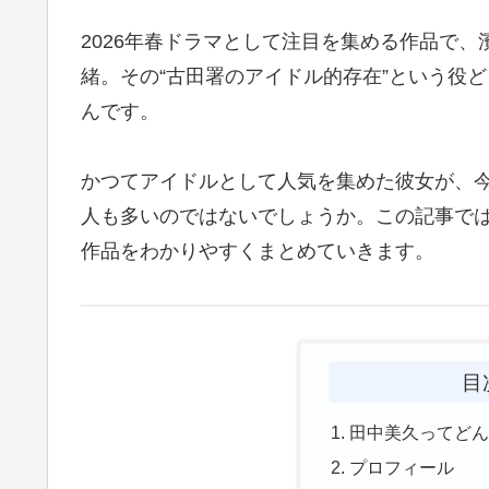
2026年春ドラマとして注目を集める作品で
緒。その“古田署のアイドル的存在”という役
んです。
かつてアイドルとして人気を集めた彼女が、
人も多いのではないでしょうか。この記事で
作品をわかりやすくまとめていきます。
目
田中美久ってど
プロフィール