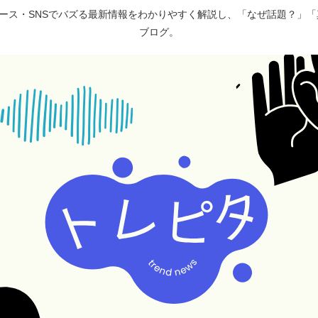
ュース・SNSでバズる最新情報をわかりやすく解説し、「なぜ話題？」
ブログ。