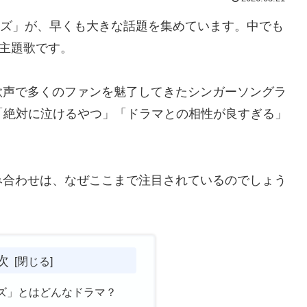
ザーズ」が、早くも大きな話題を集めています。中でも
る主題歌です。
歌声で多くのファンを魅了してきたシンガーソングラ
「絶対に泣けるやつ」「ドラマとの相性が良すぎる」
み合わせは、なぜここまで注目されているのでしょう
次
ズ」とはどんなドラマ？