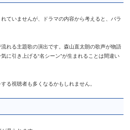
されていませんが、ドラマの内容から考えると、バラ
で流れる主題歌の演出です。森山直太朗の歌声が物語
気に引き上げる“名シーン”が生まれることは間違い
をする視聴者も多くなるかもしれません。