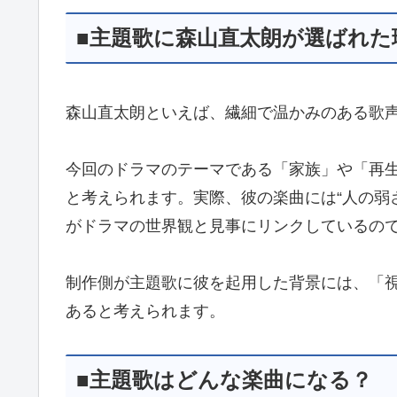
■主題歌に森山直太朗が選ばれた
森山直太朗といえば、繊細で温かみのある歌
今回のドラマのテーマである「家族」や「再
と考えられます。実際、彼の楽曲には“人の弱さ
がドラマの世界観と見事にリンクしているの
制作側が主題歌に彼を起用した背景には、「
あると考えられます。
■主題歌はどんな楽曲になる？