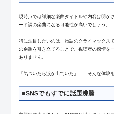
現時点では詳細な楽曲タイトルや内容は明か
ード調の楽曲になる可能性が高いでしょう。
特に注目したいのは、物語のクライマックス
の余韻を引き立てることで、視聴者の感情を一
ありません。
「気づいたら涙が出ていた」――そんな体験
■SNSでもすでに話題沸騰