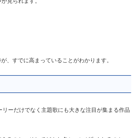
声が見られます。
待が、すでに高まっていることがわかります。
トーリーだけでなく主題歌にも大きな注目が集まる作品