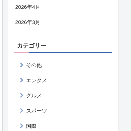
2026年4月
2026年3月
カテゴリー
その他
エンタメ
グルメ
スポーツ
国際