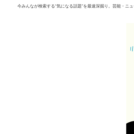
今みんなが検索する“気になる話題”を最速深掘り。芸能・ニ