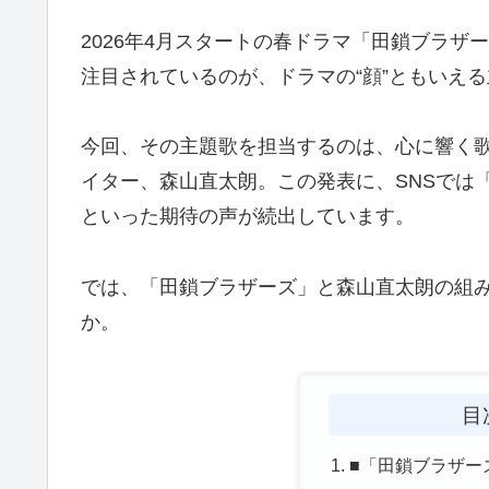
2026年4月スタートの春ドラマ「田鎖ブラ
注目されているのが、ドラマの“顔”ともいえ
今回、その主題歌を担当するのは、心に響く
イター、森山直太朗。この発表に、SNSでは
といった期待の声が続出しています。
では、「田鎖ブラザーズ」と森山直太朗の組
か。
目
■「田鎖ブラザー