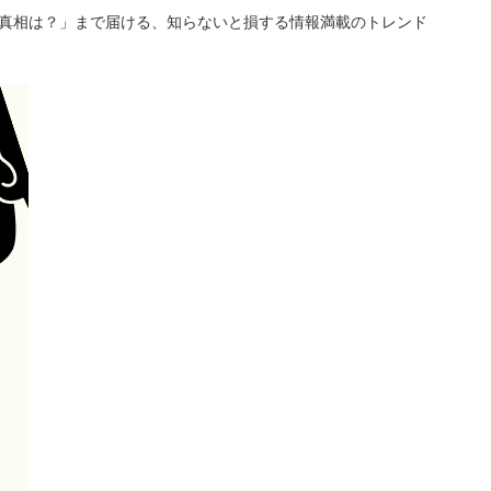
「真相は？」まで届ける、知らないと損する情報満載のトレンド