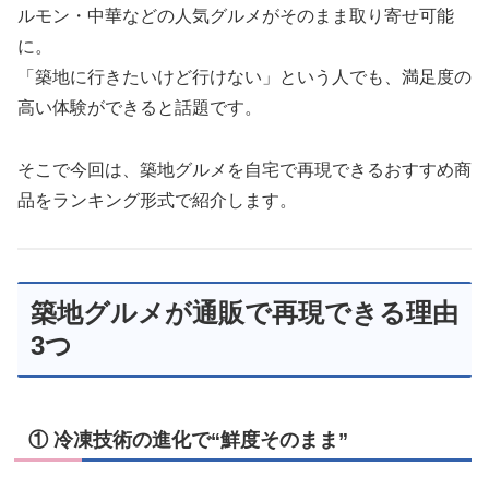
ルモン・中華などの人気グルメがそのまま取り寄せ可能
に。
「築地に行きたいけど行けない」という人でも、満足度の
高い体験ができると話題です。
そこで今回は、築地グルメを自宅で再現できるおすすめ商
品をランキング形式で紹介します。
築地グルメが通販で再現できる理由
3つ
① 冷凍技術の進化で“鮮度そのまま”