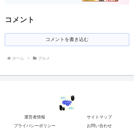
コメント
コメントを書き込む
ホーム
グルメ
運営者情報
サイトマップ
プライバシーポリシー
お問い合わせ