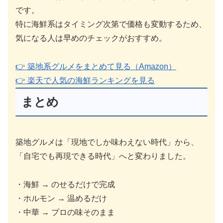
です。
特に海鮮系はタイミング次第で価格も変動するため、
気になる人は早めのチェックがおすすめ。
👉 築地系グルメをまとめて見る（Amazon）
👉 楽天で人気の海鮮ランキングを見る
まとめ
築地グルメは「現地でしか味わえない時代」から、
「自宅でも再現できる時代」へと変わりました。
・海鮮 → のせるだけで完成
・ホルモン → 温めるだけ
・中華 → プロの味そのまま