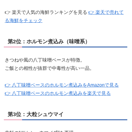
👉 楽天で人気の海鮮ランキングを見る
👉 楽天で売れて
る海鮮をチェック
第2位：ホルモン煮込み（味噌系）
きつねや風の八丁味噌ベースが特徴。
ご飯との相性が抜群で中毒性が高い一品。
👉 八丁味噌ベースのホルモン煮込みをAmazonで見る
👉 八丁味噌ベースのホルモン煮込みを楽天で見る
第3位：大粒シュウマイ