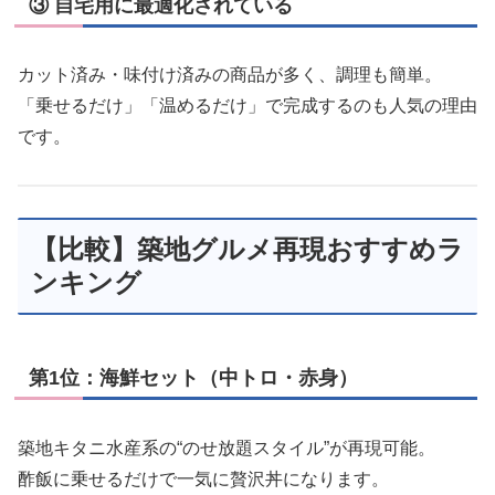
③ 自宅用に最適化されている
カット済み・味付け済みの商品が多く、調理も簡単。
「乗せるだけ」「温めるだけ」で完成するのも人気の理由
です。
【比較】築地グルメ再現おすすめラ
ンキング
第1位：海鮮セット（中トロ・赤身）
築地キタニ水産系の“のせ放題スタイル”が再現可能。
酢飯に乗せるだけで一気に贅沢丼になります。