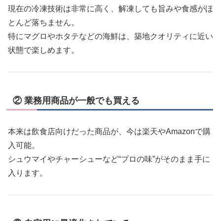
現在の冷凍技術は非常に高く、解凍しても旨みや食感がほ
とんど落ちません。
特にマグロやホタテなどの海鮮は、築地クオリティに近い
状態で楽しめます。
② 業務用商品が一般でも買える
本来は飲食店向けだった商品が、今は楽天やAmazonで購
入可能。
シュウマイやチャーシューなど“プロの味”がそのまま手に
入ります。