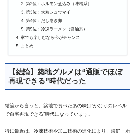
第2位：ホルモン煮込み（味噌系）
第3位：大粒シュウマイ
第4位：だし巻き卵
第5位：冷凍ラーメン（醤油系）
家でも楽しむなら今がチャンス
まとめ
【結論】築地グルメは“通販でほぼ
再現できる”時代だった
結論から言うと、築地で食べたあの味は“かなりのレベル
で自宅再現できる”時代になっています。
特に最近は、冷凍技術や加工技術の進化により、海鮮・ホ