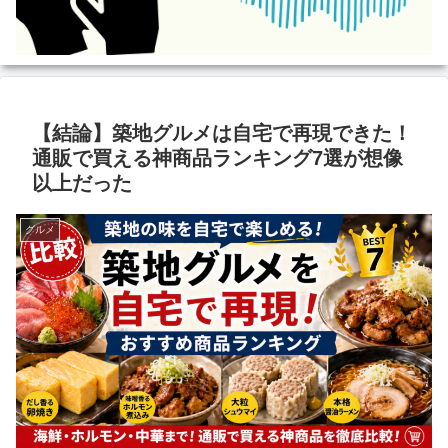
【結論】築地グルメは自宅で再現できた！
通販で買える神商品ランキング7選が想像
以上だった
グルメ