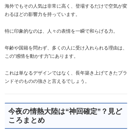
海外でもその人気は非常に高く、登場するだけで空気が変
わるほどの影響力を持っています。
特に印象的なのは、人々の表情を一瞬で和らげる力。
年齢や国籍を問わず、多くの人に受け入れられる理由は、
この“感情を動かす力”にあります。
これは単なるデザインではなく、長年築き上げてきたブラ
ンドそのものの強さと言えるでしょう。
今夜の情熱大陸は“神回確定”？見ど
ころまとめ