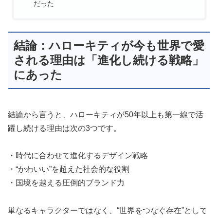
だった
結論：ハローキティが今も世界で愛
される理由は「進化し続ける戦略」
にあった
結論から言うと、ハローキティが50年以上も第一線で活
躍し続ける理由は次の3つです。
・時代に合わせて進化するデザイン戦略
・“かわいい”を超えた社会的な役割
・国境を越える圧倒的ブランド力
単なるキャラクターではなく、“世界をつなぐ存在”として