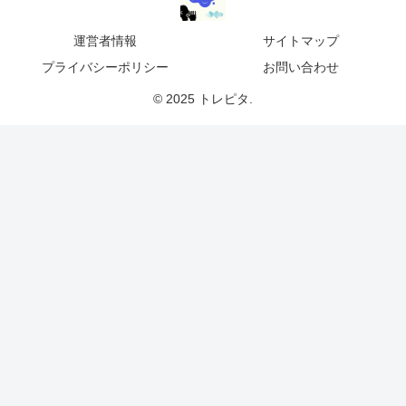
運営者情報
サイトマップ
プライバシーポリシー
お問い合わせ
© 2025 トレピタ.