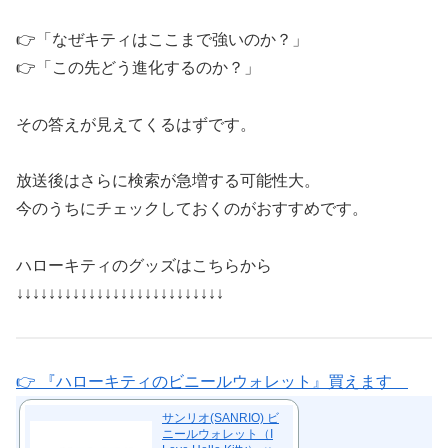
👉「なぜキティはここまで強いのか？」
👉「この先どう進化するのか？」
その答えが見えてくるはずです。
放送後はさらに検索が急増する可能性大。
今のうちにチェックしておくのがおすすめです。
ハローキティのグッズはこちらから
↓↓↓↓↓↓↓↓↓↓↓↓↓↓↓↓↓↓↓↓↓↓↓↓↓↓
👉 『ハローキティのビニールウォレット』買えます
サンリオ(SANRIO) ビ
ニールウォレット（I