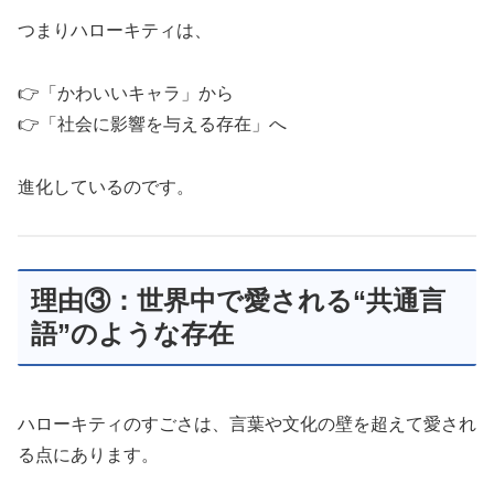
つまりハローキティは、
👉「かわいいキャラ」から
👉「社会に影響を与える存在」へ
進化しているのです。
理由③：世界中で愛される“共通言
語”のような存在
ハローキティのすごさは、言葉や文化の壁を超えて愛され
る点にあります。