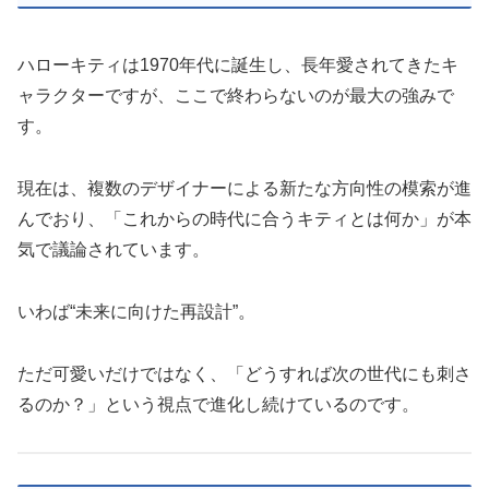
ハローキティは1970年代に誕生し、長年愛されてきたキ
ャラクターですが、ここで終わらないのが最大の強みで
す。
現在は、複数のデザイナーによる新たな方向性の模索が進
んでおり、「これからの時代に合うキティとは何か」が本
気で議論されています。
いわば“未来に向けた再設計”。
ただ可愛いだけではなく、「どうすれば次の世代にも刺さ
るのか？」という視点で進化し続けているのです。