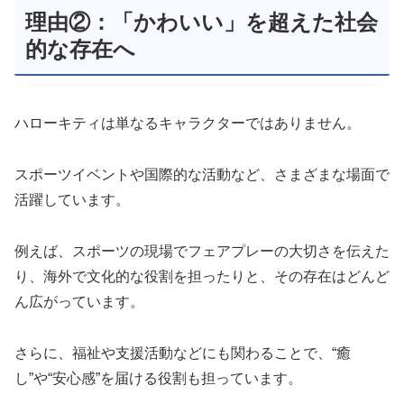
理由②：「かわいい」を超えた社会
的な存在へ
ハローキティは単なるキャラクターではありません。
スポーツイベントや国際的な活動など、さまざまな場面で
活躍しています。
例えば、スポーツの現場でフェアプレーの大切さを伝えた
り、海外で文化的な役割を担ったりと、その存在はどんど
ん広がっています。
さらに、福祉や支援活動などにも関わることで、“癒
し”や“安心感”を届ける役割も担っています。