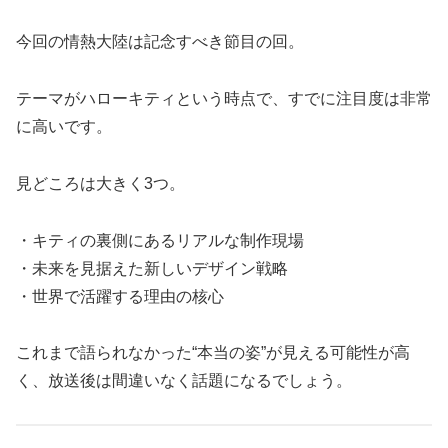
今回の情熱大陸は記念すべき節目の回。
テーマがハローキティという時点で、すでに注目度は非常
に高いです。
見どころは大きく3つ。
・キティの裏側にあるリアルな制作現場
・未来を見据えた新しいデザイン戦略
・世界で活躍する理由の核心
これまで語られなかった“本当の姿”が見える可能性が高
く、放送後は間違いなく話題になるでしょう。