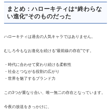
まとめ：ハローキティは“終わらな
い進化”そのものだった
ハローキティは過去の人気キャラではありません。
むしろ今もなお進化を続ける“最前線の存在”です。
・時代に合わせて変わり続ける柔軟性
・社会とつながる役割の広がり
・世界を魅了するブランド力
この3つが重なり合い、唯一無二の存在となっています。
今夜の放送をきっかけに、