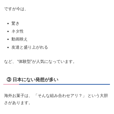
ですが今は、
驚き
ネタ性
動画映え
友達と盛り上がれる
など、 “体験型”が人気になっています。
③ 日本にない発想が多い
海外お菓子は、 「そんな組み合わせアリ？」 という大胆
さがあります。