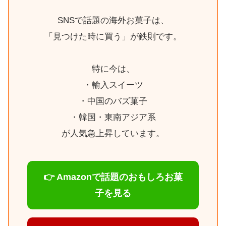
SNSで話題の海外お菓子は、
「見つけた時に買う」が鉄則です。
特に今は、
・輸入スイーツ
・中国のバズ菓子
・韓国・東南アジア系
が人気急上昇しています。
👉 Amazonで話題のおもしろお菓
子を見る