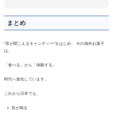
まとめ
“音が聞こえるキャンディー”をはじめ、 今の海外お菓子
は、
「食べる」から「体験する」
時代へ進化しています。
これから日本でも、
音が鳴る