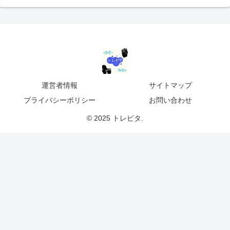
運営者情報
サイトマップ
プライバシーポリシー
お問い合わせ
© 2025 トレピタ.