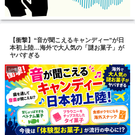
【衝撃】“音が聞こえるキャンディー”が日
本初上陸…海外で大人気の「謎お菓子」が
ヤバすぎる
その他