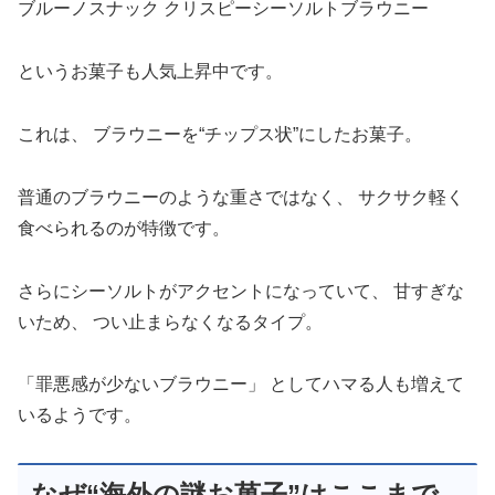
ブルーノスナック クリスピーシーソルトブラウニー
というお菓子も人気上昇中です。
これは、 ブラウニーを“チップス状”にしたお菓子。
普通のブラウニーのような重さではなく、 サクサク軽く
食べられるのが特徴です。
さらにシーソルトがアクセントになっていて、 甘すぎな
いため、 つい止まらなくなるタイプ。
「罪悪感が少ないブラウニー」 としてハマる人も増えて
いるようです。
なぜ“海外の謎お菓子”はここまで