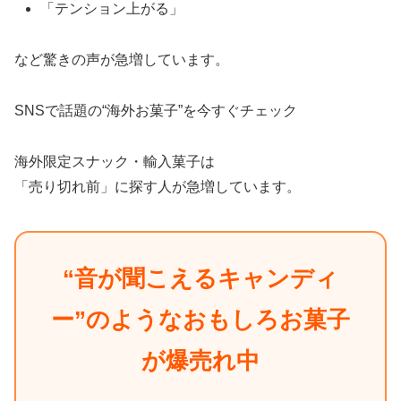
「テンション上がる」
など驚きの声が急増しています。
SNSで話題の“海外お菓子”を今すぐチェック
海外限定スナック・輸入菓子は
「売り切れ前」に探す人が急増しています。
“音が聞こえるキャンディ
ー”のようなおもしろお菓子
が爆売れ中