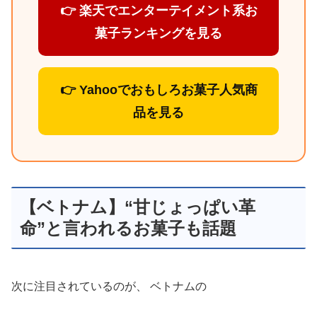
👉 楽天でエンターテイメント系お
菓子ランキングを見る
👉 Yahooでおもしろお菓子人気商
品を見る
【ベトナム】“甘じょっぱい革
命”と言われるお菓子も話題
次に注目されているのが、 ベトナムの