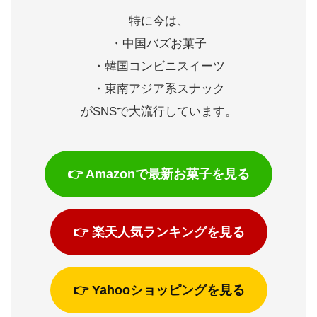
特に今は、
・中国バズお菓子
・韓国コンビニスイーツ
・東南アジア系スナック
がSNSで大流行しています。
👉 Amazonで最新お菓子を見る
👉 楽天人気ランキングを見る
👉 Yahooショッピングを見る