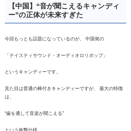
【中国】“音が聞こえるキャンディ
ー”の正体が未来すぎた
今回もっとも話題になっているのが、 中国発の
「テイスティサウンド・オーディオロリポップ」
というキャンディーです。
見た目は普通の棒付きキャンディーですが、 最大の特徴
は、
“歯を通して音楽が聞こえる”
という衝撃仕様。