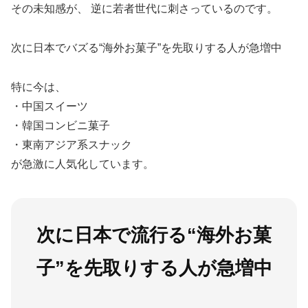
その未知感が、 逆に若者世代に刺さっているのです。
次に日本でバズる“海外お菓子”を先取りする人が急増中
特に今は、
・中国スイーツ
・韓国コンビニ菓子
・東南アジア系スナック
が急激に人気化しています。
次に日本で流行る“海外お菓
子”を先取りする人が急増中