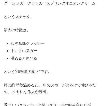
グーカ ヌガークラッカースプリングオニオンクリーム
というスナック。
最大の特徴は、
ねぎ風味クラッカー
中に甘いヌガー
温めると伸びる
という“情報量の多さ”です。
特に約15秒温めると、 中のヌガーがとろけて伸びるた
め、 クセになる人が続出。
香ばしいクラッカーと甘いクリームの組み合わせが、