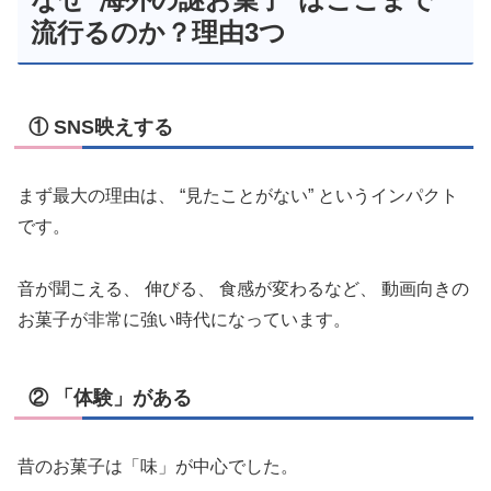
流行るのか？理由3つ
① SNS映えする
まず最大の理由は、 “見たことがない” というインパクト
です。
音が聞こえる、 伸びる、 食感が変わるなど、 動画向きの
お菓子が非常に強い時代になっています。
② 「体験」がある
昔のお菓子は「味」が中心でした。