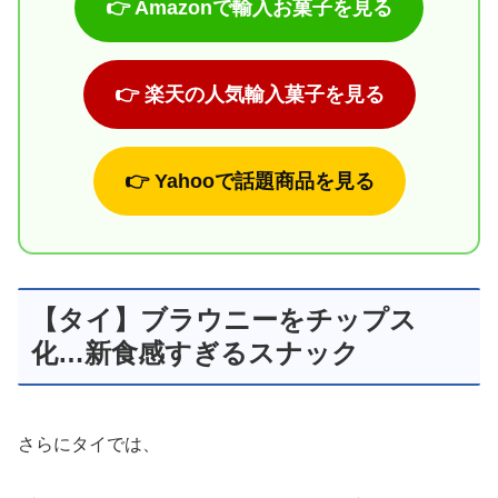
👉 Amazonで輸入お菓子を見る
👉 楽天の人気輸入菓子を見る
👉 Yahooで話題商品を見る
【タイ】ブラウニーをチップス
化…新食感すぎるスナック
さらにタイでは、