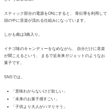
スティック部分の電源をONにすると、 骨伝導を利用して
頭の中に音楽が流れる仕組みになっています。
しかも曲は3曲入り。
イチゴ味のキャンディーをなめながら、 自分だけに音楽
が聞こえるという、 まるで近未来ガジェットのようなお
菓子です。
SNSでは、
「意味わからないけど欲しい」
「未来のお菓子感すごい」
「子供より大人がハマりそう」