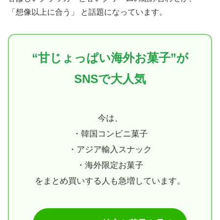
「想像以上に合う」 と話題になっています。
“甘じょっぱい海外お菓子”が
SNSで大人気
今は、
・韓国コンビニ菓子
・アジア輸入スナック
・海外限定お菓子
をまとめ買いする人も急増しています。