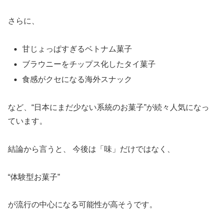
さらに、
甘じょっぱすぎるベトナム菓子
ブラウニーをチップス化したタイ菓子
食感がクセになる海外スナック
など、“日本にまだ少ない系統のお菓子”が続々人気になっ
ています。
結論から言うと、 今後は「味」だけではなく、
“体験型お菓子”
が流行の中心になる可能性が高そうです。