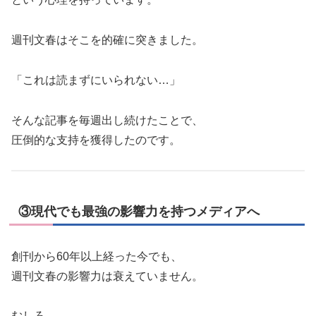
週刊文春はそこを的確に突きました。
「これは読まずにいられない…」
そんな記事を毎週出し続けたことで、
圧倒的な支持を獲得したのです。
③現代でも最強の影響力を持つメディアへ
創刊から60年以上経った今でも、
週刊文春の影響力は衰えていません。
むしろ、