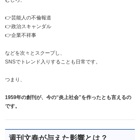
👉芸能人の不倫報道
👉政治スキャンダル
👉企業不祥事
などを次々とスクープし、
SNSでトレンド入りすることも日常です。
つまり、
1959年の創刊が、今の“炎上社会”を作ったとも言えるの
です。
週刊文春が与えた影響とは？