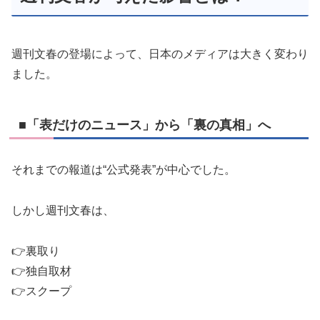
週刊文春の登場によって、日本のメディアは大きく変わり
ました。
■「表だけのニュース」から「裏の真相」へ
それまでの報道は“公式発表”が中心でした。
しかし週刊文春は、
👉裏取り
👉独自取材
👉スクープ