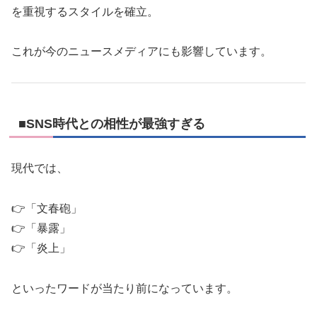
を重視するスタイルを確立。
これが今のニュースメディアにも影響しています。
■SNS時代との相性が最強すぎる
現代では、
👉「文春砲」
👉「暴露」
👉「炎上」
といったワードが当たり前になっています。