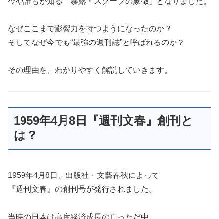
今や誰もが知る「暴露・スクープの象徴」となりました。
なぜここまで影響力を持つようになったのか？
そしてなぜ今でも“最強の週刊誌”と呼ばれるのか？
その理由を、わかりやすく解説していきます。
1959年4月8日『週刊文春』創刊と
は？
1959年4月8日、出版社・文藝春秋によって
『週刊文春』の創刊号が発行されました。
当時の日本は高度経済成長の真っただ中。