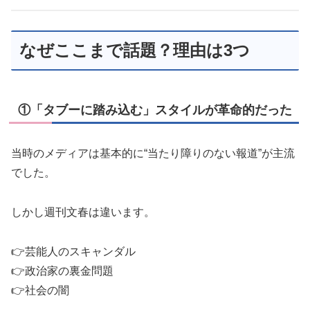
なぜここまで話題？理由は3つ
①「タブーに踏み込む」スタイルが革命的だった
当時のメディアは基本的に“当たり障りのない報道”が主流
でした。
しかし週刊文春は違います。
👉芸能人のスキャンダル
👉政治家の裏金問題
👉社会の闇