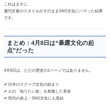
これはまさに、
週刊文春のスタイルがそのままSNS文化にハマった結果
です。
まとめ：4月8日は“暴露文化の起
点”だった
4月8日は、ただの歴史の1ページではありません。
✔ 日本のスクープ文化の始まり
✔ 人の「知りたい欲」を刺激した革命
✔ 現代の炎上・SNS文化にも直結