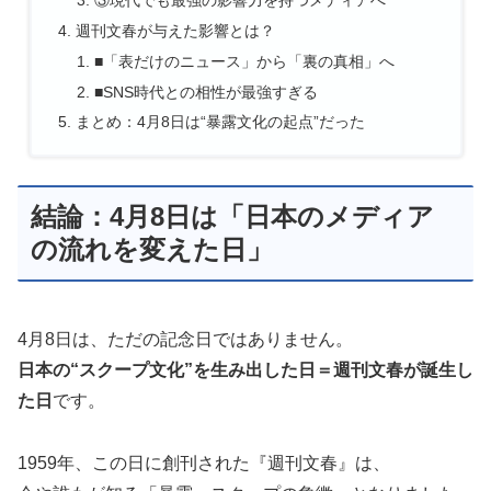
週刊文春が与えた影響とは？
■「表だけのニュース」から「裏の真相」へ
■SNS時代との相性が最強すぎる
まとめ：4月8日は“暴露文化の起点”だった
結論：4月8日は「日本のメディア
の流れを変えた日」
4月8日は、ただの記念日ではありません。
日本の“スクープ文化”を生み出した日＝週刊文春が誕生し
た日
です。
1959年、この日に創刊された『週刊文春』は、