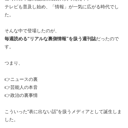
テレビも普及し始め、「情報」が一気に広がる時代でし
た。
そんな中で登場したのが、
毎週読める“リアルな裏側情報”を扱う週刊誌
だったので
す。
つまり、
👉ニュースの裏
👉芸能人の本音
👉政治の裏事情
こういった“表に出ない話”を扱うメディアとして誕生しま
した。