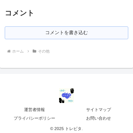
コメント
コメントを書き込む
ホーム
その他
運営者情報
サイトマップ
プライバシーポリシー
お問い合わせ
© 2025 トレピタ.