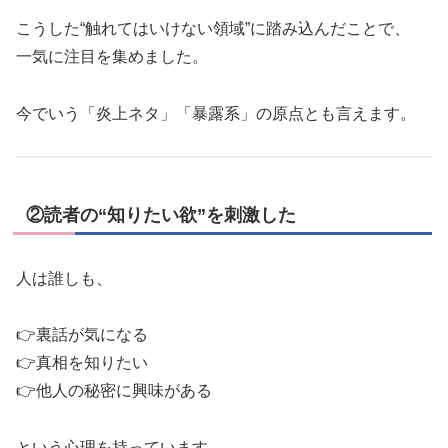
こうした“触れてはいけない領域”に踏み込んだことで、
一気に注目を集めました。
今でいう「炎上ネタ」「暴露系」の原点とも言えます。
②読者の“知りたい欲”を刺激した
人は誰しも、
👉裏話が気になる
👉真相を知りたい
👉他人の秘密に興味がある
という心理を持っています。