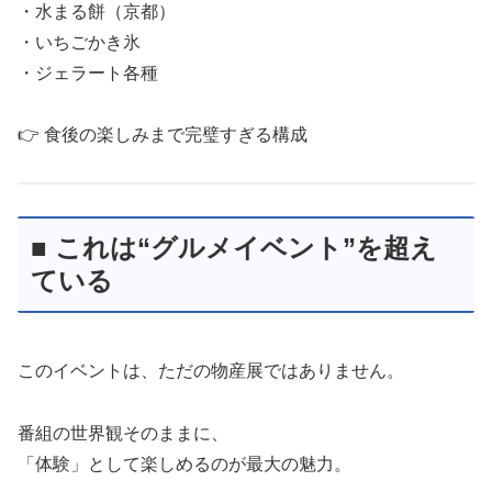
・水まる餅（京都）
・いちごかき氷
・ジェラート各種
👉 食後の楽しみまで完璧すぎる構成
■ これは“グルメイベント”を超え
ている
このイベントは、ただの物産展ではありません。
番組の世界観そのままに、
「体験」として楽しめるのが最大の魅力。