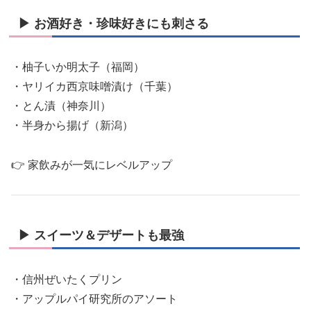
▶ お酒好き・珍味好きにも刺さる
・柚子いか明太子（福岡）
・ヤリイカ西京味噌漬け（千葉）
・とん漬（神奈川）
・半身から揚げ（新潟）
👉 家飲みが一気にレベルアップ
▶ スイーツ＆デザートも最強
・信州ぜいたくプリン
・アップルパイ研究所のアソート