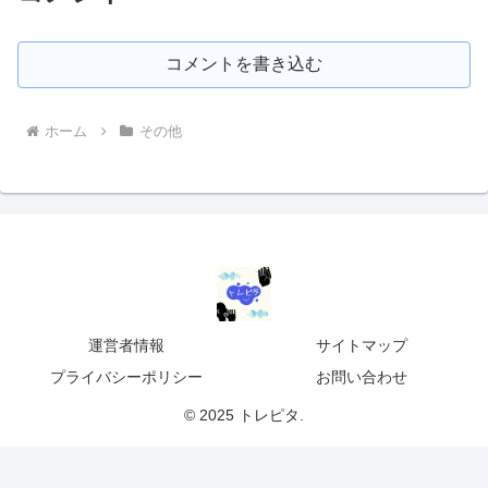
コメントを書き込む
ホーム
その他
運営者情報
サイトマップ
プライバシーポリシー
お問い合わせ
© 2025 トレピタ.