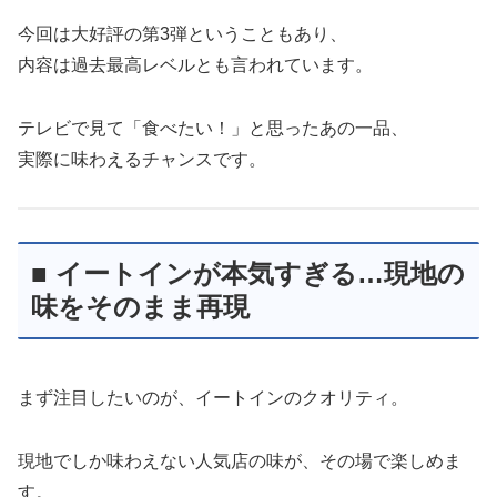
今回は大好評の第3弾ということもあり、
内容は過去最高レベルとも言われています。
テレビで見て「食べたい！」と思ったあの一品、
実際に味わえるチャンスです。
■ イートインが本気すぎる…現地の
味をそのまま再現
まず注目したいのが、イートインのクオリティ。
現地でしか味わえない人気店の味が、その場で楽しめま
す。