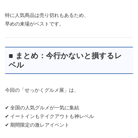
特に人気商品は売り切れもあるため、
早めの来場がベストです。
■ まとめ：今行かないと損するレ
ベル
今回の「せっかくグルメ展」は、
✔ 全国の人気グルメが一気に集結
✔ イートインもテイクアウトも神レベル
✔ 期間限定の激レアイベント