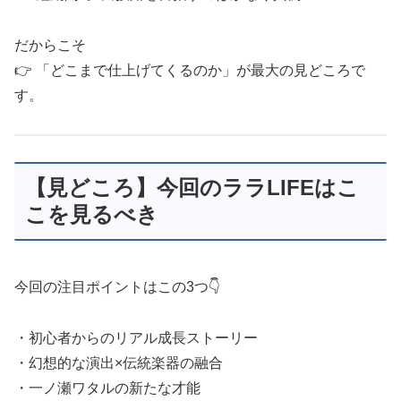
だからこそ
👉 「どこまで仕上げてくるのか」が最大の見どころで
す。
【見どころ】今回のララLIFEはこ
こを見るべき
今回の注目ポイントはこの3つ👇
・初心者からのリアル成長ストーリー
・幻想的な演出×伝統楽器の融合
・一ノ瀬ワタルの新たな才能