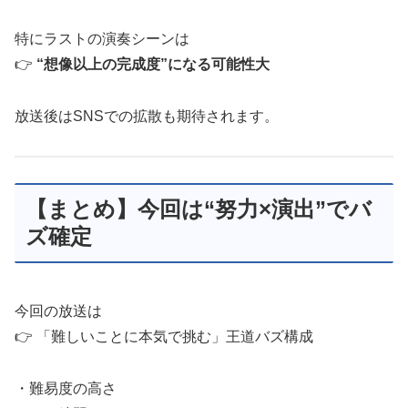
特にラストの演奏シーンは
👉
“想像以上の完成度”になる可能性大
放送後はSNSでの拡散も期待されます。
【まとめ】今回は“努力×演出”でバ
ズ確定
今回の放送は
👉 「難しいことに本気で挑む」王道バズ構成
・難易度の高さ