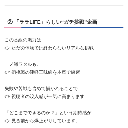
② 「ララLIFE」らしい“ガチ挑戦”企画
この番組の魅力は
👉 ただの体験では終わらないリアルな挑戦
一ノ瀬ワタルも、
👉 初挑戦の津軽三味線を本気で練習
失敗や苦戦も含めて描かれることで
👉 視聴者の没入感が一気に高まります
「どこまでできるのか？」という期待感が
👉 見る前から爆上がりしています。