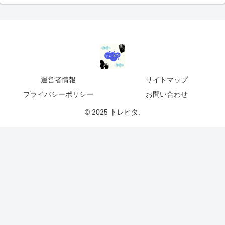
運営者情報
サイトマップ
プライバシーポリシー
お問い合わせ
© 2025 トレピタ.