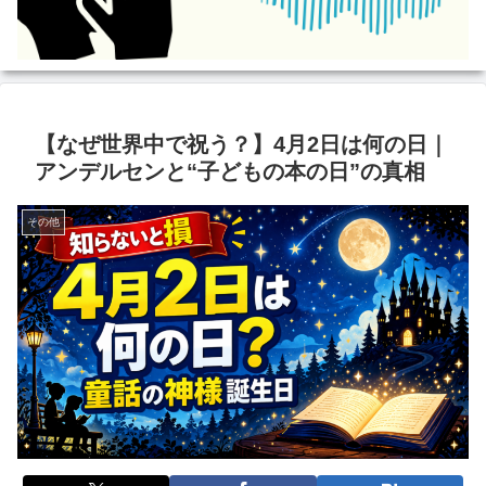
【なぜ世界中で祝う？】4月2日は何の日｜
アンデルセンと“子どもの本の日”の真相
その他