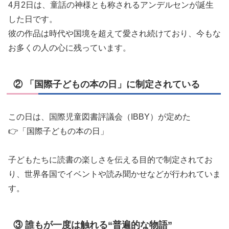
4月2日は、童話の神様とも称されるアンデルセンが誕生
した日です。
彼の作品は時代や国境を超えて愛され続けており、今もな
お多くの人の心に残っています。
② 「国際子どもの本の日」に制定されている
この日は、国際児童図書評議会（IBBY）が定めた
👉「国際子どもの本の日」
子どもたちに読書の楽しさを伝える目的で制定されてお
り、世界各国でイベントや読み聞かせなどが行われていま
す。
③ 誰もが一度は触れる“普遍的な物語”