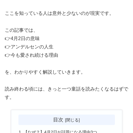
ここを知っている人は意外と少ないのが現実です。
この記事では、
👉4月2日の意味
👉アンデルセンの人生
👉今も愛され続ける理由
を、わかりやすく解説していきます。
読み終わる頃には、きっと一つ童話を読みたくなるはずで
す。
目次
【なぜ？】4月2日が話題になる理由3つ