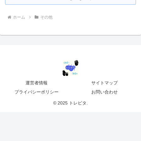
ホーム
その他
運営者情報
サイトマップ
プライバシーポリシー
お問い合わせ
© 2025 トレピタ.