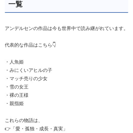
一覧
アンデルセンの作品は今も世界中で読み継がれています。
代表的な作品はこちら👇
・人魚姫
・みにくいアヒルの子
・マッチ売りの少女
・雪の女王
・裸の王様
・親指姫
これらの物語は、
👉「愛・孤独・成長・真実」