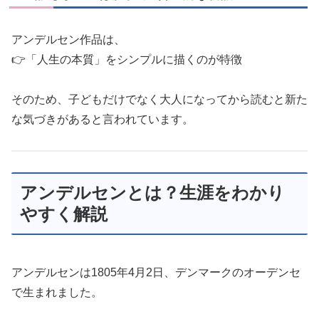
アンデルセン作品は、
👉「人生の本質」をシンプルに描くのが特徴
そのため、子どもだけでなく大人になってから読むと新た
な気づきがあると言われています。
アンデルセンとは？生涯をわかり
やすく解説
アンデルセンは1805年4月2日、デンマークのオーデンセ
で生まれました。