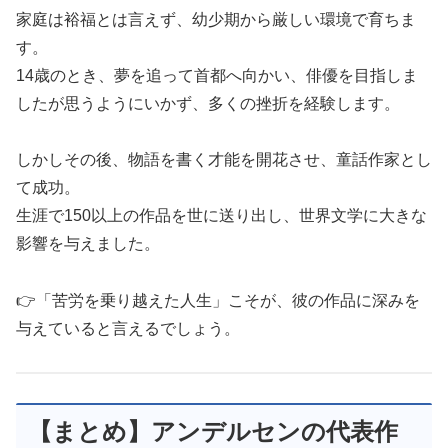
家庭は裕福とは言えず、幼少期から厳しい環境で育ちま
す。
14歳のとき、夢を追って首都へ向かい、俳優を目指しま
したが思うようにいかず、多くの挫折を経験します。
しかしその後、物語を書く才能を開花させ、童話作家とし
て成功。
生涯で150以上の作品を世に送り出し、世界文学に大きな
影響を与えました。
👉「苦労を乗り越えた人生」こそが、彼の作品に深みを
与えていると言えるでしょう。
【まとめ】アンデルセンの代表作