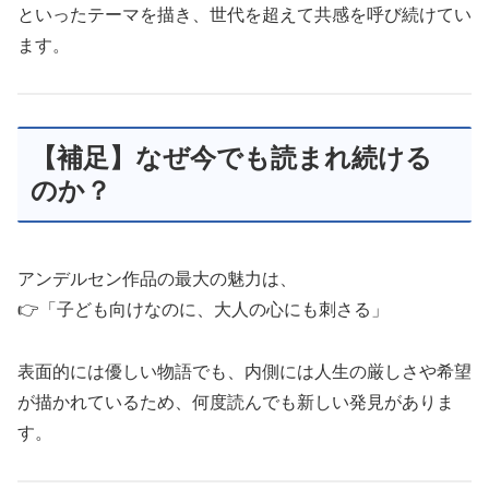
といったテーマを描き、世代を超えて共感を呼び続けてい
ます。
【補足】なぜ今でも読まれ続ける
のか？
アンデルセン作品の最大の魅力は、
👉「子ども向けなのに、大人の心にも刺さる」
表面的には優しい物語でも、内側には人生の厳しさや希望
が描かれているため、何度読んでも新しい発見がありま
す。