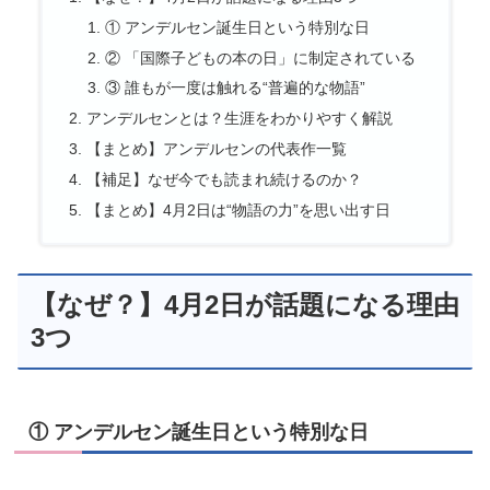
① アンデルセン誕生日という特別な日
② 「国際子どもの本の日」に制定されている
③ 誰もが一度は触れる“普遍的な物語”
アンデルセンとは？生涯をわかりやすく解説
【まとめ】アンデルセンの代表作一覧
【補足】なぜ今でも読まれ続けるのか？
【まとめ】4月2日は“物語の力”を思い出す日
【なぜ？】4月2日が話題になる理由
3つ
① アンデルセン誕生日という特別な日