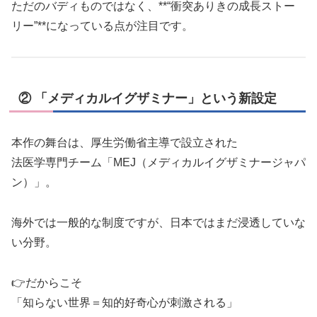
ただのバディものではなく、**“衝突ありきの成長ストー
リー”**になっている点が注目です。
② 「メディカルイグザミナー」という新設定
本作の舞台は、厚生労働省主導で設立された
法医学専門チーム「MEJ（メディカルイグザミナージャパ
ン）」。
海外では一般的な制度ですが、日本ではまだ浸透していな
い分野。
👉だからこそ
「知らない世界＝知的好奇心が刺激される」