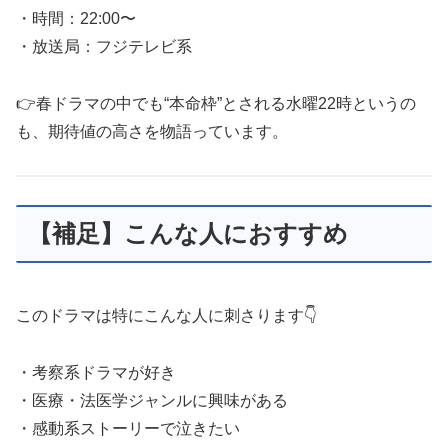
・時間：22:00〜
・放送局：フジテレビ系
👉春ドラマの中でも“本命枠”とされる水曜22時というの
も、期待値の高さを物語っています。
【補足】こんな人におすすめ
このドラマは特にこんな人に刺さります👇
・考察系ドラマが好き
・医療・法医学ジャンルに興味がある
・感動系ストーリーで泣きたい