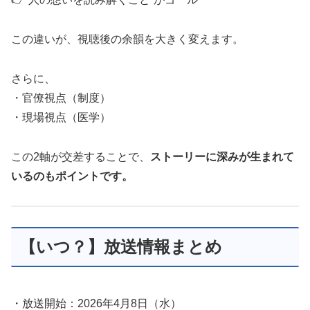
この違いが、視聴後の余韻を大きく変えます。
さらに、
・官僚視点（制度）
・現場視点（医学）
この2軸が交差することで、
ストーリーに深みが生まれて
いるのもポイントです。
【いつ？】放送情報まとめ
・放送開始：2026年4月8日（水）