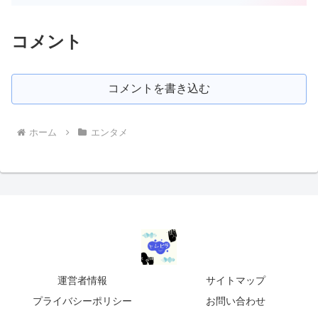
コメント
コメントを書き込む
ホーム
エンタメ
運営者情報
サイトマップ
プライバシーポリシー
お問い合わせ