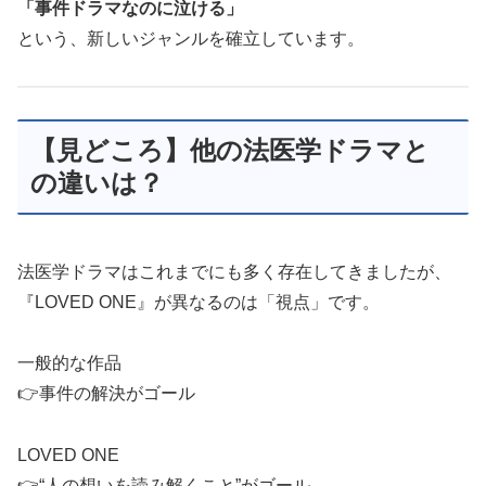
「事件ドラマなのに泣ける」
という、新しいジャンルを確立しています。
【見どころ】他の法医学ドラマと
の違いは？
法医学ドラマはこれまでにも多く存在してきましたが、
『LOVED ONE』が異なるのは「視点」です。
一般的な作品
👉事件の解決がゴール
LOVED ONE
👉“人の想いを読み解くこと”がゴール