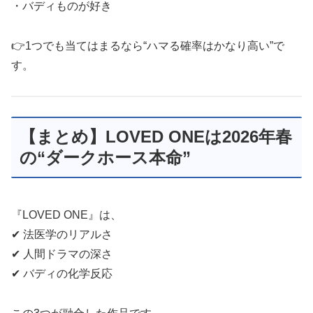
・バディものが好き
👉1つでも当てはまるなら“ハマる確率はかなり高い”で
す。
【まとめ】LOVED ONEは2026年春
の“ダークホース本命”
『LOVED ONE』は、
✔ 法医学のリアルさ
✔ 人間ドラマの深さ
✔ バディの化学反応