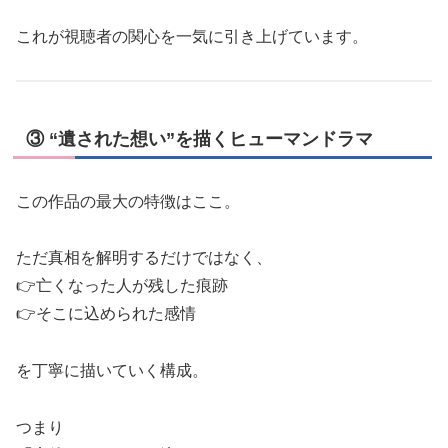
これが視聴者の関心を一気に引き上げています。
③ “遺された想い”を描くヒューマンドラマ
この作品の最大の特徴はここ。
ただ真相を解明するだけではなく、
👉亡くなった人が残した痕跡
👉そこに込められた感情
を丁寧に描いていく構成。
つまり