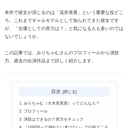
本作で彼女が演じるのは「花井美香」という重要な役どこ
ろ。これまでギャルモデルとして知られてきた彼女です
が、「女優としての実力は？」と気になる人も多いのでは
ないでしょうか。
この記事では、みりちゃむさんのプロフィールから演技
力、過去の出演作品まで詳しく紹介します。
目次
みりちゃむ（大木美里亜）ってどんな人？
プロフィール
演技はできるの？実力をチェック
『10回切って倒れない木はない』での役どころ