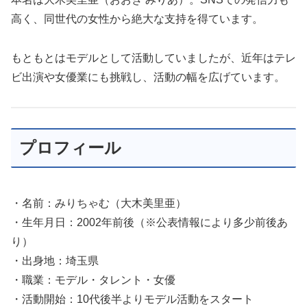
高く、同世代の女性から絶大な支持を得ています。
もともとはモデルとして活動していましたが、近年はテレ
ビ出演や女優業にも挑戦し、活動の幅を広げています。
プロフィール
・名前：みりちゃむ（大木美里亜）
・生年月日：2002年前後（※公表情報により多少前後あ
り）
・出身地：埼玉県
・職業：モデル・タレント・女優
・活動開始：10代後半よりモデル活動をスタート