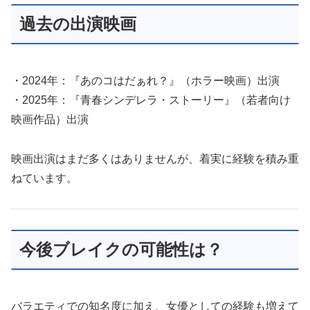
過去の出演映画
・2024年：『あのコはだぁれ？』（ホラー映画）出演
・2025年：『青春シンデレラ・ストーリー』（若者向け
映画作品）出演
映画出演はまだ多くはありませんが、着実に経験を積み重
ねています。
今後ブレイクの可能性は？
バラエティでの知名度に加え、女優としての経験も増えて