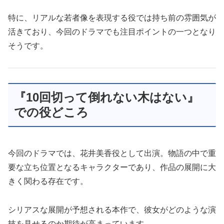
特に、リアルな若者像を表現する役では持ち前の雰囲気が
活きており、今回のドラマでも注目ポイントの一つとなり
そうです。
『10回切って倒れない木はない』
での役どころ
今回のドラマでは、花井美香役として出演。物語の中で重
要な立ち位置となるキャラクターであり、作品の展開に大
きく関わる存在です。
シリアスな展開が予想される本作で、彼女がどのような演
技を見せるのか期待が高まっています。