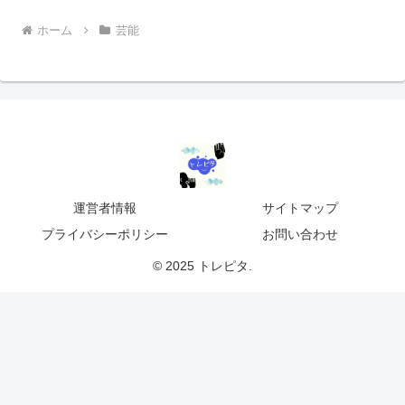
ホーム
芸能
運営者情報
サイトマップ
プライバシーポリシー
お問い合わせ
© 2025 トレピタ.