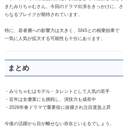
きたみりちゃむさん。今回のドラマ出演をきっかけに、さ
らなるブレイクが期待されています。
特に、若者層への影響力は大きく、SNSとの相乗効果で
一気に人気が拡大する可能性も十分にあります。
まとめ
・みりちゃむはモデル・タレントとして人気の若手
・近年は女優業にも挑戦し、演技力も成長中
・2026年春ドラマで重要役に抜擢され注目度急上昇
今後の活躍から目が離せない存在といえるでしょう。