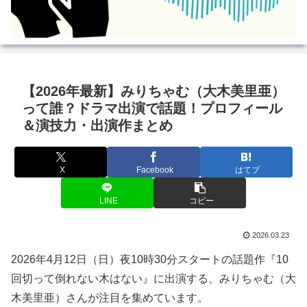
【2026年最新】みりちゃむ（大木美里亜）
って誰？ドラマ出演で話題！プロフィール
＆演技力・出演作まとめ
X
Facebook
はてブ
LINE
コピー
2026.03.23
2026年4月12日（日）夜10時30分スタートの話題作『10
回切って倒れない木はない』に出演する、みりちゃむ（大
木美里亜）さんが注目を集めています。