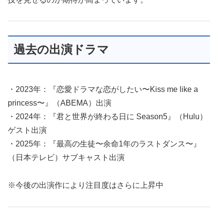
過去の出演ドラマ
・2023年：『恋愛ドラマな恋がしたい〜Kiss me like a
princess〜』（ABEMA）出演
・2024年：『君と世界が終わる日に Season5』（Hulu）
ゲスト出演
・2025年：『最高の生徒〜余命1年のラストダンス〜』
（日本テレビ）サブキャスト出演
※今後の出演作により注目度はさらに上昇中