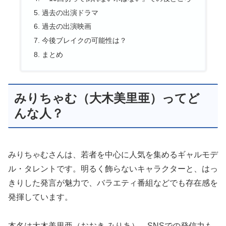
過去の出演ドラマ
過去の出演映画
今後ブレイクの可能性は？
まとめ
みりちゃむ（大木美里亜）ってど
んな人？
みりちゃむさんは、若者を中心に人気を集めるギャルモデ
ル・タレントです。明るく飾らないキャラクターと、はっ
きりした発言が魅力で、バラエティ番組などでも存在感を
発揮しています。
本名は大木美里亜（おおき みりあ）。SNSでの発信力も