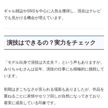
ギャル雑誌やSNSを中心に人気を獲得し、現在はテレビ
でも見かける機会が増えています。
演技はできるの？実力をチェック
「モデル出身で演技は大丈夫？」という声もありますが、
みりちゃむさんは近年、演技の仕事にも積極的に挑戦して
います。
初期はぎこちなさが見られる場面もありましたが、作品を
重ねるごとに表情やセリフ回しが自然になってきており、
着実に成長している印象です。