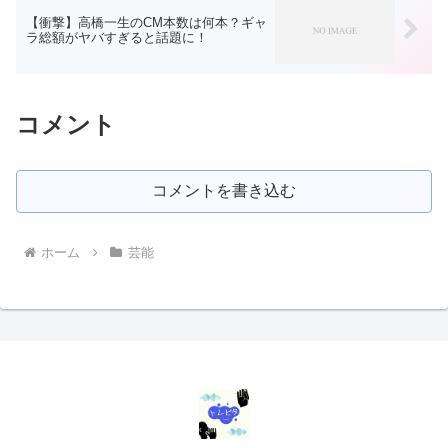
【衝撃】高橋一生のCM本数は何本？ギャ
ラ総額がヤバすぎると話題に！
コメント
コメントを書き込む
ホーム
芸能