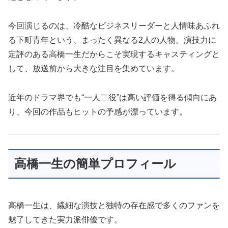
今回演じるのは、冷酷なビジネスリーダーと人情味あふれ
る下町青年という、まったく異なる2人の人物。演技力に
定評のある高橋一生だからこそ実現するキャスティングと
して、放送前から大きな注目を集めています。
近年のドラマ界でも“一人二役”は高い評価を得る傾向にあ
り、今回の作品もヒットの予感が漂っています。
高橋一生の簡単プロフィール
高橋一生は、繊細な演技と独特の存在感で多くのファンを
魅了してきた実力派俳優です。