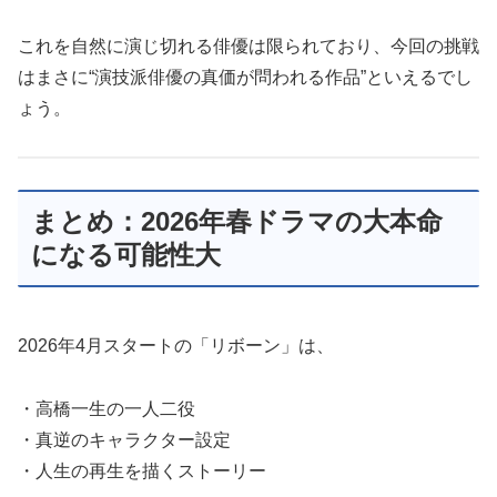
これを自然に演じ切れる俳優は限られており、今回の挑戦
はまさに“演技派俳優の真価が問われる作品”といえるでし
ょう。
まとめ：2026年春ドラマの大本命
になる可能性大
2026年4月スタートの「リボーン」は、
・高橋一生の一人二役
・真逆のキャラクター設定
・人生の再生を描くストーリー