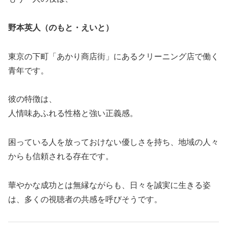
野本英人（のもと・えいと）
東京の下町「あかり商店街」にあるクリーニング店で働く
青年です。
彼の特徴は、
人情味あふれる性格と強い正義感。
困っている人を放っておけない優しさを持ち、地域の人々
からも信頼される存在です。
華やかな成功とは無縁ながらも、日々を誠実に生きる姿
は、多くの視聴者の共感を呼びそうです。