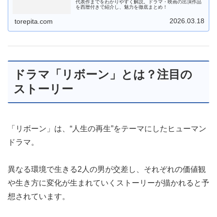
代表作までをわかりやすく解説。ドラマ・映画の出演作品
を西暦付きで紹介し、魅力を徹底まとめ！
2026.03.18
torepita.com
ドラマ「リボーン」とは？注目の
ストーリー
「リボーン」は、“人生の再生”をテーマにしたヒューマン
ドラマ。
異なる環境で生きる2人の男が交差し、それぞれの価値観
や生き方に変化が生まれていくストーリーが描かれると予
想されています。