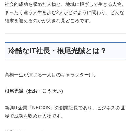
社会的成功を収めた人物と、地域に根ざして生きる人物。
まったく違う人生を歩む2人がどのように関わり、どんな
結末を迎えるのかが大きな見どころです。
冷酷なIT社長・根尾光誠とは？
高橋一生が演じる一人目のキャラクターは、
根尾光誠（ねお・こうせい）
新興IT企業「NEOXIS」の創業社長であり、ビジネスの世
界で成功を収めた人物です。