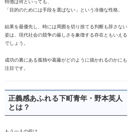
特徴は何といっても、
「目的のためには手段を選ばない」という冷徹な性格。
結果を最優先し、時には周囲を切り捨てる判断も辞さない
姿は、現代社会の競争の厳しさを象徴する存在ともいえる
でしょう。
成功の裏にある孤独や葛藤がどのように描かれるのかにも
注目です。
正義感あふれる下町青年・野本英人
とは？
もう一人の役は、