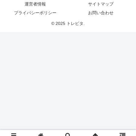
運営者情報
サイトマップ
プライバシーポリシー
お問い合わせ
© 2025 トレピタ.