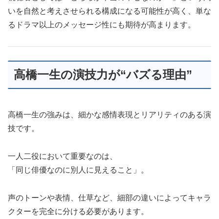
いを自然と考えさせられる構成になる可能性が高く、単な
るドラマ以上のメッセージ性にも期待が高まります。
高橋一生の演技力が“バズる理由”
高橋一生の強みは、細かな感情表現とリアリティのある演
技です。
一人二役において重要なのは、
「同じ俳優なのに別人に見えること」。
声のトーンや表情、仕草など、細部の違いによってキャラ
クターを完全に分ける必要があります。