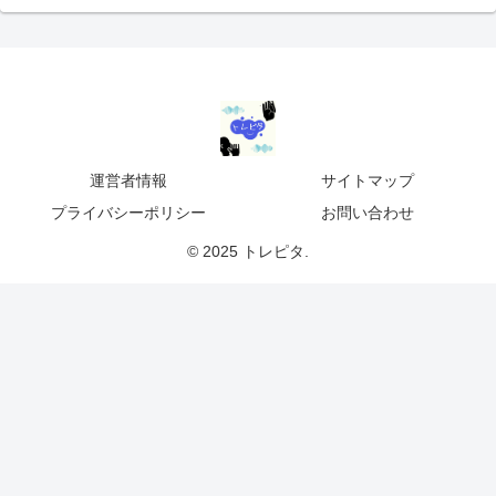
運営者情報
サイトマップ
プライバシーポリシー
お問い合わせ
© 2025 トレピタ.