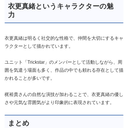
衣更真緒というキャラクターの魅
力
衣更真緒は明るく社交的な性格で、仲間を大切にするキャ
ラクターとして描かれています。
ユニット「Trickstar」のメンバーとして活動しながら、周
囲を気遣う場面も多く、作品の中でも頼れる存在として描
かれることが多いです。
梶裕貴さんの自然な演技が加わることで、衣更真緒の優し
さや元気な雰囲気がより印象的に表現されています。
まとめ