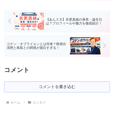
【あんスタ】衣更真緒の身長・誕生日
は？プロフィールや魅力を徹底紹介！
コナン・オブライエンとは何者？映画出
演歴と鳥取との関係が面白すぎる！
コメント
コメントを書き込む
ホーム
エンタメ