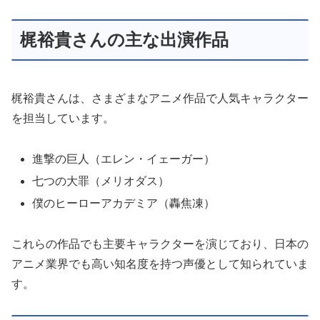
梶裕貴さんの主な出演作品
梶裕貴さんは、さまざまなアニメ作品で人気キャラクター
を担当しています。
進撃の巨人（エレン・イェーガー）
七つの大罪（メリオダス）
僕のヒーローアカデミア（轟焦凍）
これらの作品でも主要キャラクターを演じており、日本の
アニメ業界でも高い知名度を持つ声優として知られていま
す。