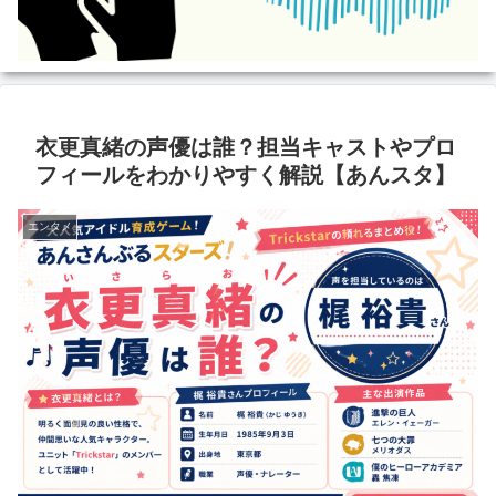
衣更真緒の声優は誰？担当キャストやプロ
フィールをわかりやすく解説【あんスタ】
エンタメ