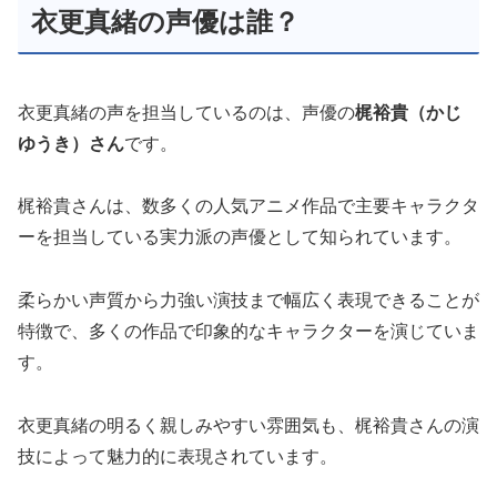
衣更真緒の声優は誰？
衣更真緒の声を担当しているのは、声優の
梶裕貴（かじ
ゆうき）さん
です。
梶裕貴さんは、数多くの人気アニメ作品で主要キャラクタ
ーを担当している実力派の声優として知られています。
柔らかい声質から力強い演技まで幅広く表現できることが
特徴で、多くの作品で印象的なキャラクターを演じていま
す。
衣更真緒の明るく親しみやすい雰囲気も、梶裕貴さんの演
技によって魅力的に表現されています。