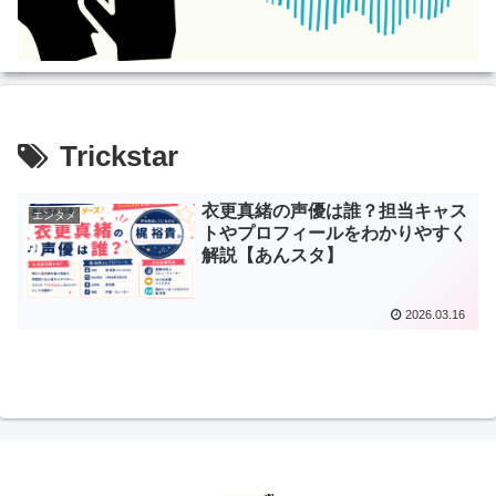
Trickstar
衣更真緒の声優は誰？担当キャス
エンタメ
トやプロフィールをわかりやすく
解説【あんスタ】
2026.03.16