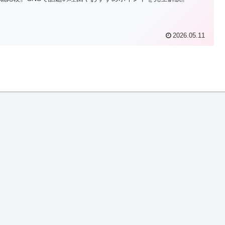
2026.05.11