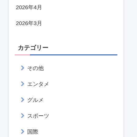
2026年4月
2026年3月
カテゴリー
その他
エンタメ
グルメ
スポーツ
国際