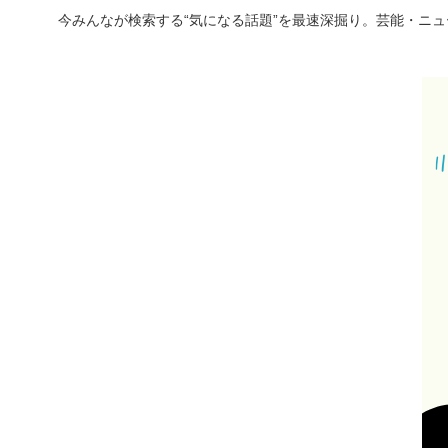
今みんなが検索する“気になる話題”を最速深掘り。芸能・ニ