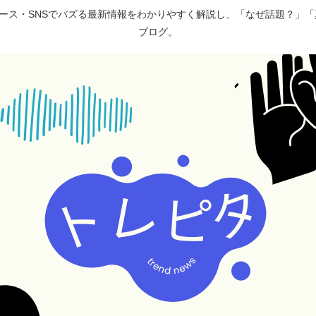
ュース・SNSでバズる最新情報をわかりやすく解説し、「なぜ話題？」
ブログ。