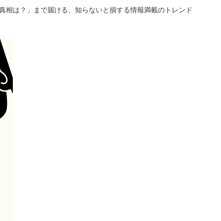
「真相は？」まで届ける、知らないと損する情報満載のトレンド