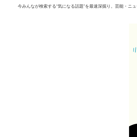
今みんなが検索する“気になる話題”を最速深掘り。芸能・ニ