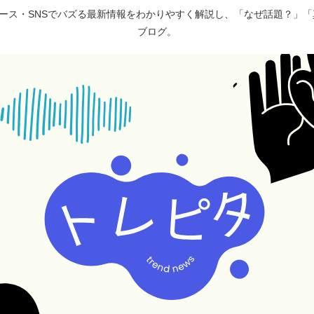
ュース・SNSでバズる最新情報をわかりやすく解説し、「なぜ話題？」
ブログ。