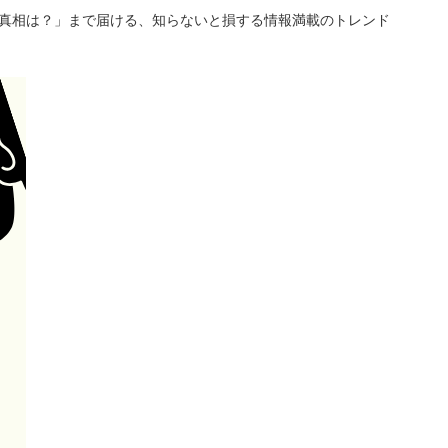
「真相は？」まで届ける、知らないと損する情報満載のトレンド