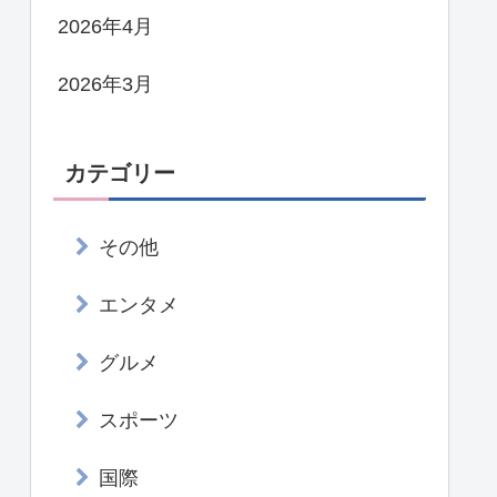
2026年4月
2026年3月
カテゴリー
その他
エンタメ
グルメ
スポーツ
国際