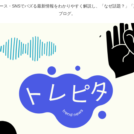
ュース・SNSでバズる最新情報をわかりやすく解説し、「なぜ話題？」
ブログ。