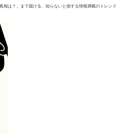
「真相は？」まで届ける、知らないと損する情報満載のトレンド