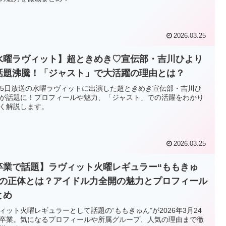
2026.03.25
水曜ラヴィット】超ときめき♡宣伝部・吉川ひより
話題沸騰！「ジャスト」で大活躍の理由とは？
25日放送の水曜ラヴィットに出演した超ときめき宣伝部・吉川ひ
が話題に！プロフィールや魅力、「ジャスト」での活躍をわかり
く解説します。
2026.03.25
卒業で話題】ラヴィット火曜レギュラー“ももきゅ
”の正体とは？アイドル力全開の魅力とプロフィール
とめ
ィット火曜レギュラーとして話題の“ももきゅん”が2026年3月24
卒業。気になるプロフィールや所属グループ、人気の理由まで徹