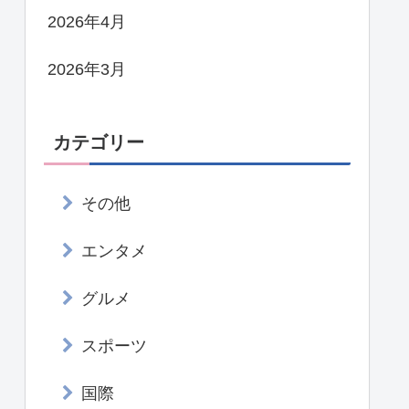
2026年4月
2026年3月
カテゴリー
その他
エンタメ
グルメ
スポーツ
国際