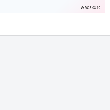
2026.03.19