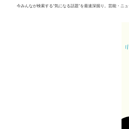
今みんなが検索する“気になる話題”を最速深掘り。芸能・ニ