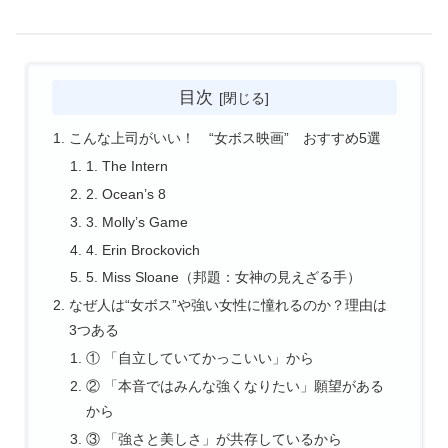
目次
こんな上司がいい！ “女ボス映画” おすすめ5選
1. The Intern
2. Ocean’s 8
3. Molly’s Game
4. Erin Brockovich
5. Miss Sloane（邦題：女神の見えざる手）
なぜ人は“女ボス”や強い女性に憧れるのか？理由は
3つある
① 「自立していてかっこいい」から
② 「本音ではみんな強くなりたい」願望がある
から
③ 「強さと美しさ」が共存しているから