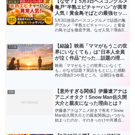
【なぜ？】5月3日ベスコングルメ
エンタメ
亀戸“半熟エビチャーハン”が異常
人気！黄金鳥そばとの最強セット
がヤバい
5月3日放送のベスコングルメで話題の亀
戸グルメ「半熟エビチャーハン」と黄金
の鳥そばを徹底予測。なぜ人気？理由3つ
と見どころ、バズる理由を完全解説。
【結論】映画「ママがもうこの世
その他
界にいなくても」は“日本人全員
が泣く作品”だった…話題の理由3
つがヤバい
映画「ママがもうこの世界にいなくて
も」がなぜ話題？実話をもとにした感動
作の理由3つや見どころ、公開日を徹底解
説。川口春奈主演で涙必至の作品の真相
とは。
【意外すぎる関係】伊藤遼アナは
芸能
アニメオタク！Snow Man佐久間
大介と親友になった理由とは？
伊藤遼アナはアニメ好きで有名？Snow
Man佐久間大介との親友関係はいつから
始まったのか、そのきっかけや共通点を
徹底解説。意外すぎる関係性の真相をわ
かりやすくまとめました。