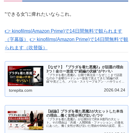
“できる女”に痺れたいならこれ。
👉 kinofilms(Amazon Prime)で14日間無料で観られます
（字幕版）
👉 kinofilms(Amazon Prime)で14日間無料で観
られます（吹替版）
【なぜ？】『プラダを着た悪魔2』が話題の理由
3つ！金ロー放送で“続編の伏線”がヤバい
『プラダを着た悪魔2』公開で再注目！なぜここまで話題
なのか？金曜ロードショー放送で見えてきた“続編の伏
線”や見どころ、メリル・ストリープ＆アン・ハサウェイ再
共演の注目ポイントをわかりやすく解説。
2026.04.24
torepita.com
【結論】プラダを着た悪魔2が大ヒットした本当
の理由…働く女性が再び泣いたワケ
『プラダを着た悪魔2』が公開3日で約9.9億円の大ヒッ
ト。その理由は「共感・人間関係・ファッション」の進化
にあった。働く女性が再び泣いた理由やSNSの反応、見ど
ころを徹底解説。