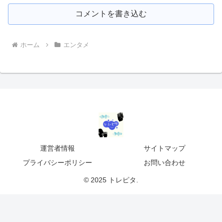
コメントを書き込む
ホーム
エンタメ
運営者情報
サイトマップ
プライバシーポリシー
お問い合わせ
© 2025 トレピタ.