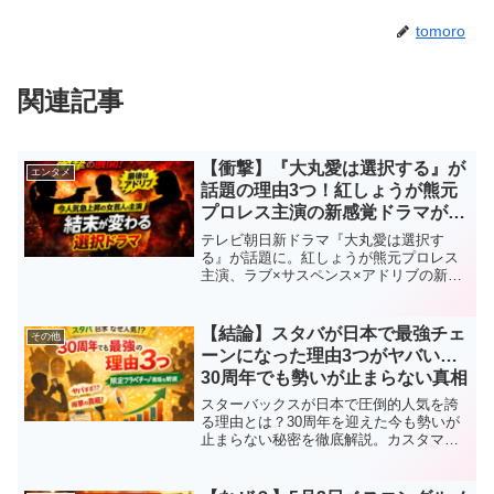
tomoro
関連記事
【衝撃】『大丸愛は選択する』が
エンタメ
話題の理由3つ！紅しょうが熊元
プロレス主演の新感覚ドラマがヤ
バい
テレビ朝日新ドラマ『大丸愛は選択す
る』が話題に。紅しょうが熊元プロレス
主演、ラブ×サスペンス×アドリブの新感
覚構成とは？結末が変わる“選択型ドラ
マ”の見どころを徹底解説。
【結論】スタバが日本で最強チェ
その他
ーンになった理由3つがヤバい…
30周年でも勢いが止まらない真相
スターバックスが日本で圧倒的人気を誇
る理由とは？30周年を迎えた今も勢いが
止まらない秘密を徹底解説。カスタマイ
ズ、限定フラペチーノ、ティー戦略まで
わかりやすく紹介します。