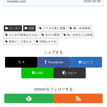
2026.05.06
torepita.com
エンタメ
芸能
プラダを着た悪魔
働く女性映画
大人女子映画おすすめ
女ボス映画
強い女性主人公映画
映画どこで見れる
洋画おすすめ
シェアする
X
Facebook
はてブ
LINE
コピー
tomoroをフォローする