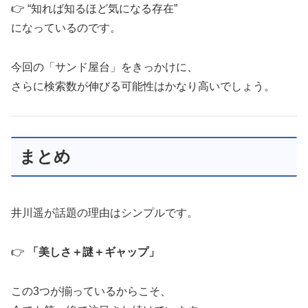
👉 “知れば知るほど気になる存在”
になっているのです。
今回の「サンド屋台」をきっかけに、
さらに検索数が伸びる可能性はかなり高いでしょう。
まとめ
井川遥が話題の理由はシンプルです。
👉
「美しさ＋謎＋ギャップ」
この3つが揃っているからこそ、