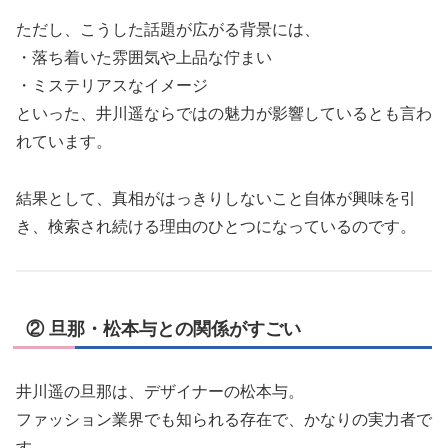
ただし、こうした話題が広がる背景には、
・落ち着いた雰囲気や上品な佇まい
・ミステリアスなイメージ
といった、井川遥ならではの魅力が影響しているとも言わ
れています。
結果として、真相がはっきりしないこと自体が興味を引
き、検索され続ける理由のひとつになっているのです。
② 旦那・松本与との関係がすごい
井川遥の旦那は、デザイナーの松本与。
ファッション業界でも知られる存在で、かなりの実力者で
す。