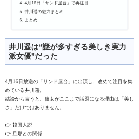
4月16日「サンド屋台」で再注目
井川遥の魅力まとめ
まとめ
井川遥は“謎が多すぎる美しき実力
派女優”だった
4月16日放送の「サンド屋台」に出演し、改めて注目を集
めている井川遥。
結論から言うと、彼女がここまで話題になる理由は「美し
さ」だけではありません。
👉 韓国人説
👉 旦那との関係