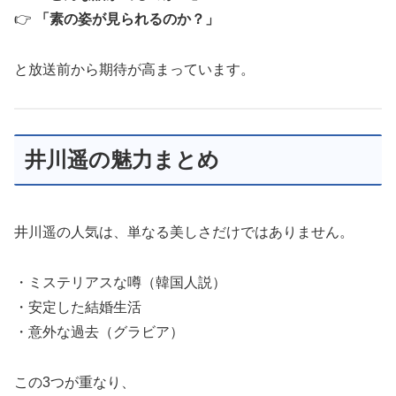
👉
「素の姿が見られるのか？」
と放送前から期待が高まっています。
井川遥の魅力まとめ
井川遥の人気は、単なる美しさだけではありません。
・ミステリアスな噂（韓国人説）
・安定した結婚生活
・意外な過去（グラビア）
この3つが重なり、