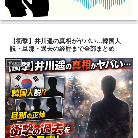
【衝撃】井川遥の真相がヤバい…韓国人
説・旦那・過去の経歴まで全部まとめ
エンタメ