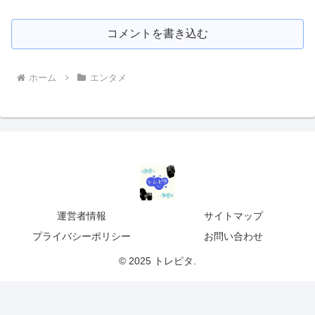
コメントを書き込む
ホーム
エンタメ
運営者情報
サイトマップ
プライバシーポリシー
お問い合わせ
© 2025 トレピタ.