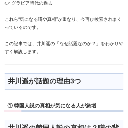
👉 グラビア時代の過去
これら“気になる噂や真相”が重なり、今再び検索されまく
っているのです。
この記事では、井川遥の「なぜ話題なのか？」をわかりや
すく解説します。
井川遥が話題の理由3つ
① 韓国人説の真相が気になる人が急増
井川遥の韓国人説の真相は？噂の背