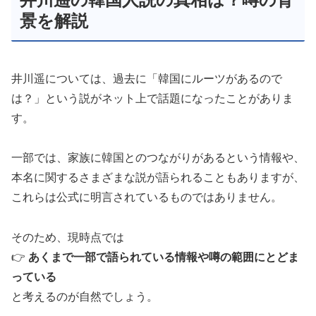
景を解説
井川遥については、過去に「韓国にルーツがあるので
は？」という説がネット上で話題になったことがありま
す。
一部では、家族に韓国とのつながりがあるという情報や、
本名に関するさまざまな説が語られることもありますが、
これらは公式に明言されているものではありません。
そのため、現時点では
👉
あくまで一部で語られている情報や噂の範囲にとどま
っている
と考えるのが自然でしょう。