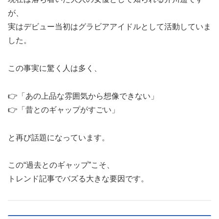
が、
実はデビュー当初はグラビアアイドルとして活動していま
した。
この事実に驚く人は多く、
👉「あの上品な雰囲気から想像できない」
👉「昔とのギャップがすごい」
と再び話題になっています。
この“過去とのギャップ”こそ、
トレンド記事でバズる大きな要因です。