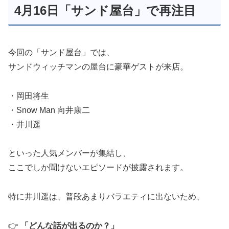
4月16日「サンド屋台」で再注目
今回の「サンド屋台」では、
サンドウィッチマンの屋台に豪華ゲストが来店。
・岡田将生
・Snow Man 向井康二
・井川遥
といった人気メンバーが集結し、
ここでしか聞けないエピソードが披露されます。
特に井川遥は、普段あまりバラエティに出ないため、
👉
「どんな話が出るのか？」