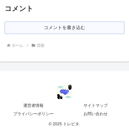
コメント
コメントを書き込む
ホーム
芸能
運営者情報
サイトマップ
プライバシーポリシー
お問い合わせ
© 2025 トレピタ.