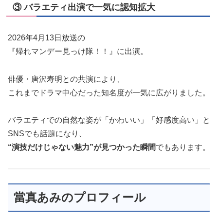
③ バラエティ出演で一気に認知拡大
2026年4月13日放送の
『帰れマンデー見っけ隊！！』に出演。
俳優・唐沢寿明との共演により、
これまでドラマ中心だった知名度が一気に広がりました。
バラエティでの自然な姿が「かわいい」「好感度高い」と
SNSでも話題になり、
“演技だけじゃない魅力”が見つかった瞬間
でもあります。
當真あみのプロフィール