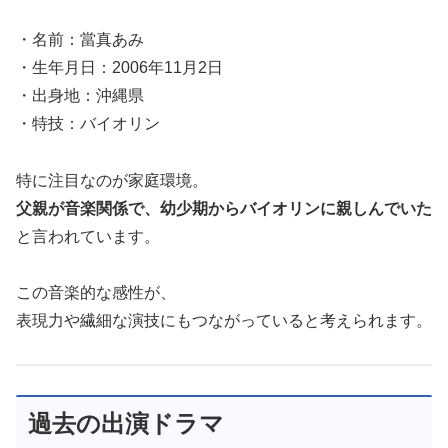
・名前：當真あみ
・生年月日：2006年11月2日
・出身地：沖縄県
・特技：バイオリン
特に注目なのが家庭環境。
父親が音楽関係で、幼少期からバイオリンに親しんでいた
と言われています。
この音楽的な感性が、
表現力や繊細な演技にもつながっていると考えられます。
過去の出演ドラマ