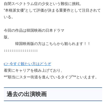
自閉スペクトラム症の少女という難役に挑戦。
“本格派女優”として評価が決まる重要作として注目されて
いる。
今回の作品は韓国映画の日本ドラマ
版。
韓国映画版の方はこちらから観られます！！
↓↓↓↓↓↓↓↓↓↓↓↓↓↓↓↓↓↓
👉 今すぐ観たい方はどうぞ
着実にキャリアを積み上げており、
**“順当にスター街道を進んでいるタイプ”**といえます。
過去の出演映画