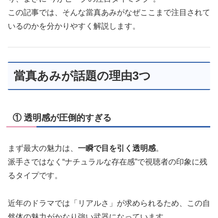
この記事では、そんな當真あみがなぜここまで注目されて
いるのかを分かりやすく解説します。
當真あみが話題の理由3つ
① 透明感が圧倒的すぎる
まず最大の魅力は、
一瞬で目を引く透明感
。
派手さではなく“ナチュラルな存在感”で視聴者の印象に残
るタイプです。
近年のドラマでは「リアルさ」が求められるため、この自
然体の魅力がかなり強い武器になっています。