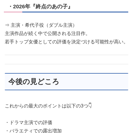
・2026年『終点のあの子』
⇒ 主演・希代子役（ダブル主演）
主演作品が続く中で公開される注目作。
若手トップ女優としての評価を決定づける可能性が高い。
今後の見どころ
これからの最大のポイントは以下の3つ👇
・ドラマ主演での評価
・バラエティでの露出増加