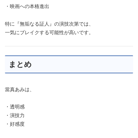
・映画への本格進出
特に『無垢なる証人』の演技次第では、
一気にブレイクする可能性が高いです。
まとめ
當真あみは、
・透明感
・演技力
・好感度