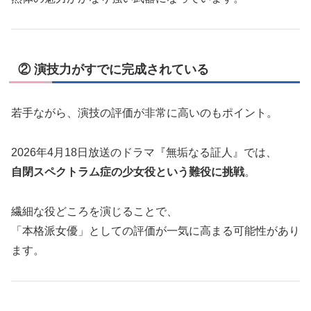
② 演技力がすでに完成されている
若手ながら、演技の評価が非常に高いのもポイント。
2026年4月18日放送のドラマ『無垢なる証人』では、
自閉スペクトラム症の少女役という難役に挑戦
。
繊細な役どころを演じることで、
「本格派女優」としての評価が一気に高まる可能性があり
ます。