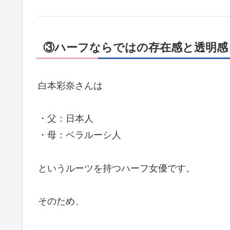
③ハーフならではの存在感と透明感
白本彩奈さんは
・父：日本人
・母：ベラルーシ人
というルーツを持つハーフ女優です。
そのため、