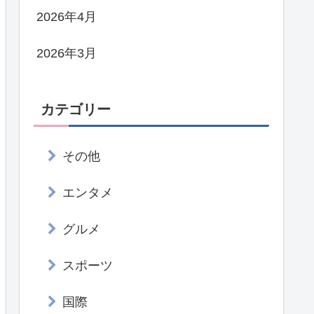
2026年4月
2026年3月
カテゴリー
その他
エンタメ
グルメ
スポーツ
国際