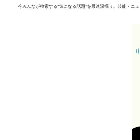
今みんなが検索する“気になる話題”を最速深掘り。芸能・ニ