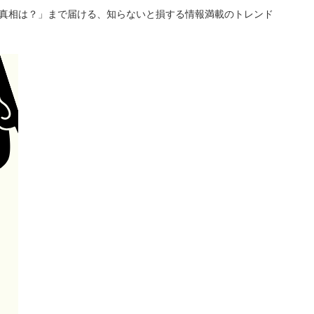
「真相は？」まで届ける、知らないと損する情報満載のトレンド