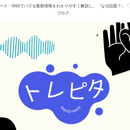
ュース・SNSでバズる最新情報をわかりやすく解説し、「なぜ話題？」
ブログ。